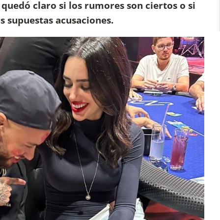
quedó claro si los rumores son ciertos o si
as supuestas acusaciones.