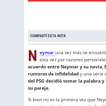
COMPARTÍ ESTA NOTA
N
eymar
una vez más se encuentr
esta vez por razones personales
acuerdo entre Neymar y su novia, 
rumores de infidelidad
y una serie 
del PSG decidió tomar la palabra y
su pareja.
Si bien no es la primera vez que Ney