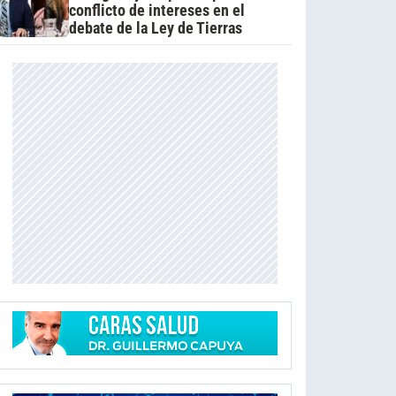
conflicto de intereses en el
debate de la Ley de Tierras