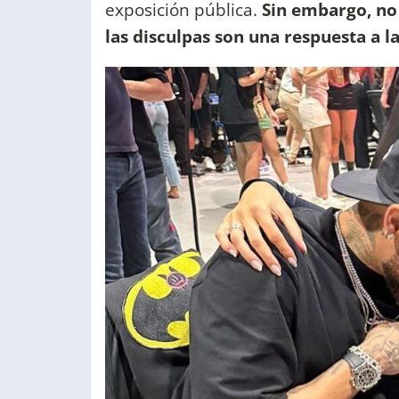
exposición pública.
Sin embargo, no 
las disculpas son una respuesta a l