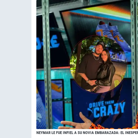
NEYMAR LE FUE INFIEL A SU NOVIA EMBARAZADA: EL INESPE