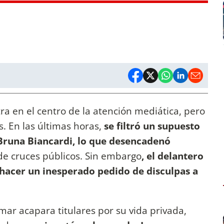
a en el centro de la atención mediática, pero
. En las últimas horas,
se filtró un supuesto
Bruna Biancardi, lo que desencadenó
de cruces públicos. Sin embargo
, el delantero
 hacer un inesperado pedido de disculpas a
mar acapara titulares por su vida privada,