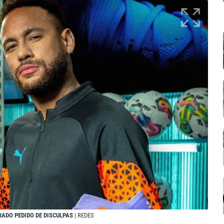
RADO PEDIDO DE DISCULPAS
| REDES