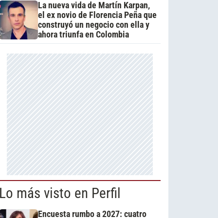
La nueva vida de Martín Karpan,
el ex novio de Florencia Peña que
construyó un negocio con ella y
ahora triunfa en Colombia
Lo más visto en Perfil
Encuesta rumbo a 2027: cuatro