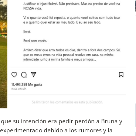
o que su intención era pedir perdón a Bruna y
a experimentado debido a los rumores y la