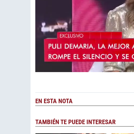
EN ESTA NOTA
TAMBIÉN TE PUEDE INTERESAR