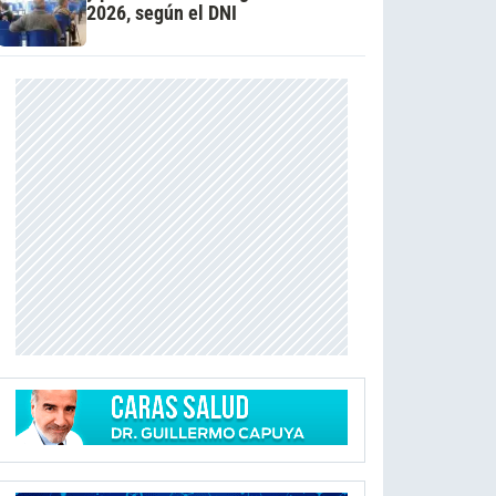
2026, según el DNI