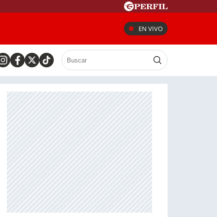
EN VIVO