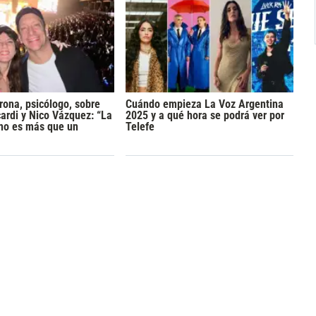
rona, psicólogo, sobre
Cuándo empieza La Voz Argentina
rdi y Nico Vázquez: “La
2025 y a qué hora se podrá ver por
 no es más que un
Telefe