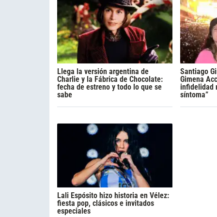
Llega la versión argentina de
Santiago Gi
Charlie y la Fábrica de Chocolate:
Gimena Acca
fecha de estreno y todo lo que se
infidelidad
sabe
síntoma”
Lali Espósito hizo historia en Vélez:
fiesta pop, clásicos e invitados
especiales