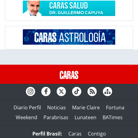
Diario Perfil
Noticias
Marie Claire
Fortuna
Weekend
Parabrisas
Lunateen
BATimes
Perfil Brasil:
Caras
Contigo