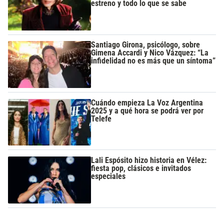
estreno y todo lo que se sabe
Santiago Girona, psicólogo, sobre
Gimena Accardi y Nico Vázquez: “La
infidelidad no es más que un síntoma”
Cuándo empieza La Voz Argentina
2025 y a qué hora se podrá ver por
Telefe
Lali Espósito hizo historia en Vélez:
fiesta pop, clásicos e invitados
especiales