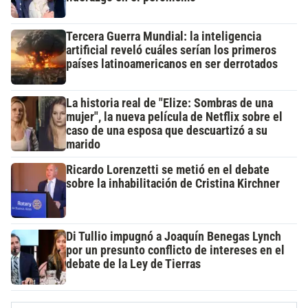
Tercera Guerra Mundial: la inteligencia
artificial reveló cuáles serían los primeros
países latinoamericanos en ser derrotados
La historia real de "Elize: Sombras de una
mujer", la nueva película de Netflix sobre el
caso de una esposa que descuartizó a su
marido
Ricardo Lorenzetti se metió en el debate
sobre la inhabilitación de Cristina Kirchner
Di Tullio impugnó a Joaquín Benegas Lynch
por un presunto conflicto de intereses en el
debate de la Ley de Tierras