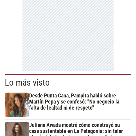
Lo más visto
Desde Punta Cana, Pampita habló sobre
Martín Pepa y se confesó: "No negocio la
falta de lealtad ni de respeto"
Juliana Awada mostró cómo construyó su
casa sustentable en La Patagonia: sin talar