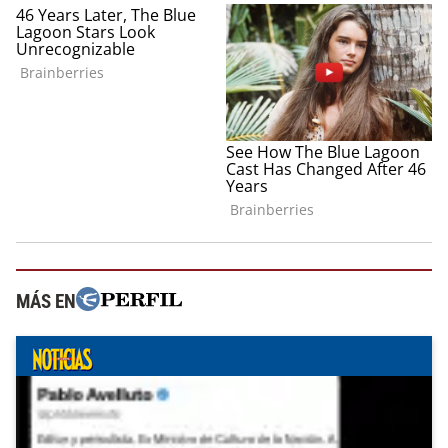
MÁS EN