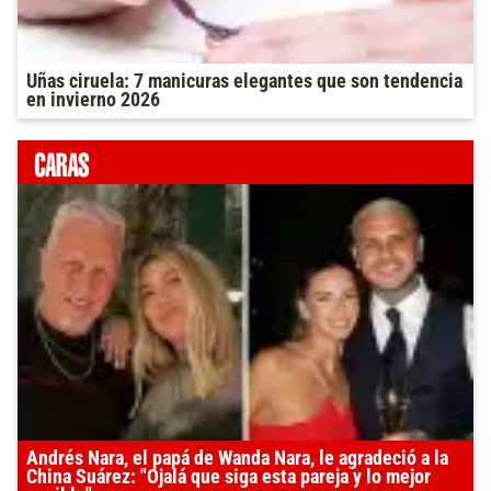
Uñas ciruela: 7 manicuras elegantes que son tendencia
en invierno 2026
Andrés Nara, el papá de Wanda Nara, le agradeció a la
China Suárez: "Ojalá que siga esta pareja y lo mejor