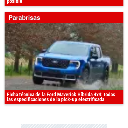
posible"
Ficha técnica de la Ford Maverick Híbrida 4x4: todas
las especificaciones de la pick-up electrificada