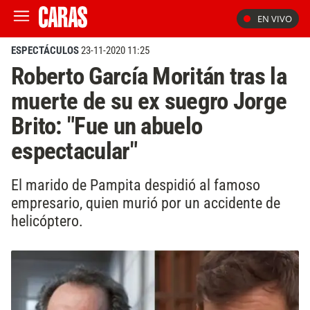
EN VIVO
ESPECTÁCULOS
23-11-2020 11:25
Roberto García Moritán tras la
muerte de su ex suegro Jorge
Brito: "Fue un abuelo
espectacular"
El marido de Pampita despidió al famoso
empresario, quien murió por un accidente de
helicóptero.