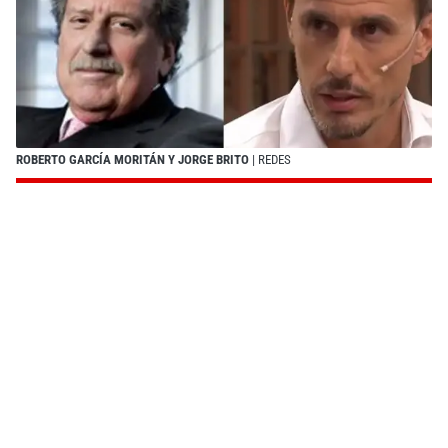
ROBERTO GARCÍA MORITÁN Y JORGE BRITO
| REDES