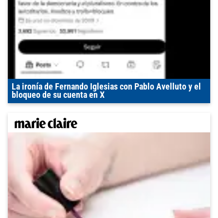
La ironía de Fernando Iglesias con Pablo Avelluto y el
bloqueo de su cuenta en X