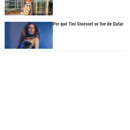
Por qué Tini Stoessel se fue de Qatar