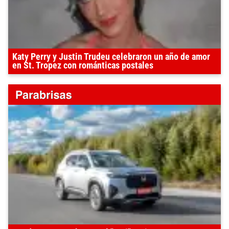
Katy Perry y Justin Trudeu celebraron un año de amor
en St. Tropez con románticas postales