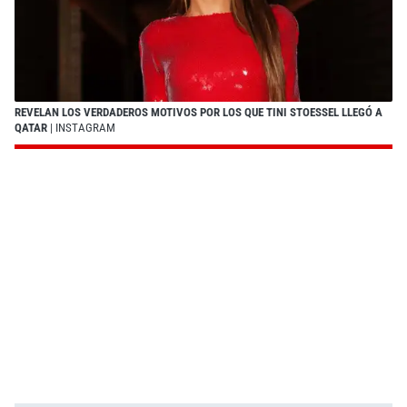
REVELAN LOS VERDADEROS MOTIVOS POR LOS QUE TINI STOESSEL LLEGÓ A
QATAR
| INSTAGRAM