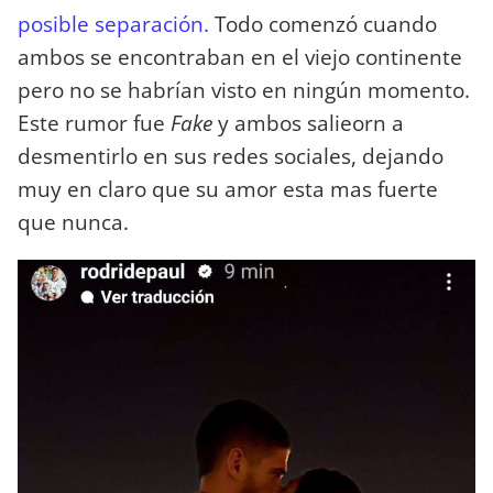
posible separación.
Todo comenzó cuando
ambos se encontraban en el viejo continente
pero no se habrían visto en ningún momento.
Este rumor fue
Fake
y ambos salieorn a
desmentirlo en sus redes sociales, dejando
muy en claro que su amor esta mas fuerte
que nunca.