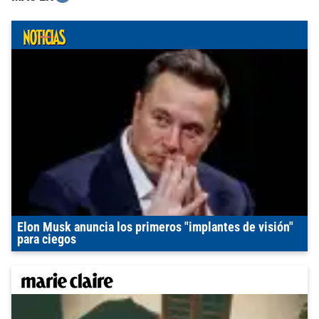
Elon Musk anuncia los primeros "implantes de visión"
para ciegos