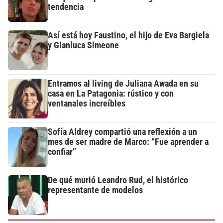
tendencia
Así está hoy Faustino, el hijo de Eva Bargiela
y Gianluca Simeone
Entramos al living de Juliana Awada en su
casa en La Patagonia: rústico y con
ventanales increíbles
Sofía Aldrey compartió una reflexión a un
mes de ser madre de Marco: “Fue aprender a
confiar”
De qué murió Leandro Rud, el histórico
representante de modelos