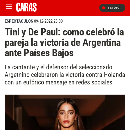
EN VIVO
ESPECTÁCULOS
09-12-2022 23:30
Tini y De Paul: como celebró la
pareja la victoria de Argentina
ante Países Bajos
La cantante y el defensor del seleccionado
Argetnino celebraron la victoria contra Holanda
con un eufórico mensaje en redes sociales