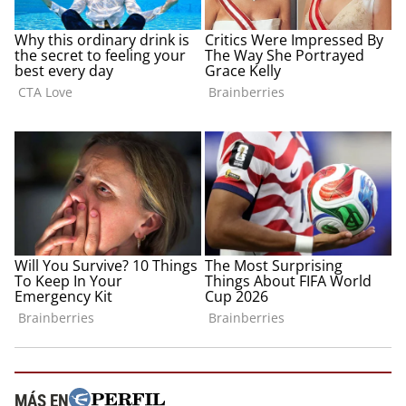
MÁS EN