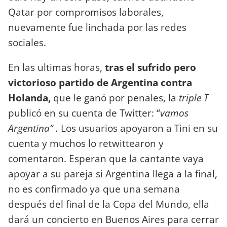
Qatar por compromisos laborales,
nuevamente fue linchada por las redes
sociales.
En las ultimas horas,
tras el sufrido pero
victorioso partido de Argentina contra
Holanda,
que le ganó por penales, la
triple T
publicó en su cuenta de Twitter: “
vamos
Argentina“ .
Los usuarios apoyaron a Tini en su
cuenta y muchos lo retwittearon y
comentaron. Esperan que la cantante vaya
apoyar a su pareja si Argentina llega a la final,
no es confirmado ya que una semana
después del final de la Copa del Mundo, ella
dará un concierto en Buenos Aires para cerrar