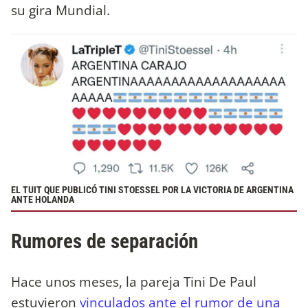
su gira Mundial.
EL TUIT QUE PUBLICÓ TINI STOESSEL POR LA VICTORIA DE ARGENTINA
ANTE HOLANDA
Rumores de separación
Hace unos meses, la pareja Tini De Paul
estuvieron
vinculados ante el rumor de una