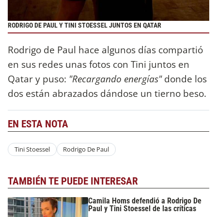
RODRIGO DE PAUL Y TINI STOESSEL JUNTOS EN QATAR
Rodrigo de Paul hace algunos días compartió
en sus redes unas fotos con Tini juntos en
Qatar y puso:
"Recargando energías"
donde los
dos están abrazados dándose un tierno beso.
EN ESTA NOTA
Tini Stoessel
Rodrigo De Paul
TAMBIÉN TE PUEDE INTERESAR
Camila Homs defendió a Rodrigo De
Paul y Tini Stoessel de las críticas