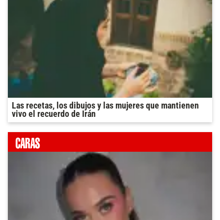
Las recetas, los dibujos y las mujeres que mantienen
vivo el recuerdo de Irán