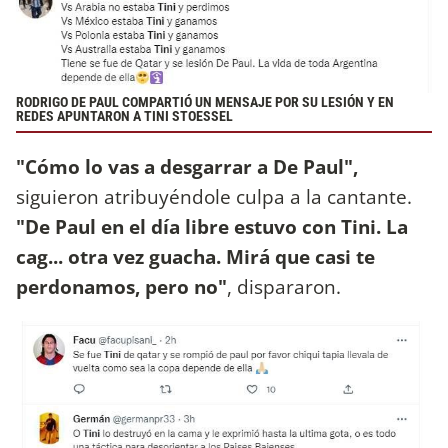
RODRIGO DE PAUL COMPARTIÓ UN MENSAJE POR SU LESIÓN Y EN
REDES APUNTARON A TINI STOESSEL
"Cómo lo vas a desgarrar a De Paul",
siguieron atribuyéndole culpa a la cantante.
"De Paul en el día libre estuvo con Tini. La
cag... otra vez guacha. Mirá que casi te
perdonamos, pero no"
, dispararon.