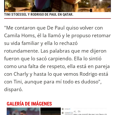
TINI STOESSEL Y RODRIGO DE PAUL EN QATAR.
"Me contaron que De Paul quiso volver con
Camila Homs, él la llamó y le propuso retomar
su vida familiar y ella lo rechazó
rotundamente. Las palabras que me dijeron
fueron que lo sacó carpiendo. Ella lo sintió
como una falta de respeto, ella está en pareja
con Charly y hasta lo que vemos Rodrigo está
con Tini, aunque para mí todo es dudoso",
disparó.
GALERÍA DE IMÁGENES