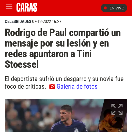
EN VIVO
CELEBRIDADES
07-12-2022 16:27
Rodrigo de Paul compartió un
mensaje por su lesión y en
redes apuntaron a Tini
Stoessel
El deportista sufrió un desgarro y su novia fue
foco de críticas.
Galería de fotos