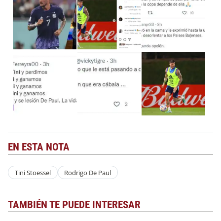
EN ESTA NOTA
Tini Stoessel
Rodrigo De Paul
TAMBIÉN TE PUEDE INTERESAR