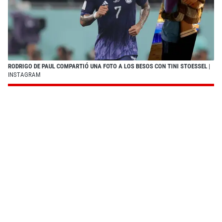
RODRIGO DE PAUL COMPARTIÓ UNA FOTO A LOS BESOS CON TINI STOESSEL
|
INSTAGRAM