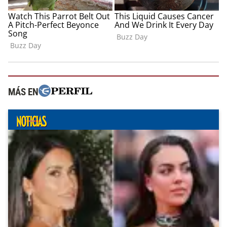
MÁS EN