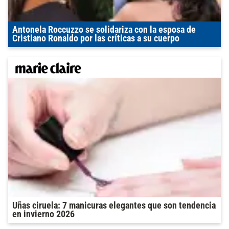
Antonela Roccuzzo se solidariza con la esposa de
Cristiano Ronaldo por las críticas a su cuerpo
Uñas ciruela: 7 manicuras elegantes que son tendencia
en invierno 2026