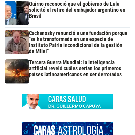
Quirno reconoció que el gobierno de Lula
solicitó el retiro del embajador argentino en
Brasil
Cachanosky renunció a una fundación porque
"se ha transformado en una especie de
Instituto Patria incondicional de la gestión
de Milei"
Tercera Guerra Mundial: la inteligencia
artificial reveló cuáles serían los primeros
países latinoamericanos en ser derrotados