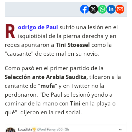
R
odrigo de Paul
sufrió una lesión en el
isquiotibial de la pierna derecha y en
redes apuntaron a
Tini Stoessel
como la
"causante" de este mal en su novio.
Como pasó en el primer partido de la
Selección ante Arabia Saudita,
tildaron a la
cantante de "
mufa
" y en Twitter no la
perdonaron. "De Paul se lesionó yendo a
caminar de la mano con
Tini
en la playa o
qué", dijeron en la red social.