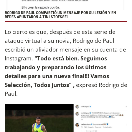
RODRIGO DE PAUL COMPARTIÓ UN MENSAJE POR SU LESIÓN Y EN
REDES APUNTARON A TINI STOESSEL
Lo cierto es que, después de esta serie de
ataque virtual a su novia, Rodrigo de Paul
escribió un aliviador mensaje en su cuenta de
Instagram.
"Todo está bien. Seguimos
trabajando y preparando los últimos
detalles para una nueva final!!! Vamos
Selección, Todos juntos" ,
expresó Rodrigo de
Paul.