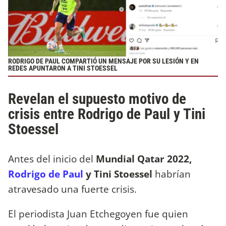
RODRIGO DE PAUL COMPARTIÓ UN MENSAJE POR SU LESIÓN Y EN
REDES APUNTARON A TINI STOESSEL
Revelan el supuesto motivo de
crisis entre Rodrigo de Paul y Tini
Stoessel
Antes del inicio del
Mundial Qatar 2022,
Rodrigo de Paul
y Tini Stoessel
habrían
atravesado una fuerte crisis.
El periodista Juan Etchegoyen fue quien