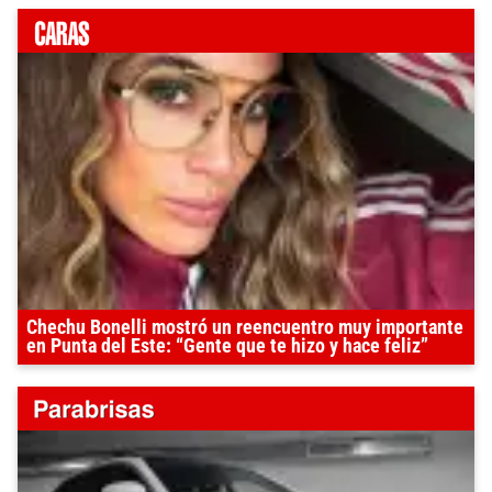
Chechu Bonelli mostró un reencuentro muy importante
en Punta del Este: “Gente que te hizo y hace feliz”