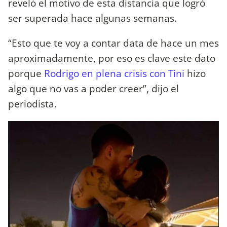
reveló el motivo de esta distancia que logró
ser superada hace algunas semanas.
“Esto que te voy a contar data de hace un mes
aproximadamente, por eso es clave este dato
porque
Rodrigo en plena crisis con
Tini
hizo
algo que no vas a poder creer”, dijo el
periodista.