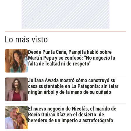
Lo más visto
Desde Punta Cana, Pampita habló sobre
Martín Pepa y se confesó: "No negocio la
falta de lealtad ni de respeto"
Juliana Awada mostró cómo construyó su
casa sustentable en La Patagonia: sin talar
ningún árbol y de la mano de su cuñado
El nuevo negocio de Nicolás, el marido de
Rocío Guirao Díaz en el desierto: de
heredero de un imperio a astrofotógrafo