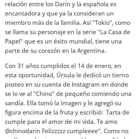
relación entre los Darín y la española es
encantadora y que ya la consideran un
miembro más de la familia. Así "Tokio", como
se llama su personaje en la serie "La Casa de
Papel" que es un éxito mundial, tiene una
parte de su corazón en la Argentina.
Con 31 años cumplidos el 14 de enero, en
esta oportunidad, Úrsula le dedicó un tierno
posteo en su cuenta de Instagram en donde
se lo ve al "Chino" de pequeño comiendo una
sandía. Ella tomó la imagen y le agregó su
figura encima de la fruta y escribió: Tarta de
cumple para el amor de mi vida. Te amo
@chinodarin Felizzzzz cumpleeee". Como no