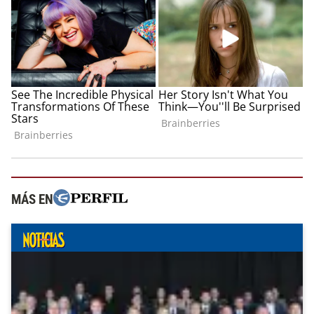
MÁS EN