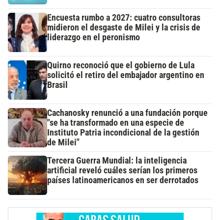
Encuesta rumbo a 2027: cuatro consultoras
midieron el desgaste de Milei y la crisis de
liderazgo en el peronismo
Quirno reconoció que el gobierno de Lula
solicitó el retiro del embajador argentino en
Brasil
Cachanosky renunció a una fundación porque
"se ha transformado en una especie de
Instituto Patria incondicional de la gestión
de Milei"
Tercera Guerra Mundial: la inteligencia
artificial reveló cuáles serían los primeros
países latinoamericanos en ser derrotados