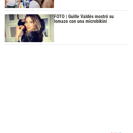
FOTO | Guille Valdés mostró su
lomazo con una microbikini