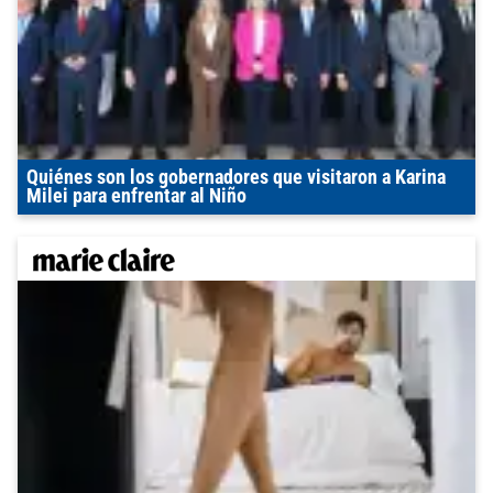
Quiénes son los gobernadores que visitaron a Karina
Milei para enfrentar al Niño