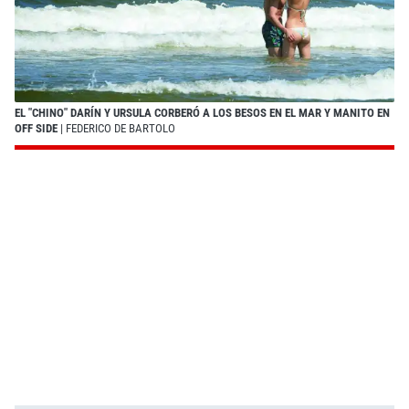
EL "CHINO" DARÍN Y URSULA CORBERÓ A LOS BESOS EN EL MAR Y MANITO EN
OFF SIDE
| FEDERICO DE BARTOLO