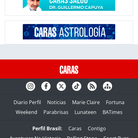
Diario Perfil
Noticias
Marie Claire
Fortuna
Weekend
Parabrisas
Lunateen
BATimes
Perfil Brasil:
Caras
Contigo