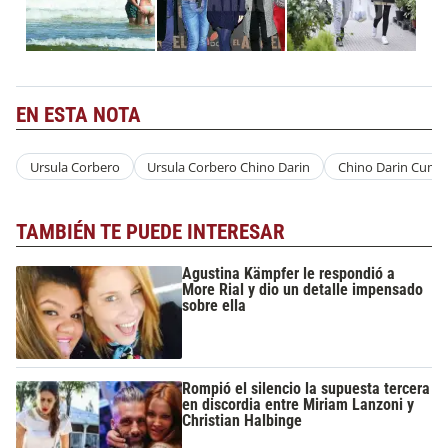
EN ESTA NOTA
Ursula Corbero
Ursula Corbero Chino Darin
Chino Darin Cump
TAMBIÉN TE PUEDE INTERESAR
Agustina Kämpfer le respondió a
More Rial y dio un detalle impensado
sobre ella
Rompió el silencio la supuesta tercera
en discordia entre Miriam Lanzoni y
Christian Halbinge