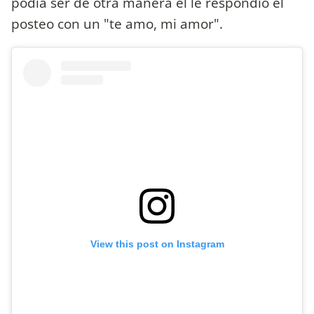
podía ser de otra manera el le respondió el
posteo con un "te amo, mi amor".
View this post on Instagram