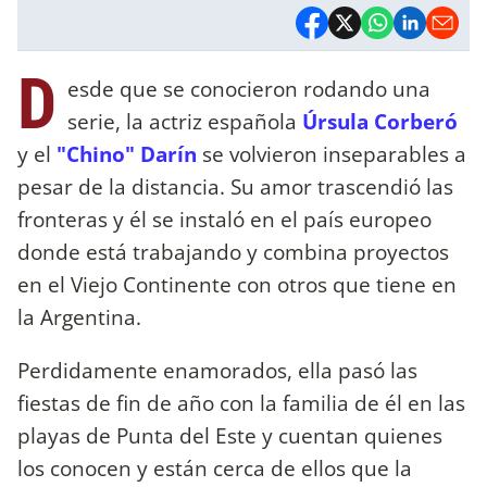
D
esde que se conocieron rodando una
serie, la actriz española
Úrsula Corberó
y el
"Chino" Darín
se volvieron inseparables a
pesar de la distancia. Su amor trascendió las
fronteras y él se instaló en el país europeo
donde está trabajando y combina proyectos
en el Viejo Continente con otros que tiene en
la Argentina.
Perdidamente enamorados, ella pasó las
fiestas de fin de año con la familia de él en las
playas de Punta del Este y cuentan quienes
los conocen y están cerca de ellos que la