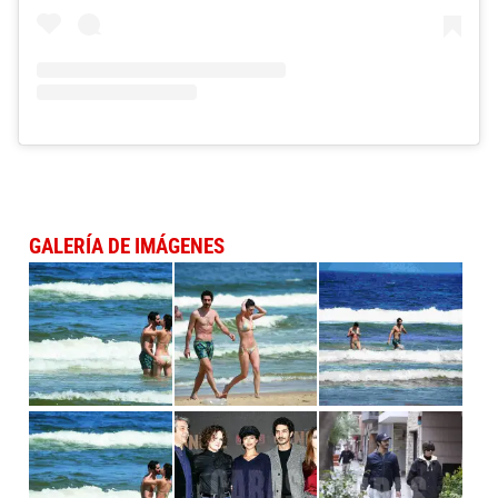
GALERÍA DE IMÁGENES