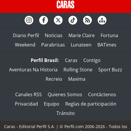
Diario Perfil
Noticias
Marie Claire
Fortuna
Weekend
Parabrisas
Lunateen
BATimes
Perfil Brasil:
Caras
Contigo
Aventuras Na Historia
Rolling Stone
Sport Buzz
Recreio
Maxima
Canales RSS
Quienes Somos
Contáctenos
Privacidad
Equipo
Reglas de participación
Tránsito
Caras - Editorial Perfil S.A.
| © Perfil.com 2006-2026 - Todos los