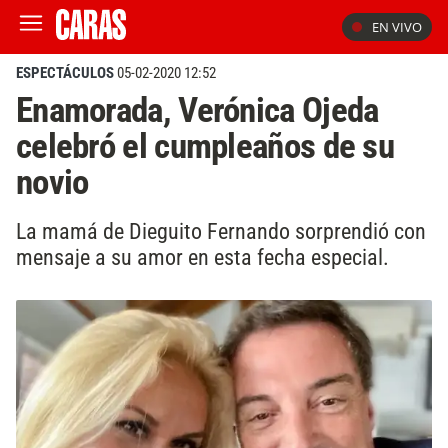
EN VIVO
ESPECTÁCULOS
05-02-2020 12:52
Enamorada, Verónica Ojeda
celebró el cumpleaños de su
novio
La mamá de Dieguito Fernando sorprendió con
mensaje a su amor en esta fecha especial.