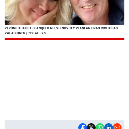
VERÓNICA OJEDA BLANQUEÓ NUEVO NOVIO Y PLANEAN UNAS COSTOSAS
VACACIONES
| INSTAGRAM