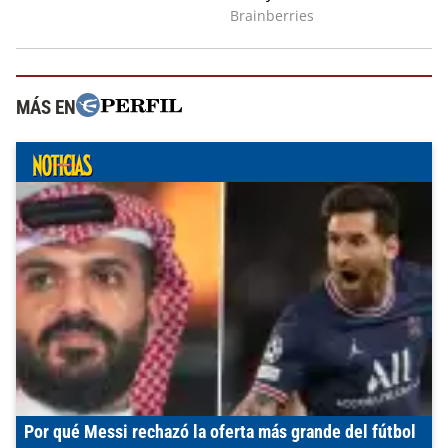
MÁS EN
Por qué Messi rechazó la oferta más grande del fútbol