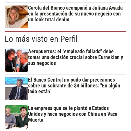
Carola del Bianco acompañó a Juliana Awada
en la presentación de su nuevo negocio con
un look total denim
Lo más visto en Perfil
Aeropuertos: el "empleado fallado" debe
tomar una decisión crucial sobre Eurnekian y
sus negocios
El Banco Central no pudo dar precisiones
sobre un sobrante de $4 billones: "En algún
lado están"
La empresa que se le plantó a Estados
Unidos y hace negocios con China en Vaca
Muerta