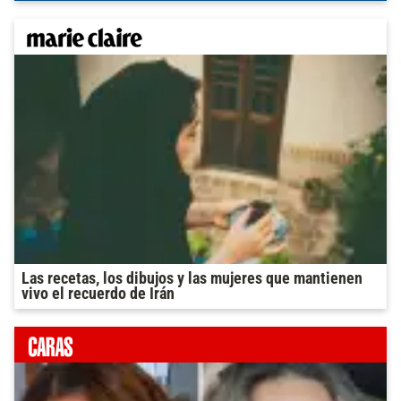
Las recetas, los dibujos y las mujeres que mantienen
vivo el recuerdo de Irán