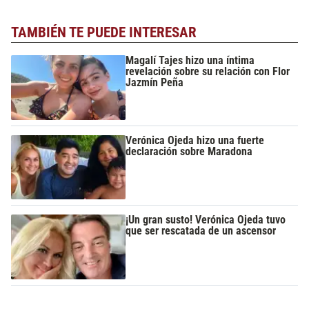
TAMBIÉN TE PUEDE INTERESAR
Magalí Tajes hizo una íntima
revelación sobre su relación con Flor
Jazmín Peña
Verónica Ojeda hizo una fuerte
declaración sobre Maradona
¡Un gran susto! Verónica Ojeda tuvo
que ser rescatada de un ascensor