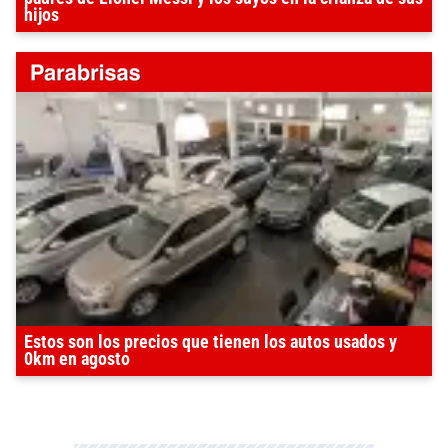
hijos
Estos son los precios que tienen los autos usados y
0km en agosto