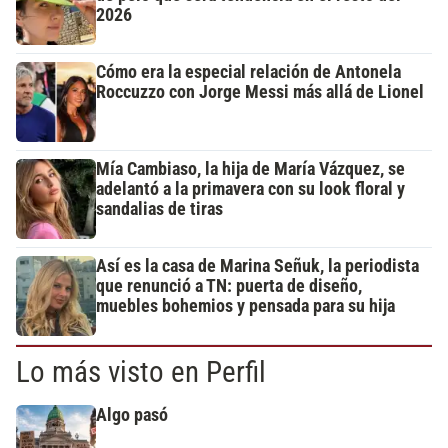
2026
Cómo era la especial relación de Antonela
Roccuzzo con Jorge Messi más allá de Lionel
Mía Cambiaso, la hija de María Vázquez, se
adelantó a la primavera con su look floral y
sandalias de tiras
Así es la casa de Marina Señuk, la periodista
que renunció a TN: puerta de diseño,
muebles bohemios y pensada para su hija
Lo más visto en Perfil
Algo pasó