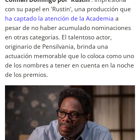
con su papel en 'Rustin', una producción que
ha captado la atención de la Academia
a
pesar de no haber acumulado nominaciones
en otras categorías. El talentoso actor,
originario de Pensilvania, brinda una
actuación memorable que lo coloca como uno
de los nombres a tener en cuenta en la noche
de los premios.