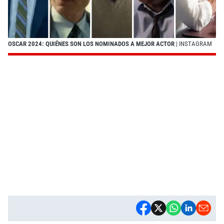
OSCAR 2024: QUIÉNES SON LOS NOMINADOS A MEJOR ACTOR
| INSTAGRAM