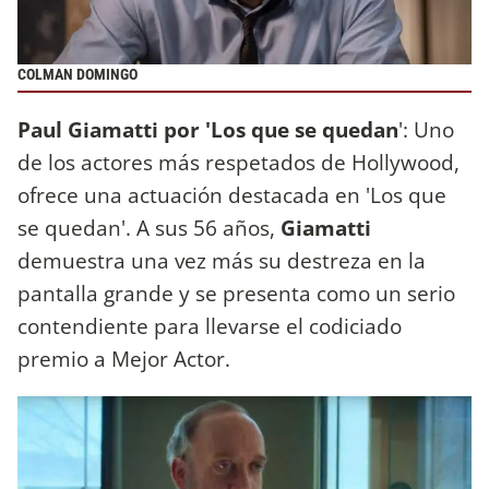
COLMAN DOMINGO
Paul Giamatti por 'Los que se quedan
': Uno
de los actores más respetados de Hollywood,
ofrece una actuación destacada en 'Los que
se quedan'. A sus 56 años,
Giamatti
demuestra una vez más su destreza en la
pantalla grande y se presenta como un serio
contendiente para llevarse el codiciado
premio a Mejor Actor.