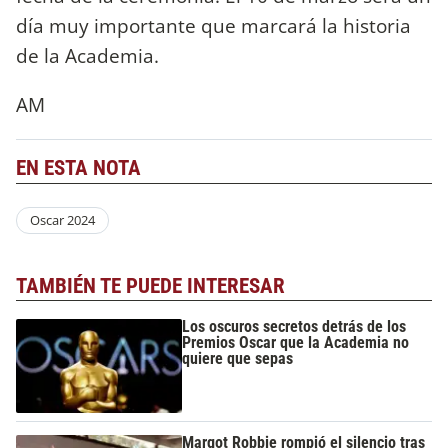
día muy importante que marcará la historia
de la Academia.
AM
EN ESTA NOTA
Oscar 2024
TAMBIÉN TE PUEDE INTERESAR
Los oscuros secretos detrás de los
Premios Oscar que la Academia no
quiere que sepas
Margot Robbie rompió el silencio tras