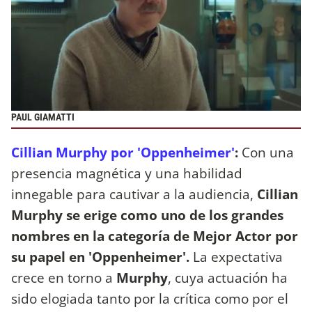
PAUL GIAMATTI
Cillian Murphy por 'Oppenheimer'
:
Con una
presencia magnética y una habilidad
innegable para cautivar a la audiencia,
Cillian
Murphy se erige como uno de los grandes
nombres en la categoría de Mejor Actor por
su papel en 'Oppenheimer'.
La expectativa
crece en torno a
Murphy
, cuya actuación ha
sido elogiada tanto por la crítica como por el