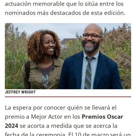
actuación memorable que lo sitúa entre los
nominados más destacados de esta edición.
JEFFREY WRIGHT
La espera por conocer quién se llevará el
premio a Mejor Actor en los
Premios Oscar
2024
se acorta a medida que se acerca la
fecha de la ceremonia. El 10 de marzo será un