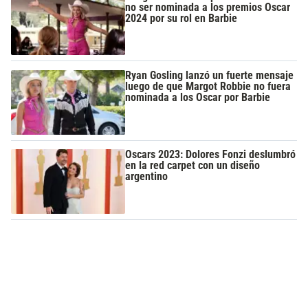
no ser nominada a los premios Oscar
2024 por su rol en Barbie
Ryan Gosling lanzó un fuerte mensaje
luego de que Margot Robbie no fuera
nominada a los Oscar por Barbie
Oscars 2023: Dolores Fonzi deslumbró
en la red carpet con un diseño
argentino