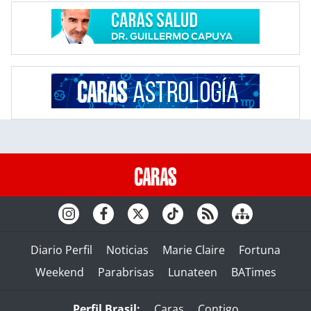
Diario Perfil
Noticias
Marie Claire
Fortuna
Weekend
Parabrisas
Lunateen
BATimes
Perfil Brasil:
Caras
Contigo