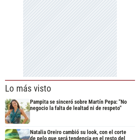
Lo más visto
Pampita se sinceró sobre Martín Pepa: "No
negocio la falta de lealtad ni de respeto"
Natalia Oreiro cambió su look, con el corte
de pelo que será tendencia en el resto del