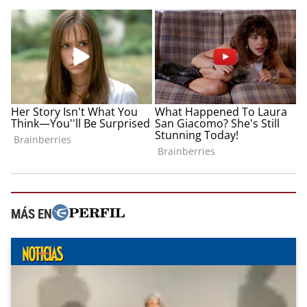
MÁS EN