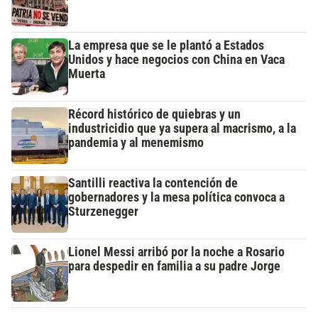
La empresa que se le plantó a Estados
Unidos y hace negocios con China en Vaca
Muerta
Récord histórico de quiebras y un
industricidio que ya supera al macrismo, a la
pandemia y al menemismo
Santilli reactiva la contención de
gobernadores y la mesa política convoca a
Sturzenegger
Lionel Messi arribó por la noche a Rosario
para despedir en familia a su padre Jorge