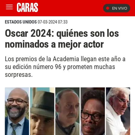
EN VIVO
ESTADOS UNIDOS
07-03-2024 07:33
Oscar 2024: quiénes son los
nominados a mejor actor
Los premios de la Academia llegan este año a
su edición número 96 y prometen muchas
sorpresas.