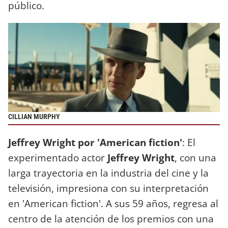
público.
CILLIAN MURPHY
Jeffrey Wright por 'American fiction'
: El
experimentado actor
Jeffrey Wright
, con una
larga trayectoria en la industria del cine y la
televisión, impresiona con su interpretación
en 'American fiction'. A sus 59 años, regresa al
centro de la atención de los premios con una