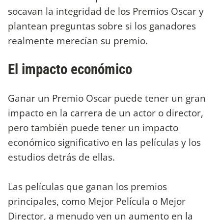
socavan la integridad de los Premios Oscar y
plantean preguntas sobre si los ganadores
realmente merecían su premio.
El impacto económico
Ganar un Premio Oscar puede tener un gran
impacto en la carrera de un actor o director,
pero también puede tener un impacto
económico significativo en las películas y los
estudios detrás de ellas.
Las películas que ganan los premios
principales, como Mejor Película o Mejor
Director, a menudo ven un aumento en la