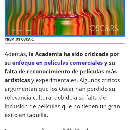
PREMIOS OSCAR.
Además,
la Academia ha sido criticada por
su
enfoque en películas comerciales
y su
falta de reconocimiento de películas más
artísticas
y experimentales. Algunos críticos
argumentan que los Oscar han perdido su
relevancia cultural debido a su falta de
inclusión de películas que no tienen un gran
éxito en taquilla.