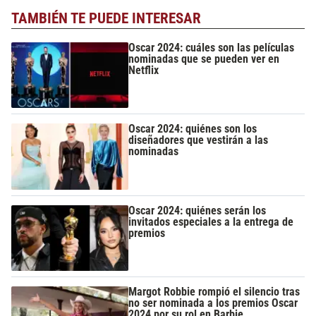
TAMBIÉN TE PUEDE INTERESAR
Oscar 2024: cuáles son las películas
nominadas que se pueden ver en
Netflix
Oscar 2024: quiénes son los
diseñadores que vestirán a las
nominadas
Oscar 2024: quiénes serán los
invitados especiales a la entrega de
premios
Margot Robbie rompió el silencio tras
no ser nominada a los premios Oscar
2024 por su rol en Barbie