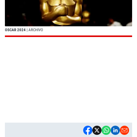
OSCAR 2024
| ARCHIVO