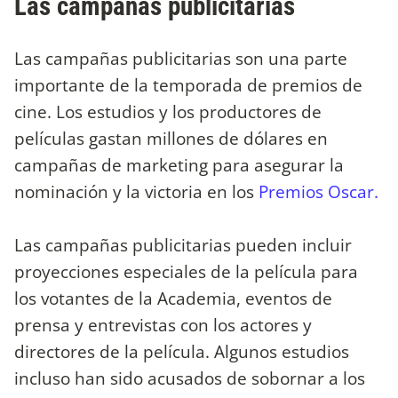
Las campañas publicitarias
Las campañas publicitarias son una parte
importante de la temporada de premios de
cine. Los estudios y los productores de
películas gastan millones de dólares en
campañas de marketing para asegurar la
nominación y la victoria en los
Premios Oscar.
Las campañas publicitarias pueden incluir
proyecciones especiales de la película para
los votantes de la Academia, eventos de
prensa y entrevistas con los actores y
directores de la película. Algunos estudios
incluso han sido acusados de sobornar a los