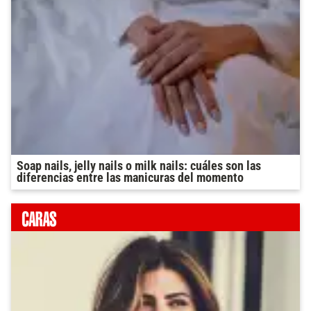
Soap nails, jelly nails o milk nails: cuáles son las
diferencias entre las manicuras del momento