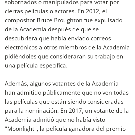
sobornados o manipulados para votar por
ciertas películas o actores. En 2012, el
compositor Bruce Broughton fue expulsado
de la Academia después de que se
descubriera que había enviado correos
electrónicos a otros miembros de la Academia
pidiéndoles que consideraran su trabajo en
una película específica.
Además, algunos votantes de la Academia
han admitido públicamente que no ven todas
las películas que están siendo consideradas
para la nominación. En 2017, un votante de la
Academia admitió que no había visto
"Moonlight", la película ganadora del premio