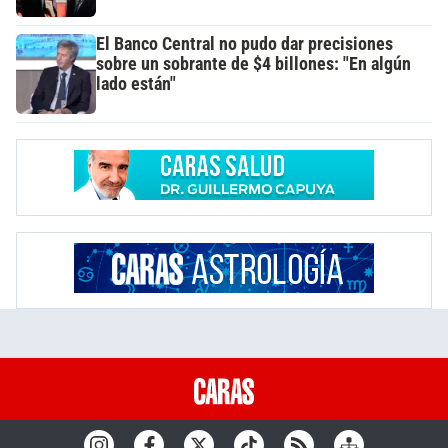
El Banco Central no pudo dar precisiones
sobre un sobrante de $4 billones: "En algún
lado están"