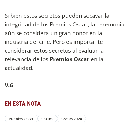
Si bien estos secretos pueden socavar la
integridad de los Premios Oscar, la ceremonia
aún se considera un gran honor en la
industria del cine. Pero es importante
considerar estos secretos al evaluar la
relevancia de los
Premios Oscar
en la
actualidad.
V.G
EN ESTA NOTA
Premios Oscar
Oscars
Oscars 2024