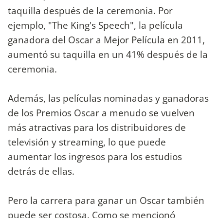
taquilla después de la ceremonia. Por
ejemplo, "The King's Speech", la película
ganadora del Oscar a Mejor Película en 2011,
aumentó su taquilla en un 41% después de la
ceremonia.
Además, las películas nominadas y ganadoras
de los Premios Oscar a menudo se vuelven
más atractivas para los distribuidores de
televisión y streaming, lo que puede
aumentar los ingresos para los estudios
detrás de ellas.
Pero la carrera para ganar un Oscar también
puede ser costosa. Como se mencionó