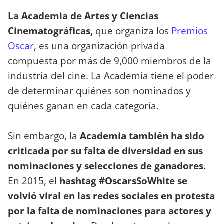
La Academia de Artes y Ciencias
Cinematográficas,
que organiza los
Premios
Oscar
, es una organización privada
compuesta por más de 9,000 miembros de la
industria del cine. La Academia tiene el poder
de determinar quiénes son nominados y
quiénes ganan en cada categoría.
Sin embargo, la
Academia también ha sido
criticada por su falta de diversidad en sus
nominaciones y selecciones de ganadores.
En 2015, el
hashtag #OscarsSoWhite se
volvió viral en las redes sociales en protesta
por la falta de nominaciones para actores y