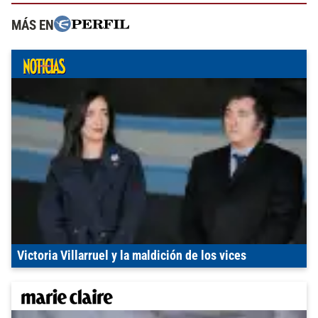
MÁS EN
Victoria Villarruel y la maldición de los vices