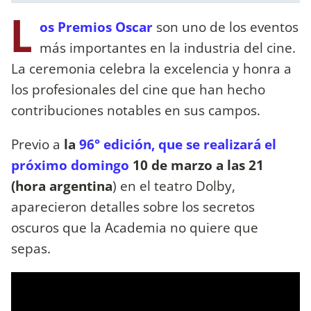
L
os Premios Oscar
son uno de los eventos
más importantes en la industria del cine.
La ceremonia celebra la excelencia y honra a
los profesionales del cine que han hecho
contribuciones notables en sus campos.
Previo a
la
96° edición, que se realizará el
próximo domingo
10 de marzo a las 21
(hora argentina
) en el teatro Dolby,
aparecieron detalles sobre los secretos
oscuros que la Academia no quiere que
sepas.