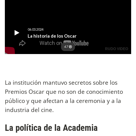
La institución mantuvo secretos sobre los
Premios Oscar que no son de conocimiento
público y que afectan a la ceremonia y a la
industria del cine.
La política de la Academia