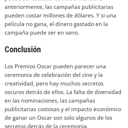
anteriormente, las campañas publicitarias
pueden costar millones de dólares. Y si una
película no gana, el dinero gastado en la
campaña puede ser en vano.
Conclusión
Los Premios Oscar pueden parecer una
ceremonia de celebración del cine y la
creatividad, pero hay muchos secretos
oscuros detrás de ellos. La falta de diversidad
en las nominaciones, las campañas
publicitarias costosas y el impacto económico
de ganar un Oscar son solo algunos de los
secretos detrás de la ceremonia.