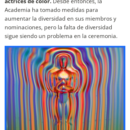
actrices de color.
Desde entonces, la
Academia ha tomado medidas para
aumentar la diversidad en sus miembros y
nominaciones, pero la falta de diversidad
sigue siendo un problema en la ceremonia.