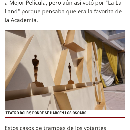
a Mejor Película, pero aún así votó por "La La
Land" porque pensaba que era la favorita de
la Academia.
TEATRO DOLBY, DONDE SE HARCEN LOS OSCARS.
Estos casos de trampas de los votantes