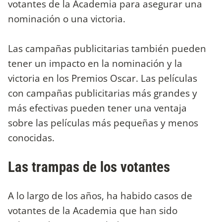
votantes de la Academia para asegurar una
nominación o una victoria.
Las campañas publicitarias también pueden
tener un impacto en la nominación y la
victoria en los Premios Oscar. Las películas
con campañas publicitarias más grandes y
más efectivas pueden tener una ventaja
sobre las películas más pequeñas y menos
conocidas.
Las trampas de los votantes
A lo largo de los años, ha habido casos de
votantes de la Academia que han sido