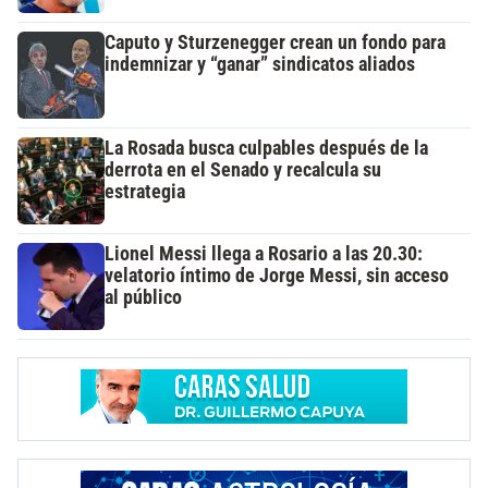
Caputo y Sturzenegger crean un fondo para
indemnizar y “ganar” sindicatos aliados
La Rosada busca culpables después de la
derrota en el Senado y recalcula su
estrategia
Lionel Messi llega a Rosario a las 20.30:
velatorio íntimo de Jorge Messi, sin acceso
al público