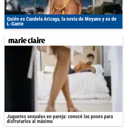
Quién es Candela Arizaga, la novia de Moyano y ex de
L-Gante
Juguetes sexuales en pareja: conocé las poses para
disfrutarlos al máximo