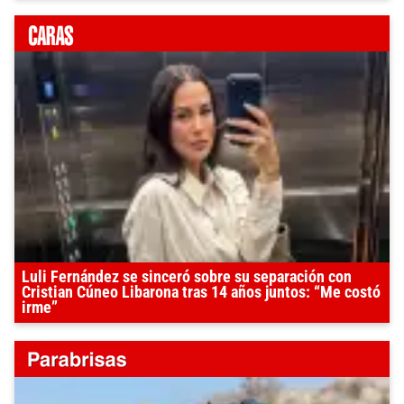
Luli Fernández se sinceró sobre su separación con
Cristian Cúneo Libarona tras 14 años juntos: “Me costó
irme”