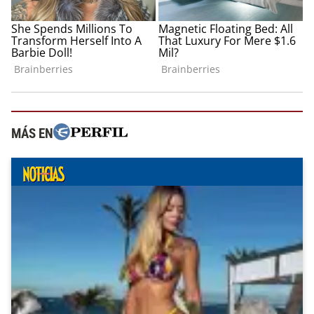
MÁS EN