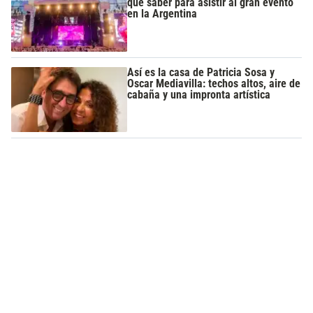
que saber para asistir al gran evento
en la Argentina
Así es la casa de Patricia Sosa y
Oscar Mediavilla: techos altos, aire de
cabaña y una impronta artística