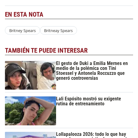
EN ESTA NOTA
Britney Spears
Britneay Spears
TAMBIÉN TE PUEDE INTERESAR
El gesto de Duki a Emilia Mernes en
medio de la polémica con Tini
Stoessel y Antonela Roccuzzo que
generó controversias
Lali Espósito mostró su exigente
rutina de entrenamiento
Lollapalooza 2026: todo lo que hay