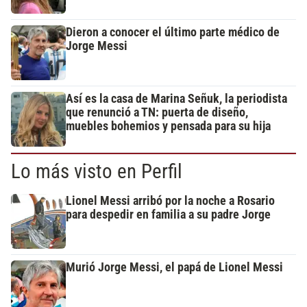
Dieron a conocer el último parte médico de
Jorge Messi
Así es la casa de Marina Señuk, la periodista
que renunció a TN: puerta de diseño,
muebles bohemios y pensada para su hija
Lo más visto en Perfil
Lionel Messi arribó por la noche a Rosario
para despedir en familia a su padre Jorge
Murió Jorge Messi, el papá de Lionel Messi