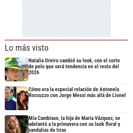
Lo más visto
Natalia Oreiro cambió su look, con el corte
de pelo que será tendencia en el resto del
2026
Cómo era la especial relación de Antonela
Roccuzzo con Jorge Messi más allá de Lionel
Mía Cambiaso, la hija de María Vázquez, se
adelantó a la primavera con su look floral y
sandalias de tiras