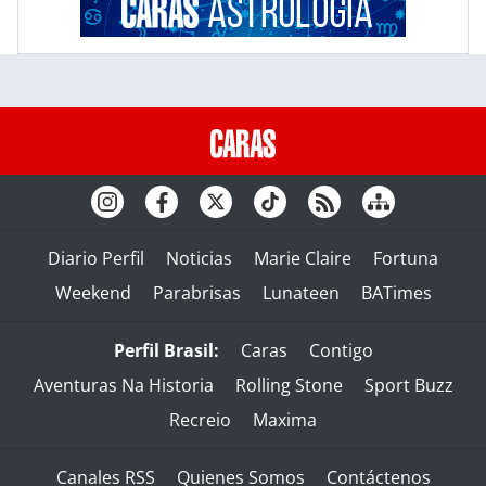
Diario Perfil
Noticias
Marie Claire
Fortuna
Weekend
Parabrisas
Lunateen
BATimes
Perfil Brasil:
Caras
Contigo
Aventuras Na Historia
Rolling Stone
Sport Buzz
Recreio
Maxima
Canales RSS
Quienes Somos
Contáctenos