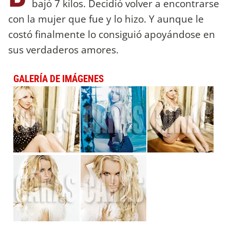
bajó 7 kilos. Decidió volver a encontrarse
con la mujer que fue y lo hizo. Y aunque le
costó finalmente lo consiguió apoyándose en
sus verdaderos amores.
GALERÍA DE IMÁGENES