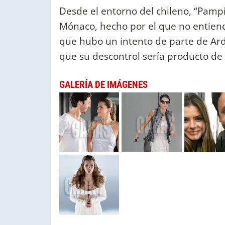
Desde el entorno del chileno, “Pampit
Mónaco, hecho por el que no entiend
que hubo un intento de parte de Ard
que su descontrol sería producto de 
GALERÍA DE IMÁGENES