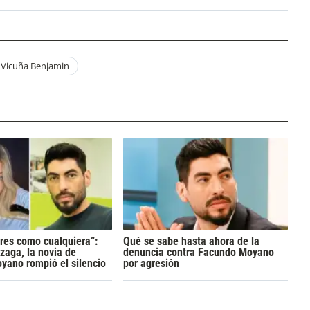
Vicuña Benjamin
res como cualquiera”:
Qué se sabe hasta ahora de la
zaga, la novia de
denuncia contra Facundo Moyano
yano rompió el silencio
por agresión