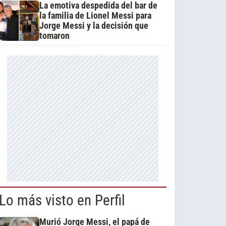
La emotiva despedida del bar de
la familia de Lionel Messi para
Jorge Messi y la decisión que
tomaron
Lo más visto en Perfil
Murió Jorge Messi, el papá de