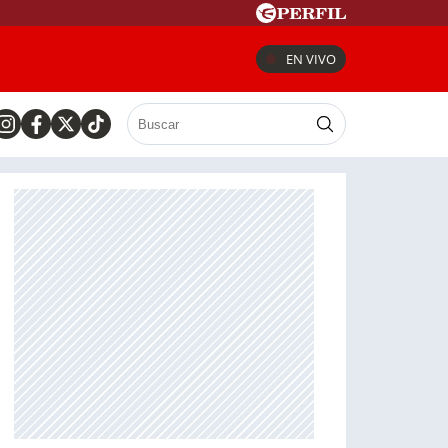
EN VIVO