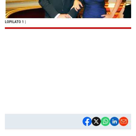
LOPILATO 1
|