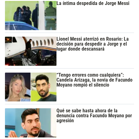
La íntima despedida de Jorge Messi
Lionel Messi aterrizó en Rosario: La
decisión para despedir a Jorge y el
lugar donde descansará
“Tengo errores como cualquiera”:
Candela Arizaga, la novia de Facundo
Moyano rompió el silencio
Qué se sabe hasta ahora de la
denuncia contra Facundo Moyano por
agresión