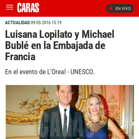
EN VIVO
ACTUALIDAD
09-05-2016 15:19
Luisana Lopilato y Michael
Bublé en la Embajada de
Francia
En el evento de L'Oreal - UNESCO.