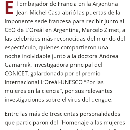
E
l embajador de Francia en la Argentina
Jean-Michel Casa abrió las puertas de la
imponente sede francesa para recibir junto al
CEO de L'Oreál en Argentina, Marcelo Zimet, a
las celebrities más reconocidas del mundo del
espectáculo, quienes compartieron una
noche inolvidable junto a la doctora Andrea
Gamarnik, investigadora principal del
CONICET, galardonada por el premio
Internacional L’Oreál-UNESCO “Por las
mujeres en la ciencia”, por sus relevantes
investigaciones sobre el virus del dengue.
Entre las más de trescientas personalidades
que participaron del "Homenaje a las mujeres