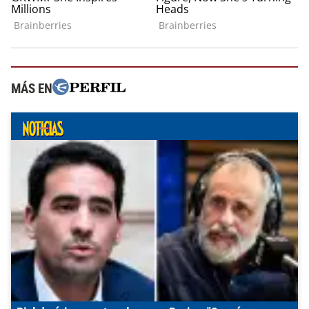
MÁS EN