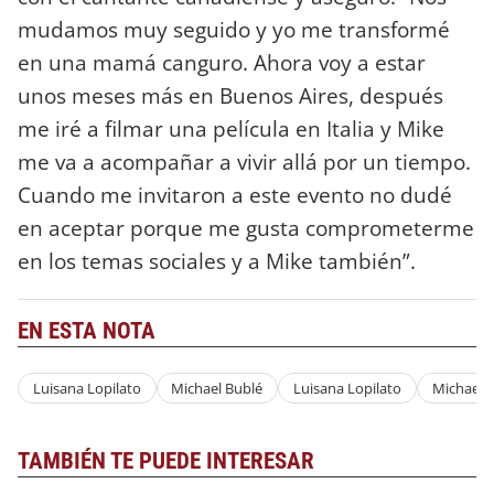
mudamos muy seguido y yo me transformé
en una mamá canguro. Ahora voy a estar
unos meses más en Buenos Aires, después
me iré a filmar una película en Italia y Mike
me va a acompañar a vivir allá por un tiempo.
Cuando me invitaron a este evento no dudé
en aceptar porque me gusta comprometerme
en los temas sociales y a Mike también”.
EN ESTA NOTA
Luisana Lopilato
Michael Bublé
Luisana Lopilato
Michael 
TAMBIÉN TE PUEDE INTERESAR