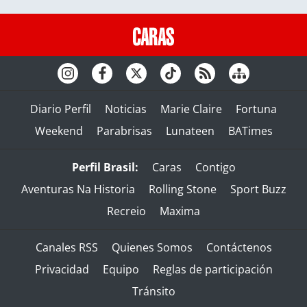
Diario Perfil
Noticias
Marie Claire
Fortuna
Weekend
Parabrisas
Lunateen
BATimes
Perfil Brasil:
Caras
Contigo
Aventuras Na Historia
Rolling Stone
Sport Buzz
Recreio
Maxima
Canales RSS
Quienes Somos
Contáctenos
Privacidad
Equipo
Reglas de participación
Tránsito