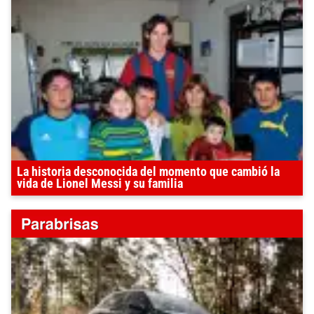
La historia desconocida del momento que cambió la
vida de Lionel Messi y su familia