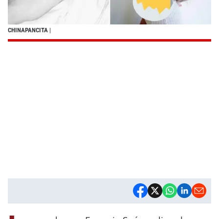
CHINAPANCITA
|