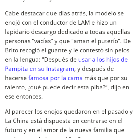
Cabe destacar que días atrás, la modelo se
enojó con el conductor de LAM e hizo un
lapidario descargo dedicado a todas aquellas
personas “vacías” y que “aman el puterío”. De
Brito recogió el guante y le contestó sin pelos
en la lengua: “Después de
usar a los hijos de
Pampita en su Instagram
, y después de
hacerse
famosa por la cama
más que por su
talento, ¿qué puede decir esta piba?”, dijo en
ese entonces.
Al parecer los enojos quedaron en el pasado y
La China está dispuesta en centrarse en el
futuro y en el amor de la nueva familia que