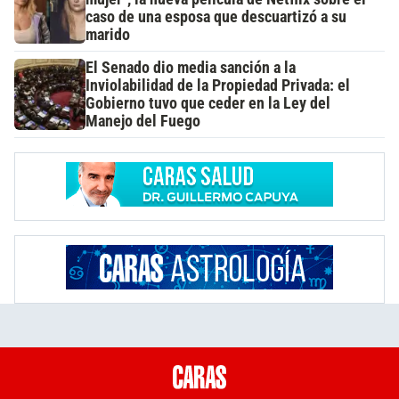
caso de una esposa que descuartizó a su
marido
El Senado dio media sanción a la
Inviolabilidad de la Propiedad Privada: el
Gobierno tuvo que ceder en la Ley del
Manejo del Fuego