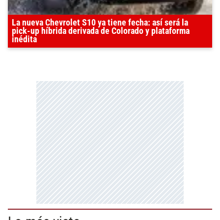
La nueva Chevrolet S10 ya tiene fecha: así será la
pick-up híbrida derivada de Colorado y plataforma
inédita