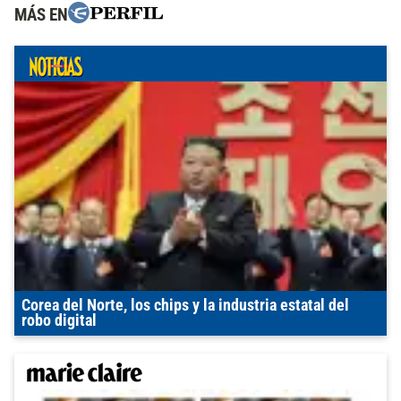
MÁS EN
Corea del Norte, los chips y la industria estatal del
robo digital