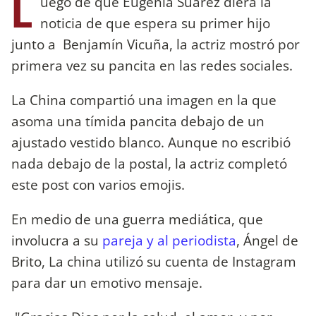
L
uego de que Eugenia Suárez diera la
noticia de que espera su primer hijo
junto a Benjamín Vicuña, la actriz mostró por
primera vez su pancita en las redes sociales.
La China compartió una imagen en la que
asoma una tímida pancita debajo de un
ajustado vestido blanco. Aunque no escribió
nada debajo de la postal, la actriz completó
este post con varios emojis.
En medio de una guerra mediática, que
involucra a su
pareja y al periodista
, Ángel de
Brito, La china utilizó su cuenta de Instagram
para dar un emotivo mensaje.