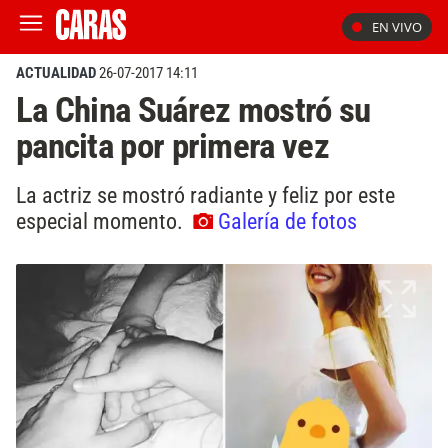
EN VIVO
ACTUALIDAD
26-07-2017 14:11
La China Suárez mostró su
pancita por primera vez
La actriz se mostró radiante y feliz por este
especial momento.
Galería de fotos