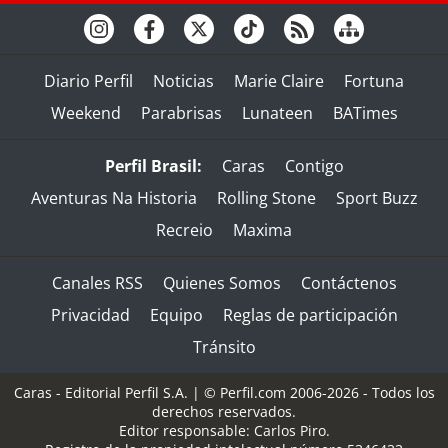
Diario Perfil
Noticias
Marie Claire
Fortuna
Weekend
Parabrisas
Lunateen
BATimes
Perfil Brasil:
Caras
Contigo
Aventuras Na Historia
Rolling Stone
Sport Buzz
Recreio
Maxima
Canales RSS
Quienes Somos
Contáctenos
Privacidad
Equipo
Reglas de participación
Tránsito
Caras - Editorial Perfil S.A.
| © Perfil.com 2006-2026 - Todos los
derechos reservados.
Editor responsable: Carlos Piro.