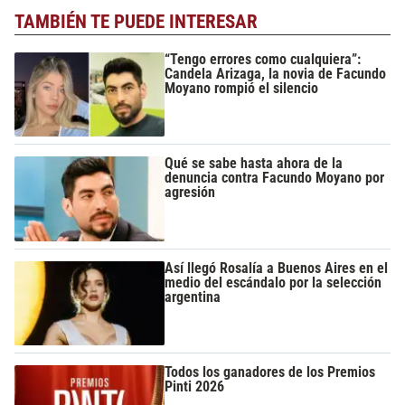
TAMBIÉN TE PUEDE INTERESAR
“Tengo errores como cualquiera”:
Candela Arizaga, la novia de Facundo
Moyano rompió el silencio
Qué se sabe hasta ahora de la
denuncia contra Facundo Moyano por
agresión
Así llegó Rosalía a Buenos Aires en el
medio del escándalo por la selección
argentina
Todos los ganadores de los Premios
Pinti 2026