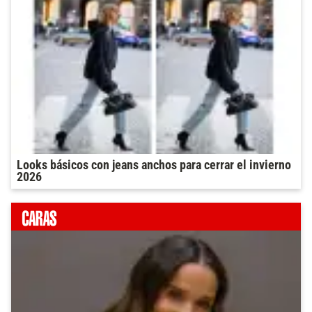
Looks básicos con jeans anchos para cerrar el invierno
2026