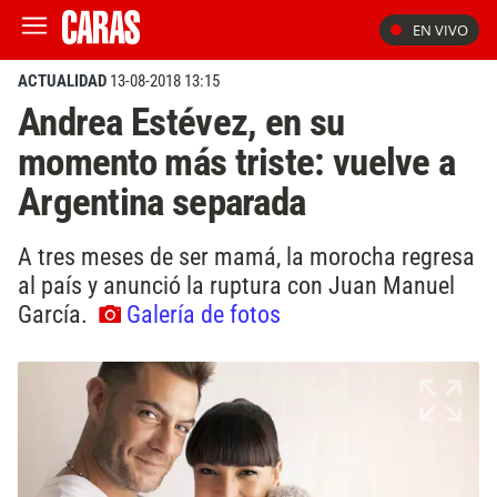
EN VIVO
ACTUALIDAD
13-08-2018 13:15
Andrea Estévez, en su
momento más triste: vuelve a
Argentina separada
A tres meses de ser mamá, la morocha regresa
al país y anunció la ruptura con Juan Manuel
García.
Galería de fotos