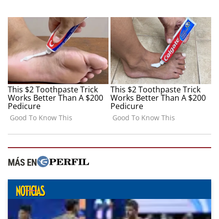
MÁS EN