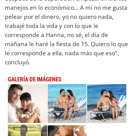
manejos en lo económico… A mí no me gusta
pelear por el dinero, yo no quiero nada,
trabajé toda la vida y con lo que le
corresponde a Hanna, no sé, el día de
mañana le haré la fiesta de 15. Quiero lo que
le corresponde a ella, nada más que eso",
concluyó.
GALERÍA DE IMÁGENES