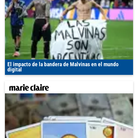
El impacto de la bandera de Malvinas en el mundo
digital