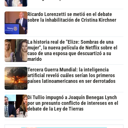
Ricardo Lorenzetti se metió en el debate
sobre la inhabilitación de Cristina Kirchner
La historia real de "Elize: Sombras de una
mujer", la nueva película de Netflix sobre el
caso de una esposa que descuartizó a su
marido
Tercera Guerra Mundial: la inteligencia
artificial reveló cuáles serían los primeros
países latinoamericanos en ser derrotados
Di Tullio impugnó a Joaquín Benegas Lynch
por un presunto conflicto de intereses en el
debate de la Ley de Tierras