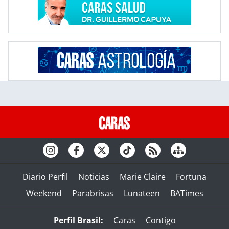
Diario Perfil
Noticias
Marie Claire
Fortuna
Weekend
Parabrisas
Lunateen
BATimes
Perfil Brasil:
Caras
Contigo