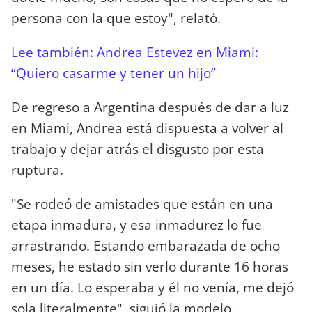
persona con la que estoy", relató.
Lee también: Andrea Estevez en Miami:
“Quiero casarme y tener un hijo”
De regreso a Argentina después de dar a luz
en Miami, Andrea está dispuesta a volver al
trabajo y dejar atrás el disgusto por esta
ruptura.
"Se rodeó de amistades que están en una
etapa inmadura, y esa inmadurez lo fue
arrastrando. Estando embarazada de ocho
meses, he estado sin verlo durante 16 horas
en un día. Lo esperaba y él no venía, me dejó
sola literalmente", siguió la modelo.