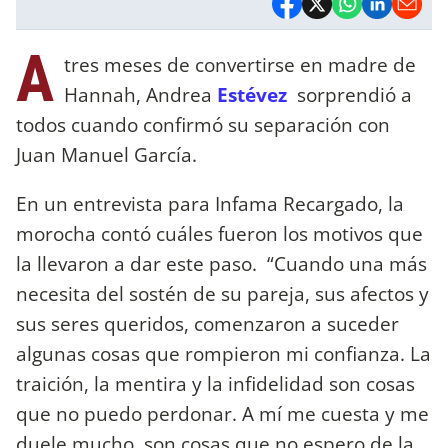
A
tres meses de convertirse en madre de
Hannah, Andrea
Estévez
sorprendió a
todos cuando confirmó su separación con
Juan Manuel García.
En un entrevista para Infama Recargado, la
morocha contó cuáles fueron los motivos que
la llevaron a dar este paso. “Cuando una más
necesita del sostén de su pareja, sus afectos y
sus seres queridos, comenzaron a suceder
algunas cosas que rompieron mi confianza. La
traición, la mentira y la infidelidad son cosas
que no puedo perdonar. A mí me cuesta y me
duele mucho, son cosas que no espero de la