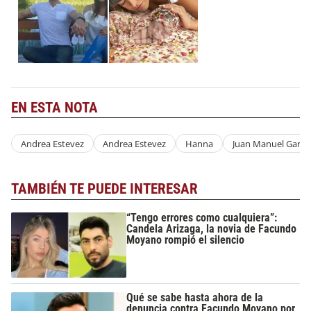
EN ESTA NOTA
Andrea Estevez
Andrea Estevez
Hanna
Juan Manuel Garcí
TAMBIÉN TE PUEDE INTERESAR
“Tengo errores como cualquiera”:
Candela Arizaga, la novia de Facundo
Moyano rompió el silencio
Qué se sabe hasta ahora de la
denuncia contra Facundo Moyano por