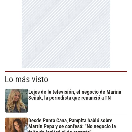
Lo más visto
Lejos de la televisión, el negocio de Marina
Señuk, la periodista que renunció a TN
Desde Punta Cana, Pampita habló sobre
Martín Pepa y se confesó: "No negocio la