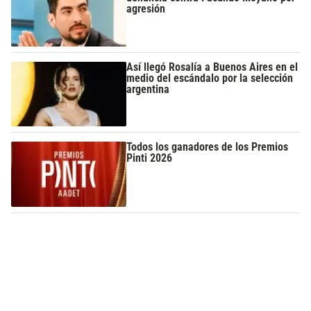
agresión
Así llegó Rosalía a Buenos Aires en el
medio del escándalo por la selección
argentina
Todos los ganadores de los Premios
Pinti 2026