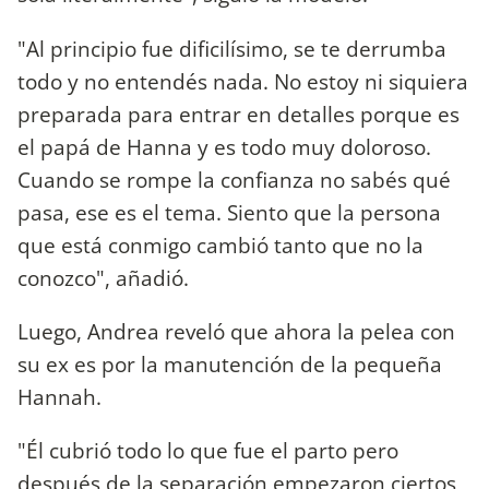
"Al principio fue dificilísimo, se te derrumba
todo y no entendés nada. No estoy ni siquiera
preparada para entrar en detalles porque es
el papá de Hanna y es todo muy doloroso.
Cuando se rompe la confianza no sabés qué
pasa, ese es el tema. Siento que la persona
que está conmigo cambió tanto que no la
conozco", añadió.
Luego, Andrea reveló que ahora la pelea con
su ex es por la manutención de la pequeña
Hannah.
"Él cubrió todo lo que fue el parto pero
después de la separación empezaron ciertos