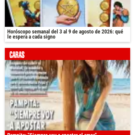
Horóscopo semanal del 3 al 9 de agosto de 2026: qué
le espera a cada signo