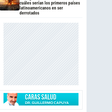
cuáles serían los primeros países
latinoamericanos en ser
derrotados