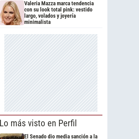
Valeria Mazza marca tendencia
con su look total pink: vestido
largo, volados y joyería
minimalista
Lo más visto en Perfil
El Senado dio media sanción a la