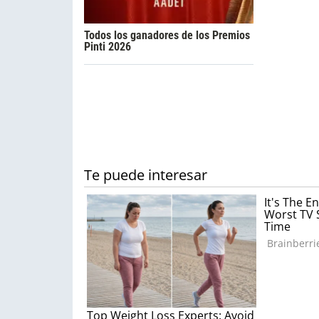
Todos los ganadores de los Premios
Pinti 2026