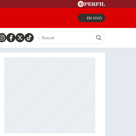
EN VIVO