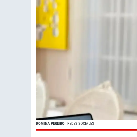
ROMINA PEREIRO
| REDES SOCIALES