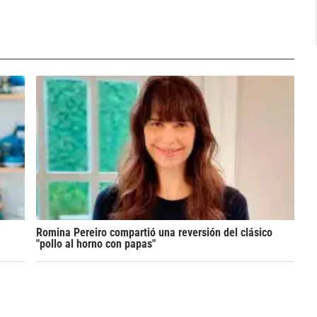
Romina Pereiro compartió una reversión del clásico
"pollo al horno con papas"