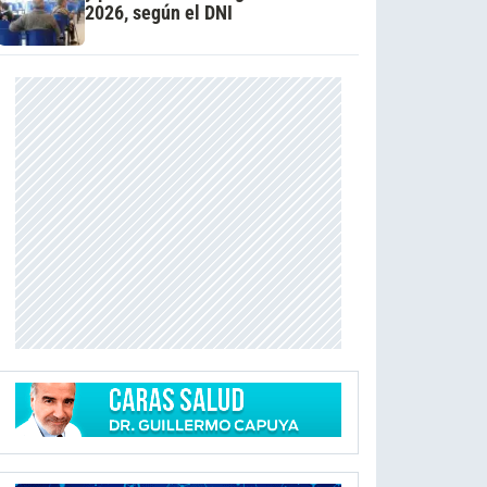
2026, según el DNI