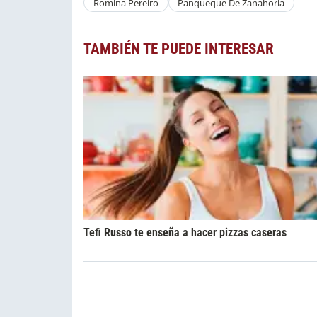
Romina Pereiro
Panqueque De Zanahoria
TAMBIÉN TE PUEDE INTERESAR
Tefi Russo te enseña a hacer pizzas caseras