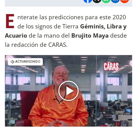
E
nterate las predicciones para este 2020
de los signos de Tierra
Géminis, Libra y
Acuario
de la mano del
Brujito Maya
desde
la redacción de CARAS.