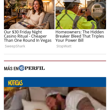
MÁS EN