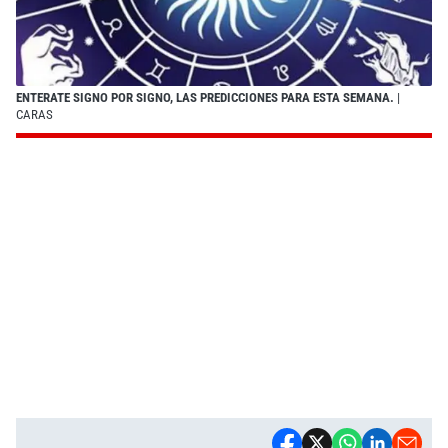
ENTERATE SIGNO POR SIGNO, LAS PREDICCIONES PARA ESTA SEMANA.
|
CARAS