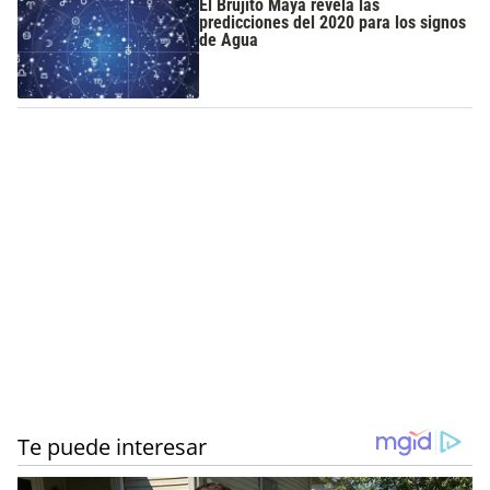
El Brujito Maya revela las
predicciones del 2020 para los signos
de Agua