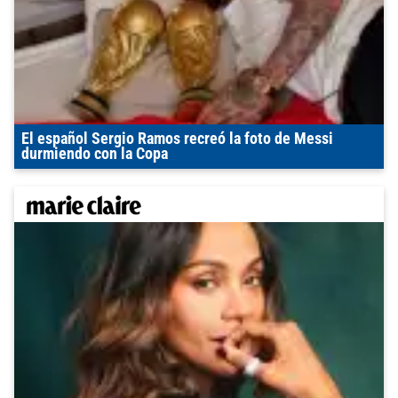
El español Sergio Ramos recreó la foto de Messi
durmiendo con la Copa