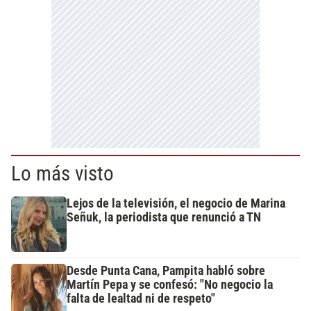
Lo más visto
Lejos de la televisión, el negocio de Marina
Señuk, la periodista que renunció a TN
Desde Punta Cana, Pampita habló sobre
Martín Pepa y se confesó: "No negocio la
falta de lealtad ni de respeto"