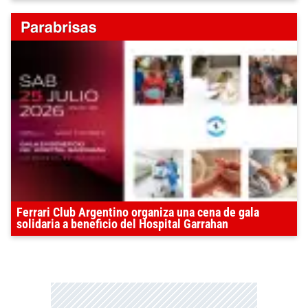
Ferrari Club Argentino organiza una cena de gala
solidaria a beneficio del Hospital Garrahan