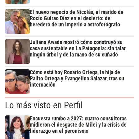
El nuevo negocio de Nicolás, el marido de
Rocío Guirao Díaz en el desierto: de
heredero de un imperio a astrofotógrafo
Juliana Awada mostró cómo construyó su
casa sustentable en La Patagonia: sin talar
ningún árbol y de la mano de su cuñado
Cómo está hoy Rosario Ortega, la hija de
Palito Ortega y Evangelina Salazar, tras su
internación
Lo más visto en Perfil
Encuesta rumbo a 2027: cuatro consultoras
midieron el desgaste de Milei y la crisis de
liderazgo en el peronismo