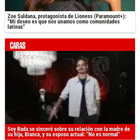
Zoe Saldana, protagonista de Lioness (Paramount+):
“Mi deseo es que nos unamos como comunidades
latinas”
Soy Rada se sinceró sobre su relación con la madre de
su hija, Bianca, y su esposo actual: "No es normal"