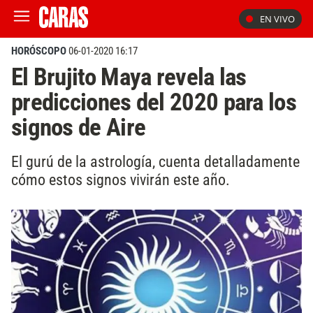
EN VIVO
HORÓSCOPO
06-01-2020 16:17
El Brujito Maya revela las
predicciones del 2020 para los
signos de Aire
El gurú de la astrología, cuenta detalladamente
cómo estos signos vivirán este año.