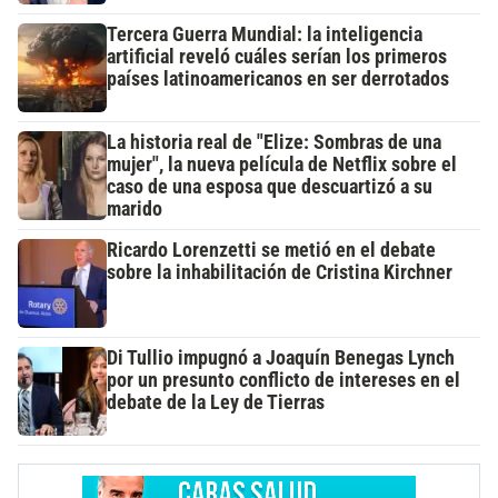
Tercera Guerra Mundial: la inteligencia
artificial reveló cuáles serían los primeros
países latinoamericanos en ser derrotados
La historia real de "Elize: Sombras de una
mujer", la nueva película de Netflix sobre el
caso de una esposa que descuartizó a su
marido
Ricardo Lorenzetti se metió en el debate
sobre la inhabilitación de Cristina Kirchner
Di Tullio impugnó a Joaquín Benegas Lynch
por un presunto conflicto de intereses en el
debate de la Ley de Tierras