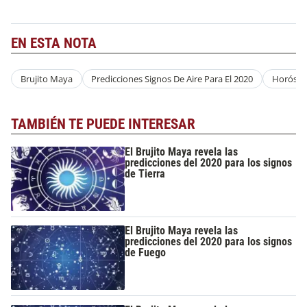
EN ESTA NOTA
Brujito Maya
Predicciones Signos De Aire Para El 2020
Horósc
TAMBIÉN TE PUEDE INTERESAR
El Brujito Maya revela las
predicciones del 2020 para los signos
de Tierra
El Brujito Maya revela las
predicciones del 2020 para los signos
de Fuego