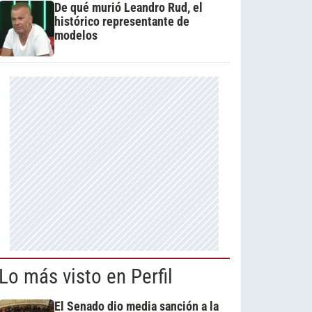
De qué murió Leandro Rud, el
histórico representante de
modelos
Lo más visto en Perfil
El Senado dio media sanción a la