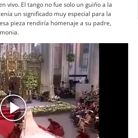
 vivo. El tango no fue solo un guiño a la
enía un significado muy especial para la
 esa pieza rendiría homenaje a su padre,
emonia.