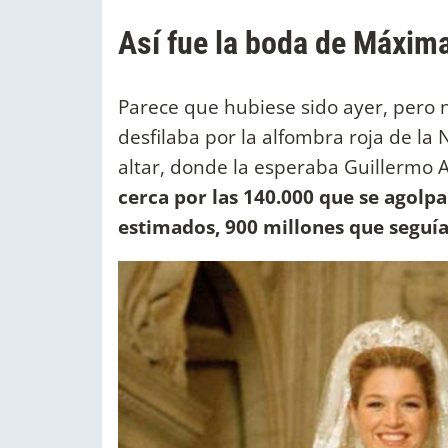
Así fue la boda de Máxima
Parece que hubiese sido ayer, pero 
desfilaba por la alfombra roja de la
altar, donde la esperaba Guillermo 
cerca por las 140.000 que se agolp
estimados, 900 millones que seguía