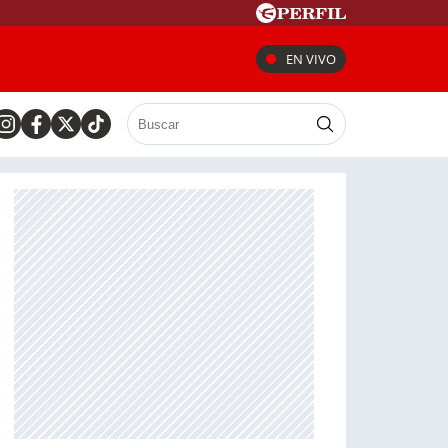
EN VIVO