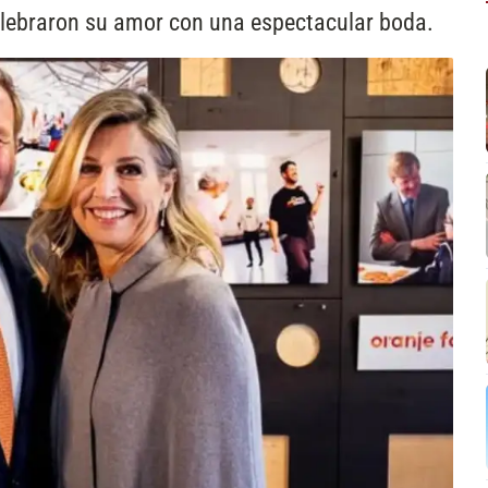
elebraron su amor con una espectacular boda.