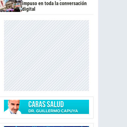
impuso en toda la conversación
digital