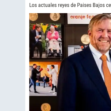
Los actuales reyes de Paises Bajos c