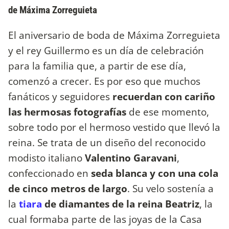
de Máxima Zorreguieta
El aniversario de boda de Máxima Zorreguieta
y el rey Guillermo es un día de celebración
para la familia que, a partir de ese día,
comenzó a crecer. Es por eso que muchos
fanáticos y seguidores
recuerdan con cariño
las hermosas fotografías
de ese momento,
sobre todo por el hermoso vestido que llevó la
reina. Se trata de un diseño del reconocido
modisto italiano
Valentino Garavani
,
confeccionado en
seda blanca y con una cola
de cinco metros de largo
. Su velo sostenía a
la
tiara
de diamantes de la reina Beatriz
, la
cual formaba parte de las joyas de la Casa