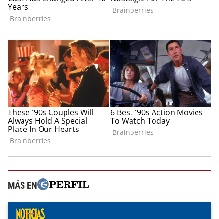
MÁS EN