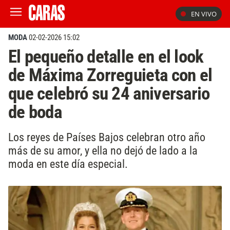
EN VIVO
MODA
02-02-2026 15:02
El pequeño detalle en el look
de Máxima Zorreguieta con el
que celebró su 24 aniversario
de boda
Los reyes de Países Bajos celebran otro año
más de su amor, y ella no dejó de lado a la
moda en este día especial.