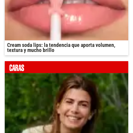
Cream soda lips: la tendencia que aporta volumen,
textura y mucho brillo