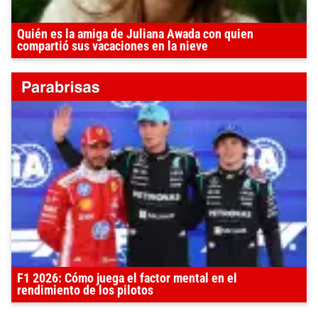
Quién es la amiga de Juliana Awada con quien
compartió sus vacaciones en la nieve
F1 2026: Cómo juega el factor mental en el
rendimiento de los pilotos