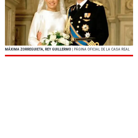
MÁXIMA ZORREGUIETA, REY GUILLERMO
| PÁGINA OFICIAL DE LA CASA REAL