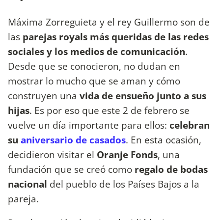
Máxima Zorreguieta y el rey Guillermo son de
las
parejas royals más queridas de las redes
sociales y los medios de comunicación
.
Desde que se conocieron, no dudan en
mostrar lo mucho que se aman y cómo
construyen una
vida de ensueño junto a sus
hijas
. Es por eso que este 2 de febrero se
vuelve un día importante para ellos:
celebran
su
aniversario de casados
. En esta ocasión,
decidieron visitar el
Oranje Fonds
, una
fundación que se creó como
regalo de bodas
nacional
del pueblo de los Países Bajos a la
pareja.