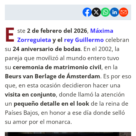
E
ste
2 de febrero del 2026
,
Máxima
Zorreguieta
y el
rey Guillermo
celebran
su
24 aniversario de bodas
. En el 2002, la
pareja que movilizó al mundo entero tuvo
su
ceremonia de matrimonio civil
, en la
Beurs van Berlage de Ámsterdam
. Es por eso
que, en esta ocasión decidieron hacer una
visita en conjunto
, donde llamó la atención
un
pequeño detalle en el look
de la reina de
Países Bajos, en honor a ese día donde selló
su amor por el monarca.