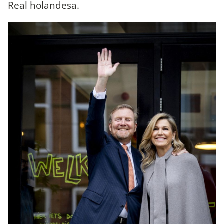
Real holandesa.