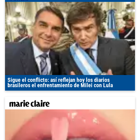
Sigue el conflicto: así reflejan hoy los diarios
brasileros el enfrentamiento de Milei con Lula