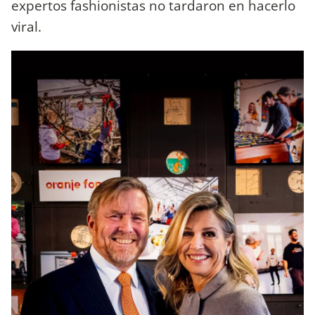
expertos fashionistas no tardaron en hacerlo
viral.