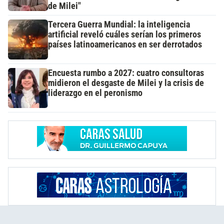
de Milei"
Tercera Guerra Mundial: la inteligencia
artificial reveló cuáles serían los primeros
países latinoamericanos en ser derrotados
Encuesta rumbo a 2027: cuatro consultoras
midieron el desgaste de Milei y la crisis de
liderazgo en el peronismo