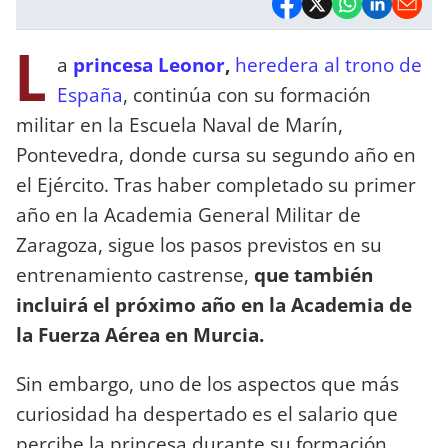
L
a
princesa Leonor
,
heredera al trono de
España
, continúa con su formación
militar en la Escuela Naval de Marín,
Pontevedra, donde cursa su segundo año en
el Ejército. Tras haber completado su primer
año en la Academia General Militar de
Zaragoza, sigue los pasos previstos en su
entrenamiento castrense,
que también
incluirá el próximo año en la Academia de
la Fuerza Aérea en Murcia.
Sin embargo, uno de los aspectos que más
curiosidad ha despertado es el salario que
percibe la princesa durante su formación.