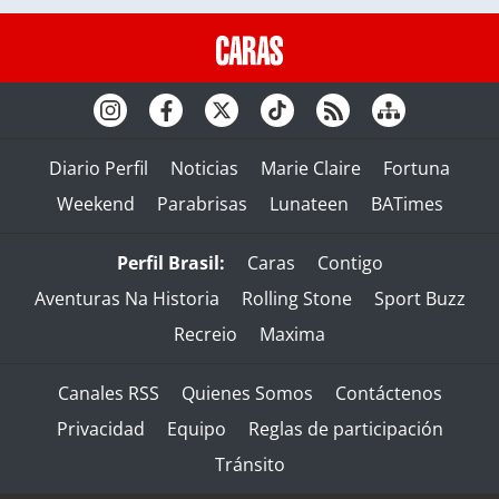
Diario Perfil
Noticias
Marie Claire
Fortuna
Weekend
Parabrisas
Lunateen
BATimes
Perfil Brasil:
Caras
Contigo
Aventuras Na Historia
Rolling Stone
Sport Buzz
Recreio
Maxima
Canales RSS
Quienes Somos
Contáctenos
Privacidad
Equipo
Reglas de participación
Tránsito