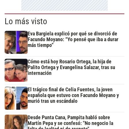
Lo más visto
Eva Bargiela explicó por qué se divorció de
Facundo Moyano: “Yo pensé que iba a durar
más tiempo”
Cómo está hoy Rosario Ortega, la hija de
Palito Ortega y Evangelina Salazar, tras su
internación
El trágico final de Celia Fuentes, la joven
española que estuvo con Facundo Moyano y
murió tras un escándalo
Desde Punta Cana, Pampita habló sobre
Martín Pepa y se confesó: "No negocio la