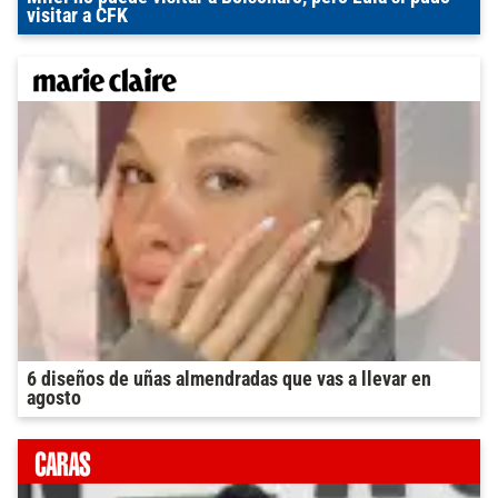
visitar a CFK
6 diseños de uñas almendradas que vas a llevar en
agosto