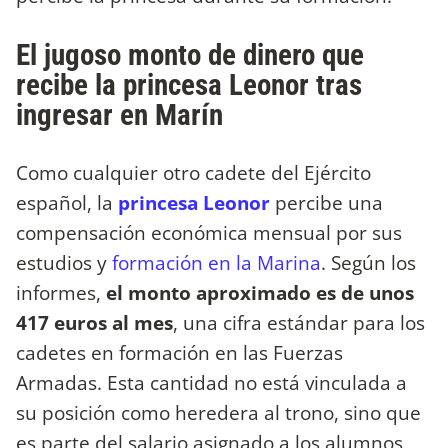
El jugoso monto de dinero que
recibe la princesa Leonor tras
ingresar en Marín
Como cualquier otro cadete del Ejército
español, la
princesa Leonor
percibe una
compensación económica mensual por sus
estudios y
formación en la Marina
. Según los
informes,
el monto aproximado es de unos
417 euros al mes
, una cifra estándar para los
cadetes en formación en las Fuerzas
Armadas. Esta cantidad no está vinculada a
su posición como heredera al trono, sino que
es parte del salario asignado a los alumnos