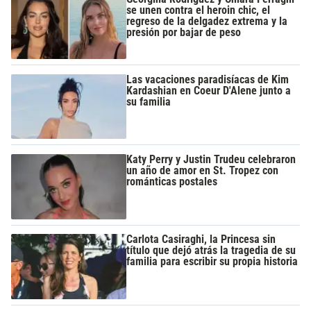
se unen contra el heroin chic, el
regreso de la delgadez extrema y la
presión por bajar de peso
Las vacaciones paradisíacas de Kim
Kardashian en Coeur D'Alene junto a
su familia
Katy Perry y Justin Trudeu celebraron
un año de amor en St. Tropez con
románticas postales
Carlota Casiraghi, la Princesa sin
título que dejó atrás la tragedia de su
familia para escribir su propia historia