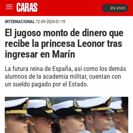
EN VIVO
INTERNACIONAL
12-09-2024 01:19
El jugoso monto de dinero que
recibe la princesa Leonor tras
ingresar en Marín
La futura reina de España, así como los demás
alumnos de la academia militar, cuentan con
un sueldo pagado por el Estado.