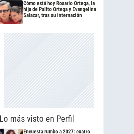
Cómo está hoy Rosario Ortega, la
hija de Palito Ortega y Evangelina
Salazar, tras su internación
Lo más visto en Perfil
Encuesta rumbo a 2027: cuatro