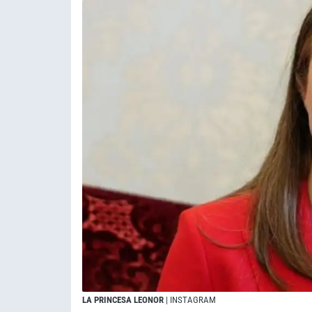
LA PRINCESA LEONOR
| INSTAGRAM