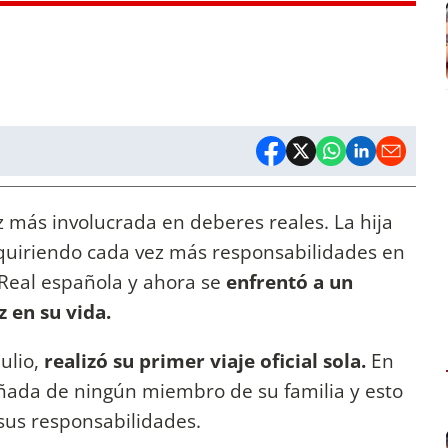
z más involucrada en deberes reales. La hija
uiriendo cada vez más responsabilidades en
 Real española y ahora se
enfrentó a un
 en su vida.
ulio,
realizó su primer viaje oficial sola.
En
ada de ningún miembro de su familia y esto
sus responsabilidades.