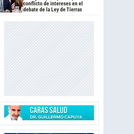
conflicto de intereses en el
debate de la Ley de Tierras