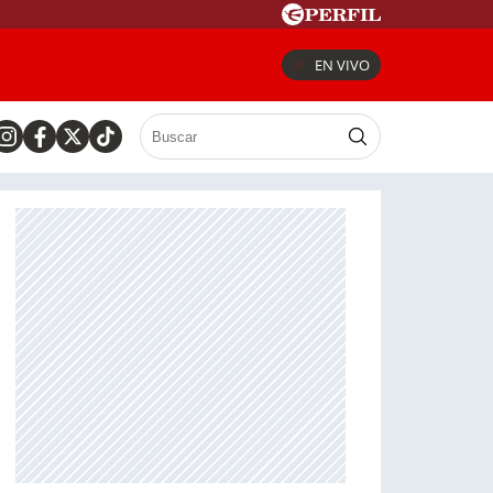
EN VIVO