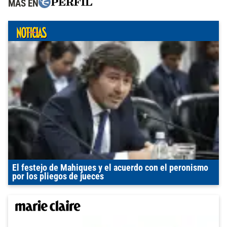
MÁS EN
El festejo de Mahiques y el acuerdo con el peronismo
por los pliegos de jueces