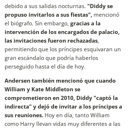
debido a sus salidas nocturnas.
"Diddy se
propuso invitarlos a sus fiestas",
mencionó
el biógrafo. Sin embargo,
gracias a la
intervención de los encargados de palacio,
las invitaciones fueron rechazadas
,
permitiendo que los príncipes esquivaran un
gran escándalo que podría haberlos
perseguido hasta el día de hoy.
Andersen también mencionó que cuando
William y Kate Middleton se
comprometieron en 2010, Diddy "captó la
indirecta" y dejó de invitar a los príncipes a
sus reuniones.
Hoy en día, tanto William
como Harry llevan vidas muy diferentes a las