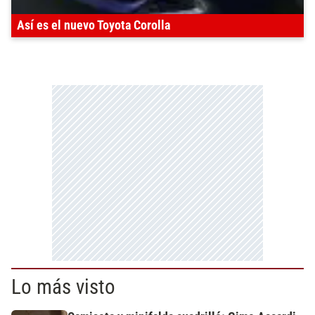
Así es el nuevo Toyota Corolla
Lo más visto