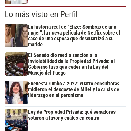
Lo más visto en Perfil
La historia real de "Elize: Sombras de una
mujer", la nueva película de Netflix sobre el
caso de una esposa que descuartizó a su
marido
El Senado dio media sanción a la
Inviolabilidad de la Propiedad Privada: el
Gobierno tuvo que ceder en la Ley del
Manejo del Fuego
Encuesta rumbo a 2027: cuatro consultoras
midieron el desgaste de Milei y la crisis de
liderazgo en el peronismo
Ley de Propiedad Privada: qué senadores
votaron a favor y cuáles en contra