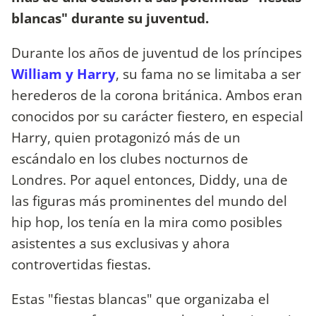
blancas" durante su juventud.
Durante los años de juventud de los príncipes
William y Harry
, su fama no se limitaba a ser
herederos de la corona británica. Ambos eran
conocidos por su carácter fiestero, en especial
Harry, quien protagonizó más de un
escándalo en los clubes nocturnos de
Londres. Por aquel entonces, Diddy, una de
las figuras más prominentes del mundo del
hip hop, los tenía en la mira como posibles
asistentes a sus exclusivas y ahora
controvertidas fiestas.
Estas "fiestas blancas" que organizaba el