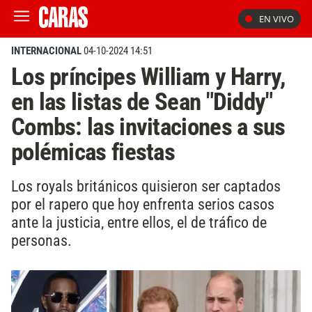
EN VIVO
INTERNACIONAL
04-10-2024 14:51
Los príncipes William y Harry,
en las listas de Sean "Diddy"
Combs: las invitaciones a sus
polémicas fiestas
Los royals británicos quisieron ser captados
por el rapero que hoy enfrenta serios casos
ante la justicia, entre ellos, el de tráfico de
personas.