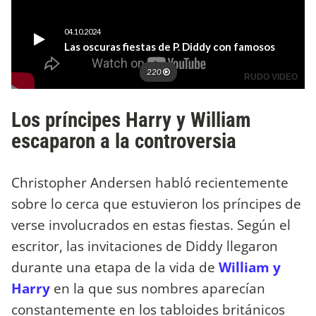
Los príncipes Harry y William
escaparon a la controversia
Christopher Andersen habló recientemente
sobre lo cerca que estuvieron los príncipes de
verse involucrados en estas fiestas. Según el
escritor, las invitaciones de Diddy llegaron
durante una etapa de la vida de
William y
Harry
en la que sus nombres aparecían
constantemente en los tabloides británicos