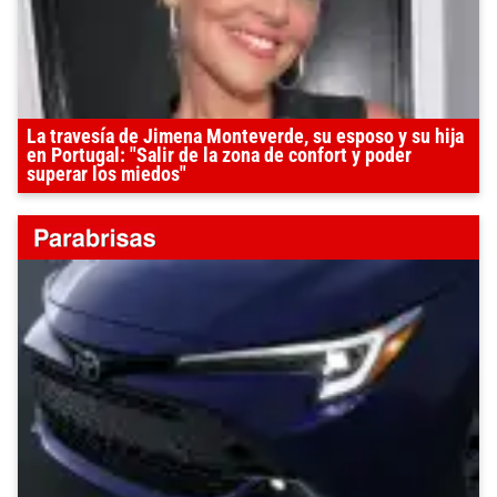
La travesía de Jimena Monteverde, su esposo y su hija
en Portugal: "Salir de la zona de confort y poder
superar los miedos"