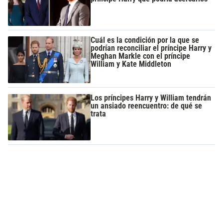
Cuál es la condición por la que se
podrían reconciliar el príncipe Harry y
Meghan Markle con el príncipe
William y Kate Middleton
Los príncipes Harry y William tendrán
un ansiado reencuentro: de qué se
trata