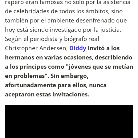
rapero eran famosas no solo por la asistencia
de celebridades de todos los ámbitos, sino
también por el ambiente desenfrenado que
hoy está siendo investigado por la justicia.
Según el periodista y biógrafo real
Christopher Andersen,
Diddy
invitó a los
hermanos en varias ocasiones, describiendo
a los príncipes como "jóvenes que se metían
en problemas". Sin embargo,
afortunadamente para ellos, nunca
aceptaron estas invitaciones.