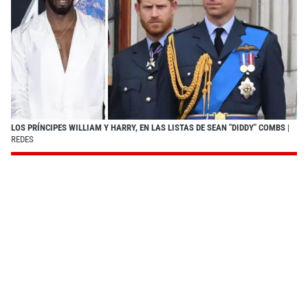
LOS PRÍNCIPES WILLIAM Y HARRY, EN LAS LISTAS DE SEAN "DIDDY" COMBS
|
REDES