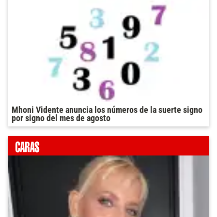
Mhoni Vidente anuncia los números de la suerte signo
por signo del mes de agosto