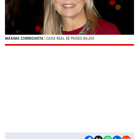
MÁXIMA ZORREGUIETA
| CASA REAL DE PAÍSES BAJOS