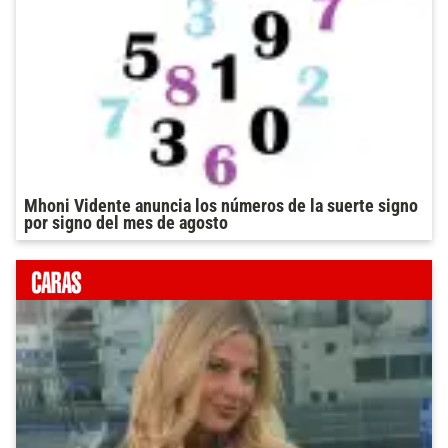
Mhoni Vidente anuncia los números de la suerte signo
por signo del mes de agosto