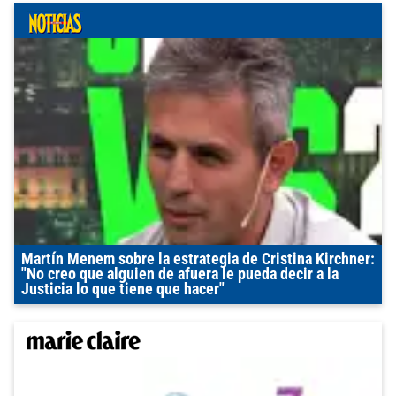
Martín Menem sobre la estrategia de Cristina Kirchner:
"No creo que alguien de afuera le pueda decir a la
Justicia lo que tiene que hacer"