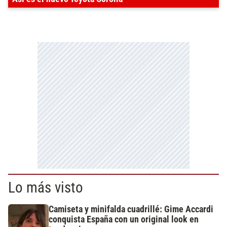
Lo más visto
Camiseta y minifalda cuadrillé: Gime Accardi
conquista España con un original look en