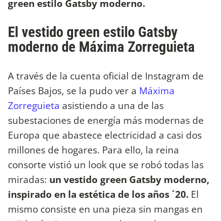
green estilo Gatsby moderno.
El vestido green estilo Gatsby
moderno de Máxima Zorreguieta
A través de la cuenta oficial de Instagram de
Países Bajos, se la pudo ver a
Máxima
Zorreguieta
asistiendo a una de las
subestaciones de energía más modernas de
Europa que abastece electricidad a casi dos
millones de hogares. Para ello, la reina
consorte vistió un look que se robó todas las
miradas:
un vestido green Gatsby moderno,
inspirado en la estética de los años ´20.
El
mismo consiste en una pieza sin mangas en