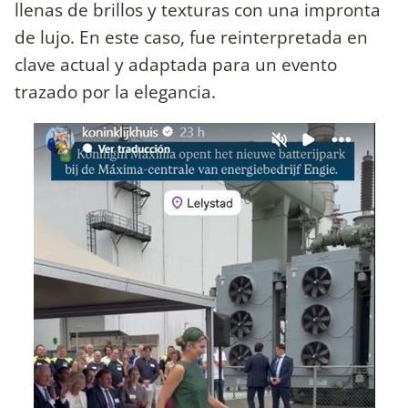
llenas de brillos y texturas con una impronta
de lujo. En este caso, fue reinterpretada en
clave actual y adaptada para un evento
trazado por la elegancia.