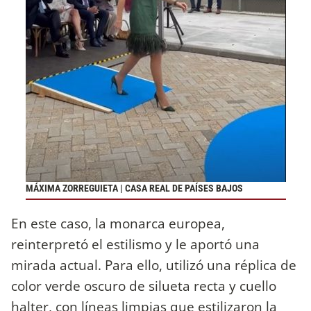
MÁXIMA ZORREGUIETA | CASA REAL DE PAÍSES BAJOS
En este caso, la monarca europea,
reinterpretó el estilismo y le aportó una
mirada actual. Para ello, utilizó una réplica de
color verde oscuro de silueta recta y cuello
halter, con líneas limpias que estilizaron la