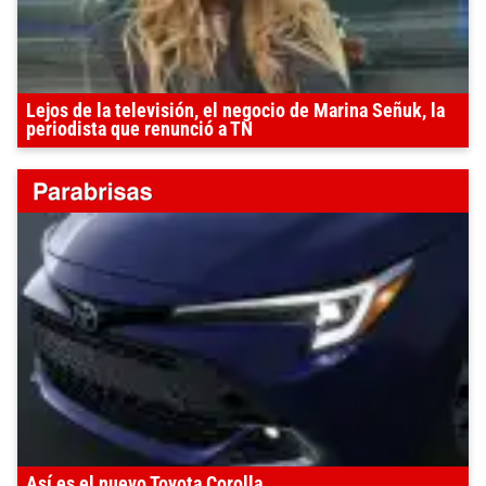
Lejos de la televisión, el negocio de Marina Señuk, la
periodista que renunció a TN
Así es el nuevo Toyota Corolla