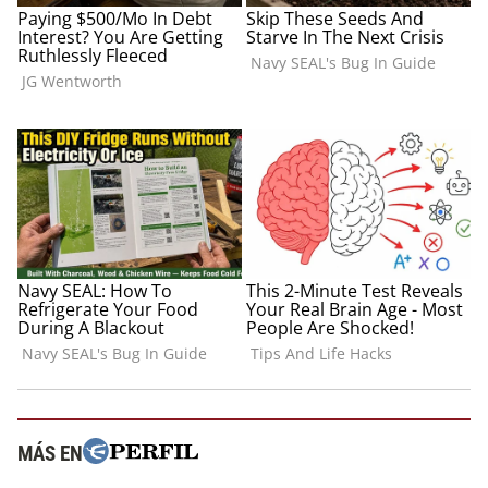
MÁS EN