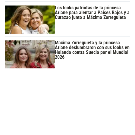
Los looks patriotas de la princesa
Ariane para alentar a Países Bajos y a
Curazao junto a Máxima Zorreguieta
Máxima Zorreguieta y la princesa
Ariane deslumbraron con sus looks en
Holanda contra Suecia por el Mundial
2026