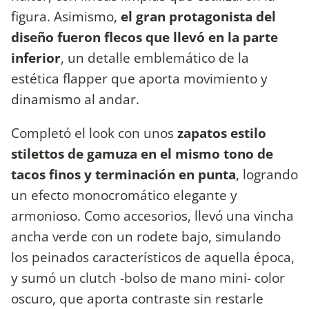
figura. Asimismo,
el gran protagonista del
diseño fueron flecos que llevó en la parte
inferior
, un detalle emblemático de la
estética flapper que aporta movimiento y
dinamismo al andar.
Completó el look con unos
zapatos estilo
stilettos de gamuza en el mismo tono de
tacos finos y terminación en punta
, logrando
un efecto monocromático elegante y
armonioso. Como accesorios, llevó una vincha
ancha verde con un rodete bajo, simulando
los peinados característicos de aquella época,
y sumó un clutch -bolso de mano mini- color
oscuro, que aporta contraste sin restarle