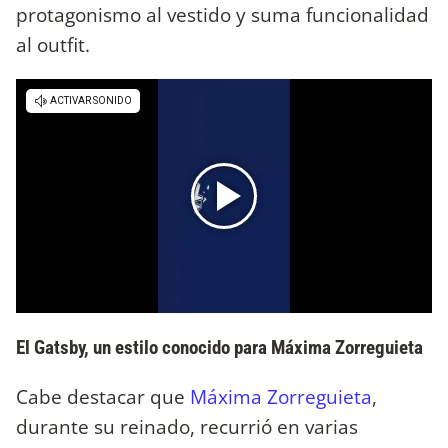
protagonismo al vestido y suma funcionalidad
al outfit.
El Gatsby, un estilo conocido para Máxima Zorreguieta
Cabe destacar que
Máxima Zorreguieta
,
durante su reinado, recurrió en varias