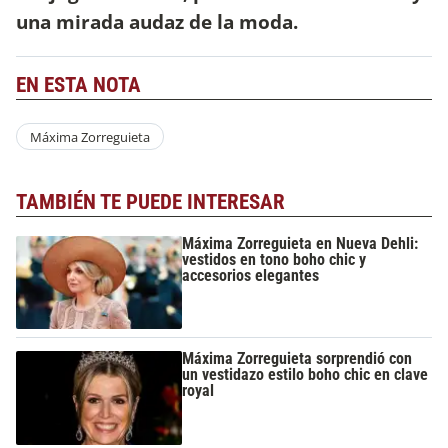
una mirada audaz de la moda.
EN ESTA NOTA
Máxima Zorreguieta
TAMBIÉN TE PUEDE INTERESAR
Máxima Zorreguieta en Nueva Dehli:
vestidos en tono boho chic y
accesorios elegantes
Máxima Zorreguieta sorprendió con
un vestidazo estilo boho chic en clave
royal