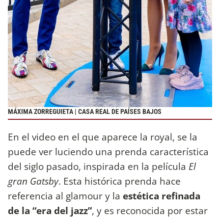
MÁXIMA ZORREGUIETA | CASA REAL DE PAÍSES BAJOS
En el video en el que aparece la royal, se la
puede ver luciendo una prenda característica
del siglo pasado, inspirada en la película
El
gran Gatsby
. Esta histórica prenda hace
referencia al glamour y la
estética refinada
de la “era del jazz”
, y es reconocida por estar