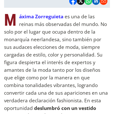
M
áxima Zorreguieta
es una de las
reinas más observadas del mundo. No
solo por el lugar que ocupa dentro de la
monarquía neerlandesa, sino también por
sus audaces elecciones de moda, siempre
cargadas de estilo, color y personalidad. Su
figura despierta el interés de expertos y
amantes de la moda tanto por los diseños
que elige como por la manera en que
combina tonalidades vibrantes, logrando
convertir cada una de sus apariciones en una
verdadera declaración fashionista. En esta
oportunidad
deslumbró con un vestido