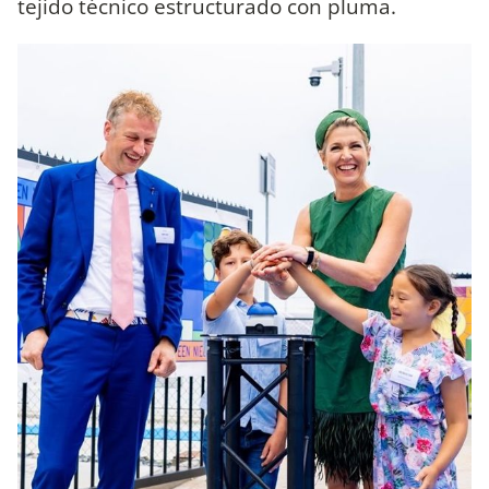
tejido técnico estructurado con pluma.