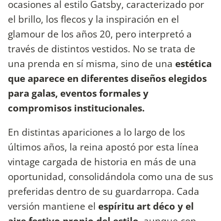
ocasiones al estilo Gatsby, caracterizado por
el brillo, los flecos y la inspiración en el
glamour de los años 20, pero interpretó a
través de distintos vestidos. No se trata de
una prenda en sí misma, sino de una
estética
que aparece en diferentes diseños elegidos
para galas, eventos formales y
compromisos institucionales.
En distintas apariciones a lo largo de los
últimos años, la reina apostó por esta línea
vintage cargada de historia en más de una
oportunidad, consolidándola como una de sus
preferidas dentro de su guardarropa. Cada
versión mantiene el
espíritu art déco y el
aire festivo propio del estilo
, aunque con