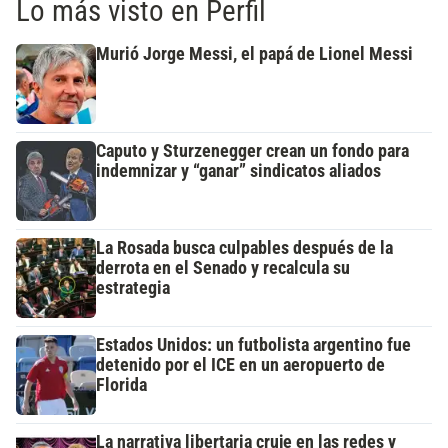
Lo más visto en Perfil
Murió Jorge Messi, el papá de Lionel Messi
Caputo y Sturzenegger crean un fondo para
indemnizar y “ganar” sindicatos aliados
La Rosada busca culpables después de la
derrota en el Senado y recalcula su
estrategia
Estados Unidos: un futbolista argentino fue
detenido por el ICE en un aeropuerto de
Florida
La narrativa libertaria cruje en las redes y