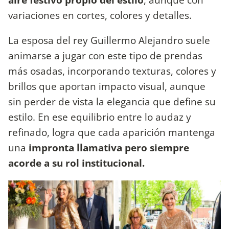
variaciones en cortes, colores y detalles.
La esposa del rey Guillermo Alejandro suele
animarse a jugar con este tipo de prendas
más osadas, incorporando texturas, colores y
brillos que aportan impacto visual, aunque
sin perder de vista la elegancia que define su
estilo. En ese equilibrio entre lo audaz y
refinado, logra que cada aparición mantenga
una
impronta llamativa pero siempre
acorde a su rol institucional.