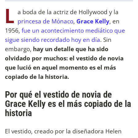
L
a boda de la actriz de Hollywood y la
princesa de Mónaco
,
Grace Kelly
, en
1956,
fue un acontecimiento mediático que
sigue siendo recordado hoy en día
. Sin
embargo,
hay un detalle que ha sido
olvidado por muchos: el vestido de novia
que lució en aquel momento es el más
copiado de la historia.
Por qué el vestido de novia de
Grace Kelly es el más copiado de la
historia
El vestido, creado por la diseñadora Helen