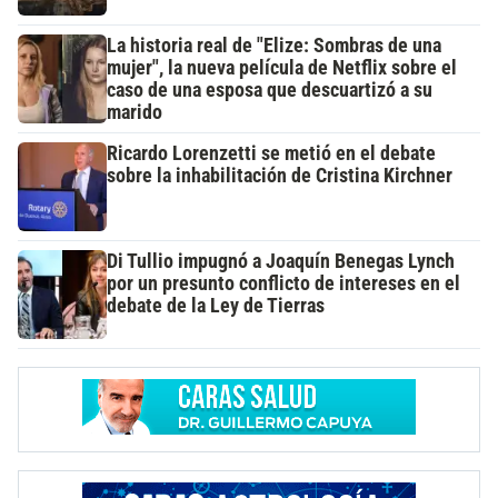
La historia real de "Elize: Sombras de una
mujer", la nueva película de Netflix sobre el
caso de una esposa que descuartizó a su
marido
Ricardo Lorenzetti se metió en el debate
sobre la inhabilitación de Cristina Kirchner
Di Tullio impugnó a Joaquín Benegas Lynch
por un presunto conflicto de intereses en el
debate de la Ley de Tierras