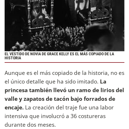
EL VESTIDO DE NOVIA DE GRACE KELLY ES EL MÁS COPIADO DE LA
HISTORIA
Aunque es el más copiado de la historia, no es
el único detalle que ha sido imitado.
La
princesa también llevó un ramo de lirios del
valle y zapatos de tacón bajo forrados de
encaje.
La creación del traje fue una labor
intensiva que involucró a 36 costureras
durante dos meses.