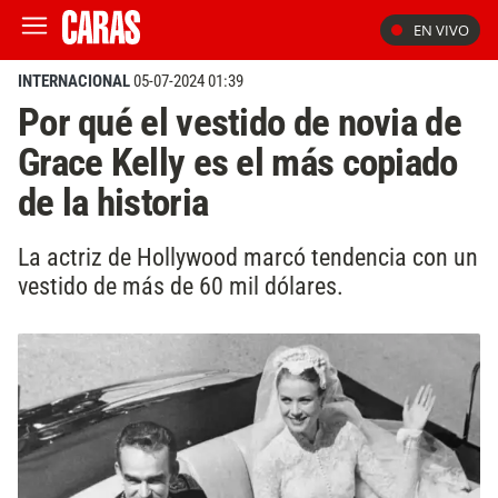
EN VIVO
INTERNACIONAL
05-07-2024 01:39
Por qué el vestido de novia de
Grace Kelly es el más copiado
de la historia
La actriz de Hollywood marcó tendencia con un
vestido de más de 60 mil dólares.