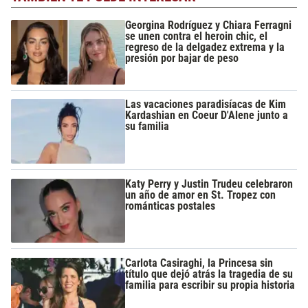
Georgina Rodríguez y Chiara Ferragni
se unen contra el heroin chic, el
regreso de la delgadez extrema y la
presión por bajar de peso
Las vacaciones paradisíacas de Kim
Kardashian en Coeur D'Alene junto a
su familia
Katy Perry y Justin Trudeu celebraron
un año de amor en St. Tropez con
románticas postales
Carlota Casiraghi, la Princesa sin
título que dejó atrás la tragedia de su
familia para escribir su propia historia