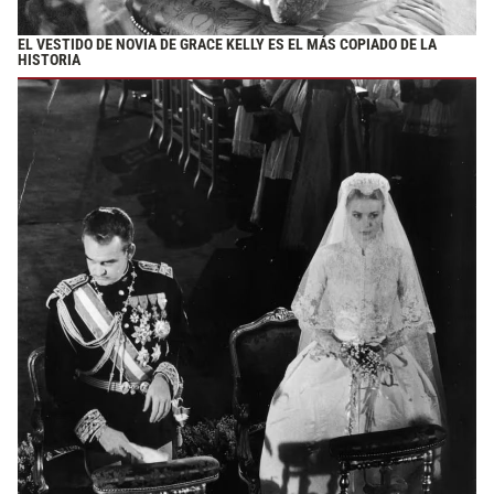
EL VESTIDO DE NOVIA DE GRACE KELLY ES EL MÁS COPIADO DE LA
HISTORIA