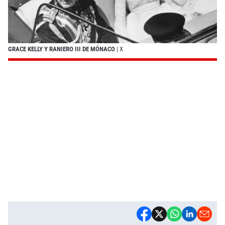
GRACE KELLY Y RANIERO III DE MÓNACO
| X