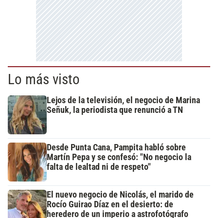
Lo más visto
Lejos de la televisión, el negocio de Marina
Señuk, la periodista que renunció a TN
Desde Punta Cana, Pampita habló sobre
Martín Pepa y se confesó: "No negocio la
falta de lealtad ni de respeto"
El nuevo negocio de Nicolás, el marido de
Rocío Guirao Díaz en el desierto: de
heredero de un imperio a astrofotógrafo