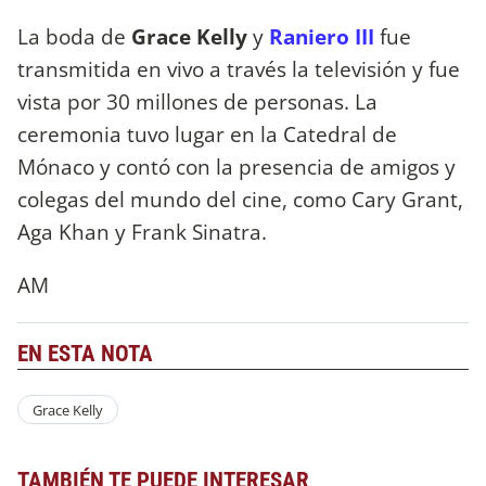
La boda de
Grace Kelly
y
Raniero III
fue
transmitida en vivo a través la televisión y fue
vista por 30 millones de personas. La
ceremonia tuvo lugar en la Catedral de
Mónaco y contó con la presencia de amigos y
colegas del mundo del cine, como Cary Grant,
Aga Khan y Frank Sinatra.
AM
EN ESTA NOTA
Grace Kelly
TAMBIÉN TE PUEDE INTERESAR