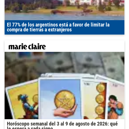
El 77% de los argentinos está a favor de limitar la
compra de tierras a extranjeros
Horóscopo semanal del 3 al 9 de agosto de 2026: qué
le espera a cada signo