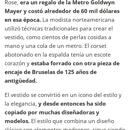
Rose,
era un regalo de la Metro Goldwyn
Mayer y costó alrededor de 60 mil dólares
en esa época.
La modista norteamericana
utilizó técnicas tradicionales para crear el
vestido, como cientos de perlas cosidas a
mano y una cola de un metro. El corset
abotonado en la espalda tenía un escote
corazón y
estaba forrado con otra pieza de
encaje de Bruselas de 125 años de
antigüedad.
El vestido se convirtió en un icono del estilo y
la elegancia,
y desde entonces ha sido
copiado por muchas diseñadoras y
modelos.
El estilo que combina un diseño
clásico con elementos modernos, sigue siendo