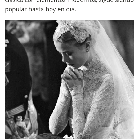
popular hasta hoy en día.