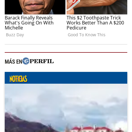
MÁS EN