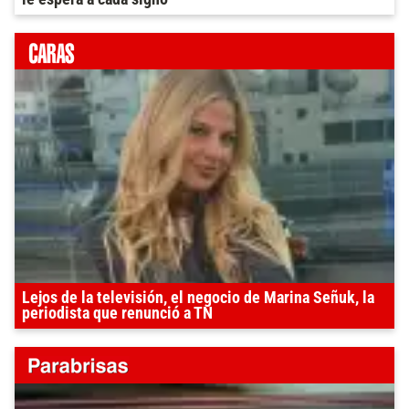
Lejos de la televisión, el negocio de Marina Señuk, la
periodista que renunció a TN