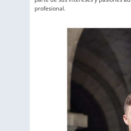
profesional.