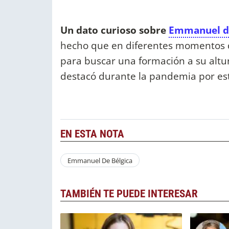
Un dato curioso sobre
Emmanuel de
hecho que en diferentes momentos d
para buscar una formación a su altur
destacó durante la pandemia por est
EN ESTA NOTA
Emmanuel De Bélgica
TAMBIÉN TE PUEDE INTERESAR