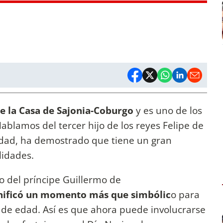
e la Casa de Sajonia-Coburgo
y es uno de los
ablamos del tercer hijo de los reyes Felipe de
edad, ha demostrado que tiene un gran
lidades.
o del príncipe Guillermo de
gnificó un momento más que simbólic
o para
 de edad. Así es que ahora puede involucrarse