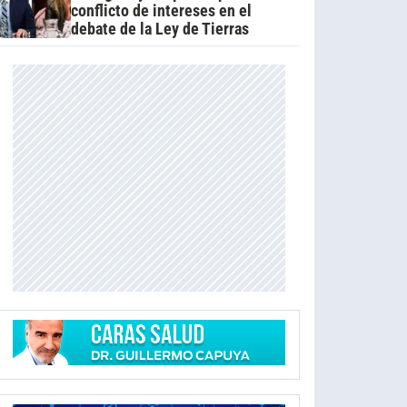
conflicto de intereses en el
debate de la Ley de Tierras