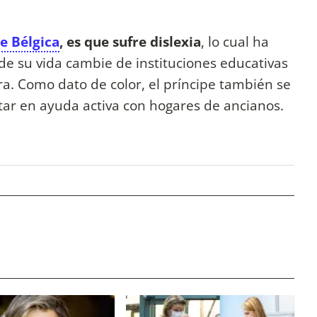
 Bélgica
, es que sufre dislexia
, lo cual ha
e su vida cambie de instituciones educativas
a. Como dato de color, el príncipe también se
ar en ayuda activa con hogares de ancianos.