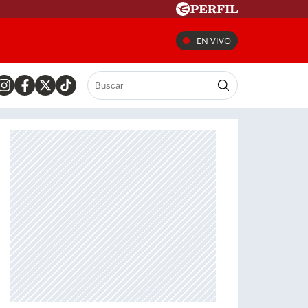
EN VIVO