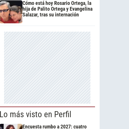
Cómo está hoy Rosario Ortega, la
hija de Palito Ortega y Evangelina
Salazar, tras su internación
Lo más visto en Perfil
Encuesta rumbo a 2027: cuatro