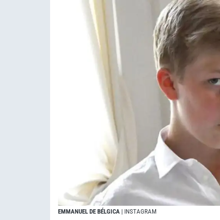
EMMANUEL DE BÉLGICA
| INSTAGRAM