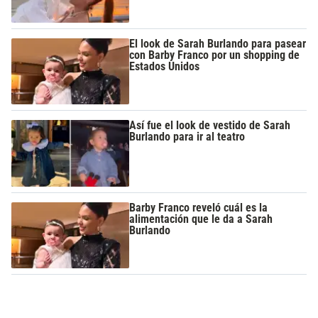
El look de Sarah Burlando para pasear
con Barby Franco por un shopping de
Estados Unidos
Así fue el look de vestido de Sarah
Burlando para ir al teatro
Barby Franco reveló cuál es la
alimentación que le da a Sarah
Burlando