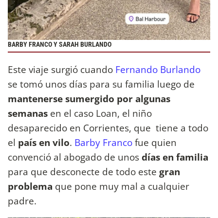
BARBY FRANCO Y SARAH BURLANDO
Este viaje surgió cuando
Fernando Burlando
se tomó unos días para su familia luego de
mantenerse sumergido por algunas
semanas
en el caso Loan, el niño
desaparecido en Corrientes, que tiene a todo
el
país en vilo
.
Barby Franco
fue quien
convenció al abogado de unos
días en familia
para que desconecte de todo este
gran
problema
que pone muy mal a cualquier
padre.