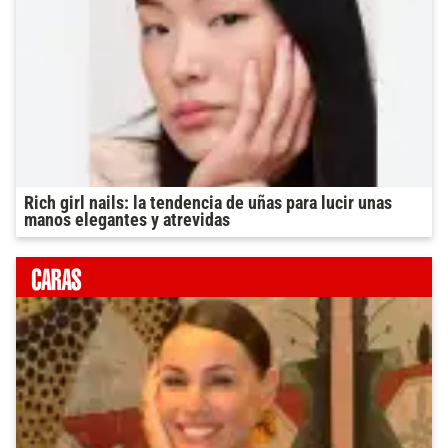
Rich girl nails: la tendencia de uñas para lucir unas
manos elegantes y atrevidas