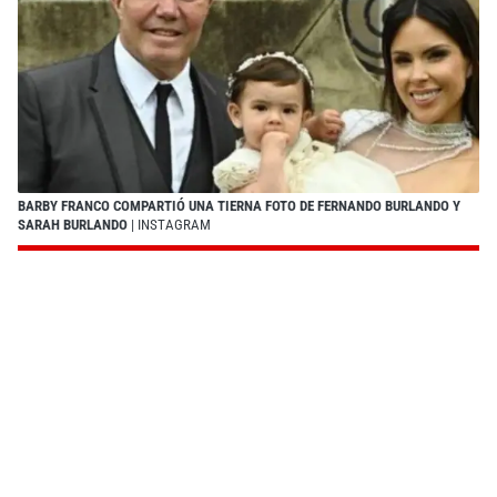
BARBY FRANCO COMPARTIÓ UNA TIERNA FOTO DE FERNANDO BURLANDO Y
SARAH BURLANDO
| INSTAGRAM