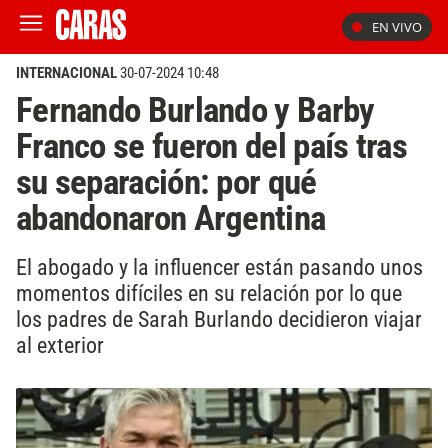
EN VIVO
INTERNACIONAL
30-07-2024 10:48
Fernando Burlando y Barby
Franco se fueron del país tras
su separación: por qué
abandonaron Argentina
El abogado y la influencer están pasando unos
momentos difíciles en su relación por lo que
los padres de Sarah Burlando decidieron viajar
al exterior