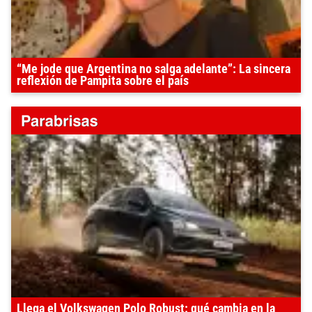
“Me jode que Argentina no salga adelante”: La sincera
reflexión de Pampita sobre el país
Llega el Volkswagen Polo Robust: qué cambia en la