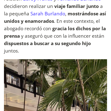
decidieron realizar un
viaje familiar junto
a
la pequeña
Sarah Burlando
,
mostrándose así
unidos y enamorados
. En este contexto, el
abogado recordó con
gracia los dichos por la
prensa
y aseguró que con la influencer están
dispuestos a buscar a su segundo hijo
juntos.