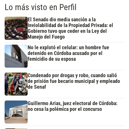
Lo más visto en Perfil
El Senado dio media sanción a la
Inviolabilidad de la Propiedad Privada: el
Gobierno tuvo que ceder en la Ley del
Manejo del Fuego
No le explotó el celular: un hombre fue
detenido en Córdoba acusado por el
femicidio de su esposa
Condenado por drogas y robo, cuando salió
de prisión fue becario municipal y empleado
de Senaf
Guillermo Arias, juez electoral de Córdoba:
no cesa la polémica por el concurso