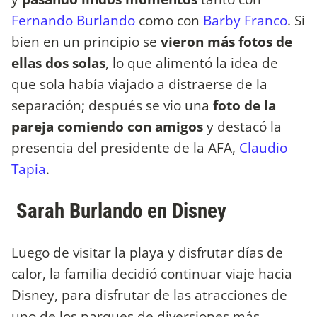
Fernando Burlando
como con
Barby Franco
. Si
bien en un principio se
vieron más fotos de
ellas dos solas
, lo que alimentó la idea de
que sola había viajado a distraerse de la
separación; después se vio una
foto de la
pareja comiendo con amigos
y destacó la
presencia del presidente de la AFA,
Claudio
Tapia
.
Sarah Burlando en Disney
Luego de visitar la playa y disfrutar días de
calor, la familia decidió continuar viaje hacia
Disney, para disfrutar de las atracciones de
uno de los parques de diversiones más