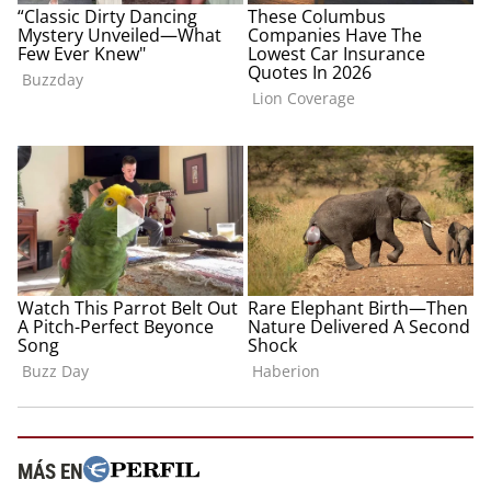
MÁS EN