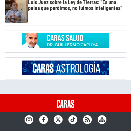
Luis Juez sobre la Ley de Tierras: "Es una
pelea que perdimos, no fuimos inteligentes"