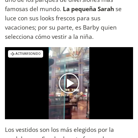
famosas del mundo.
La pequeña Sarah
se
luce con sus looks frescos para sus
vacaciones; por su parte, es Barby quien
selecciona cómo vestir a la niña.
Los vestidos son los más elegidos por la