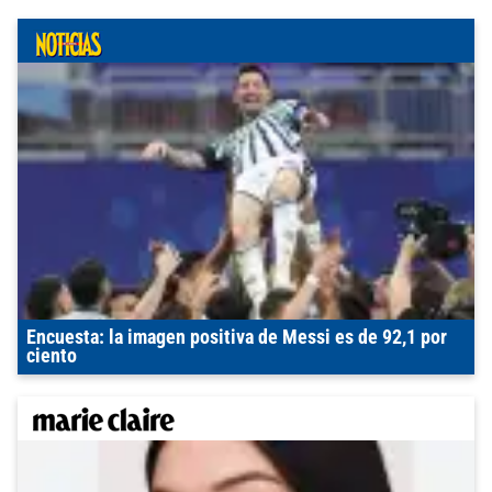
Encuesta: la imagen positiva de Messi es de 92,1 por
ciento