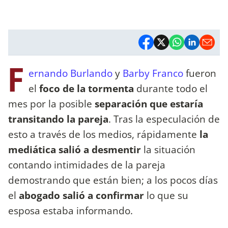
F
ernando Burlando
y
Barby Franco
fueron
el
foco de la tormenta
durante todo el
mes por la posible
separación que estaría
transitando la pareja
. Tras la especulación de
esto a través de los medios, rápidamente
la
mediática salió a desmentir
la situación
contando intimidades de la pareja
demostrando que están bien; a los pocos días
el
abogado salió a confirmar
lo que su
esposa estaba informando.