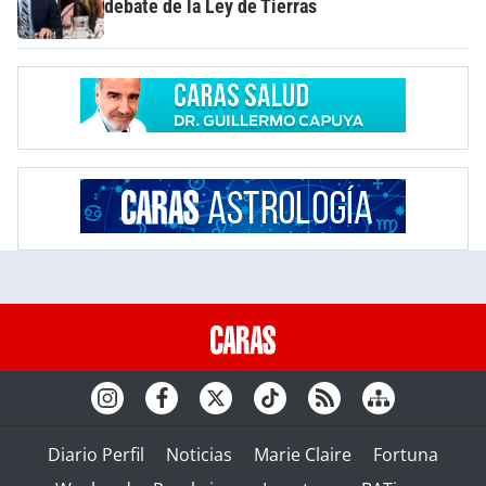
debate de la Ley de Tierras
Diario Perfil
Noticias
Marie Claire
Fortuna