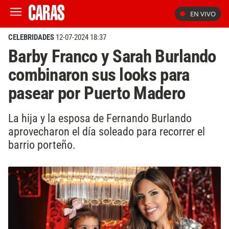
EN VIVO
CELEBRIDADES
12-07-2024 18:37
Barby Franco y Sarah Burlando
combinaron sus looks para
pasear por Puerto Madero
La hija y la esposa de Fernando Burlando
aprovecharon el día soleado para recorrer el
barrio porteño.