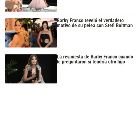
Barby Franco reveló el verdadero
motivo de su pelea con Stefi Roitman
La respuesta de Barby Franco cuando
le preguntaron si tendría otro hijo