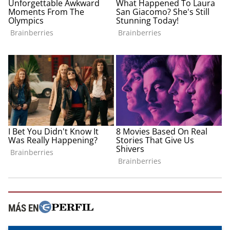
MÁS EN