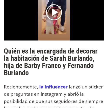
Quién es la encargada de decorar
la habitación de Sarah Burlando,
hija de Barby Franco y Fernando
Burlando
Recientemente,
la influencer
lanzó un sticker
de preguntas en Instagram y abrió la
posibilidad de que sus seguidores de siempre