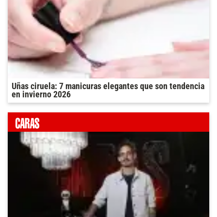
Uñas ciruela: 7 manicuras elegantes que son tendencia
en invierno 2026