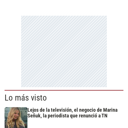
Lo más visto
Lejos de la televisión, el negocio de Marina
Señuk, la periodista que renunció a TN