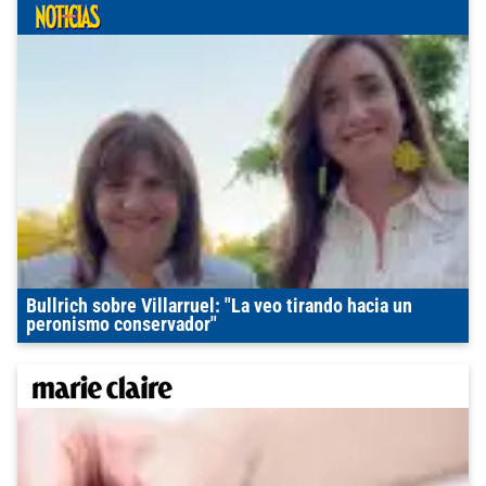
Bullrich sobre Villarruel: "La veo tirando hacia un
peronismo conservador"