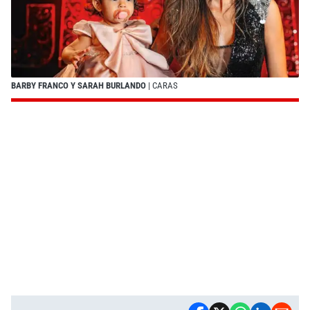
BARBY FRANCO Y SARAH BURLANDO
| CARAS