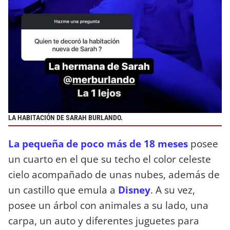
LA HABITACIÓN DE SARAH BURLANDO.
La pequeña de poco más de 18 meses
posee
un cuarto en el que su techo el color celeste
cielo acompañado de unas nubes, además de
un castillo que emula a
Disney
. A su vez,
posee un árbol con animales a su lado, una
carpa, un auto y diferentes juguetes para