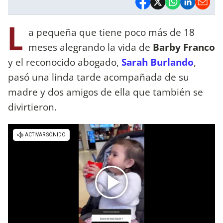
L
a pequeña que tiene poco más de 18
meses alegrando la vida de
Barby Franco
y el reconocido abogado,
Sarah Burlando
,
pasó una linda tarde acompañada de su
madre y dos amigos de ella que también se
divirtieron.