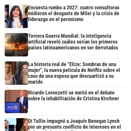
Encuesta rumbo a 2027: cuatro consultoras
midieron el desgaste de Milei y la crisis de
liderazgo en el peronismo
Tercera Guerra Mundial: la inteligencia
artificial reveló cuáles serían los primeros
países latinoamericanos en ser derrotados
La historia real de "Elize: Sombras de una
mujer", la nueva película de Netflix sobre el
caso de una esposa que descuartizó a su
marido
Ricardo Lorenzetti se metió en el debate
sobre la inhabilitación de Cristina Kirchner
Di Tullio impugnó a Joaquín Benegas Lynch
por un presunto conflicto de intereses en el