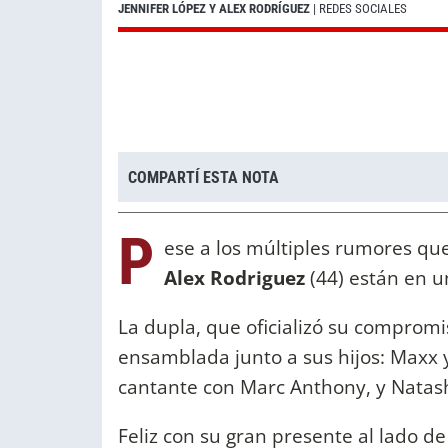
JENNIFER LÓPEZ Y ALEX RODRÍGUEZ
| REDES SOCIALES
COMPARTÍ ESTA NOTA
P
ese a los múltiples rumores qu
Alex Rodriguez
(44) están en 
La dupla, que oficializó su compromi
ensamblada junto a sus hijos: Maxx
cantante con Marc Anthony, y Natasha 
Feliz con su gran presente al lado de 