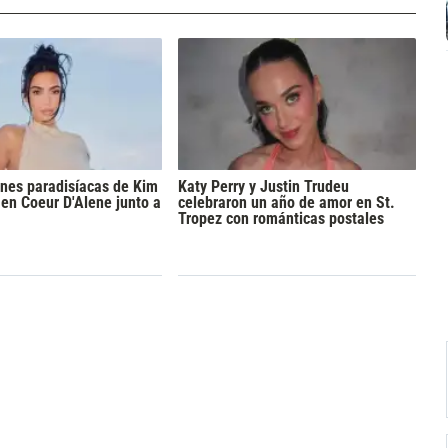
nes paradisíacas de Kim
Katy Perry y Justin Trudeu
en Coeur D'Alene junto a
celebraron un año de amor en St.
Tropez con románticas postales