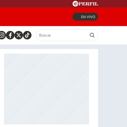
EN VIVO