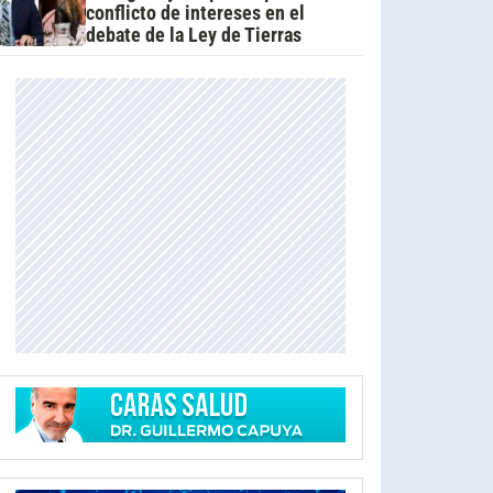
conflicto de intereses en el
debate de la Ley de Tierras