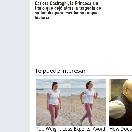
Carlota Casiraghi, la Princesa sin
título que dejó atrás la tragedia de
su familia para escribir su propia
historia