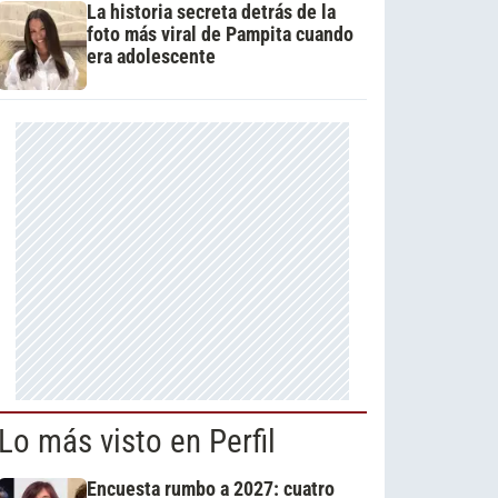
La historia secreta detrás de la
foto más viral de Pampita cuando
era adolescente
Lo más visto en Perfil
Encuesta rumbo a 2027: cuatro