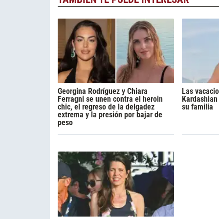
Georgina Rodríguez y Chiara
Las vacacio
Ferragni se unen contra el heroin
Kardashian 
chic, el regreso de la delgadez
su familia
extrema y la presión por bajar de
peso