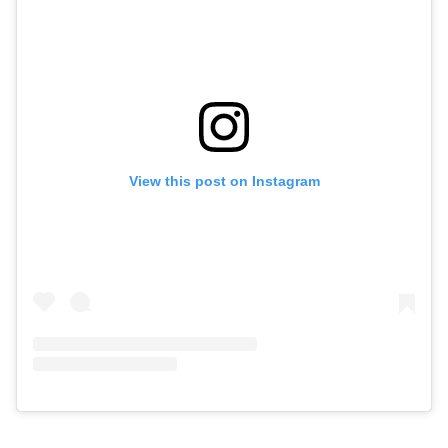
View this post on Instagram