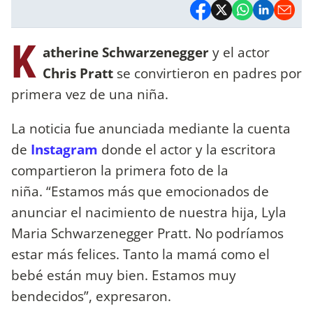
K
atherine Schwarzenegger
y el actor
Chris Pratt
se convirtieron en padres por
primera vez de una niña.
La noticia fue anunciada mediante la cuenta
de
Instagram
donde el actor y la escritora
compartieron la primera foto de la
niña. “Estamos más que emocionados de
anunciar el nacimiento de nuestra hija, Lyla
Maria Schwarzenegger Pratt. No podríamos
estar más felices. Tanto la mamá como el
bebé están muy bien. Estamos muy
bendecidos”, expresaron.