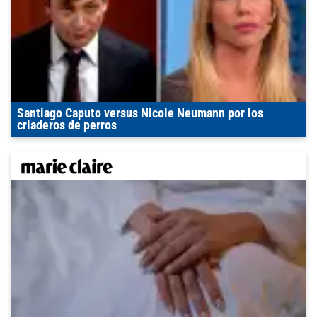
Santiago Caputo versus Nicole Neumann por los
criaderos de perros