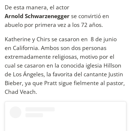
De esta manera, el actor
Arnold Schwarzenegger
se convirtió en
abuelo por primera vez a los 72 años.
Katherine y Chirs se casaron en 8 de junio
en California. Ambos son dos personas
extremadamente religiosas, motivo por el
cual se casaron en la conocida iglesia Hillson
de Los Ángeles, la favorita del cantante Justin
Bieber, ya que Pratt sigue fielmente al pastor,
Chad Veach.