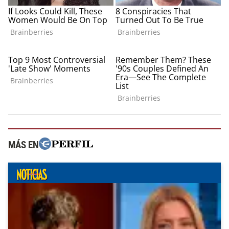
MÁS EN