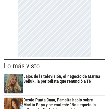
Lo más visto
Lejos de la televisión, el negocio de Marina
Señuk, la periodista que renunció a TN
Desde Punta Cana, Pampita habló sobre
Martín Pepa y se confesó: "No negocio la