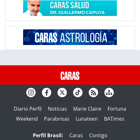
Diario Perfil
Noticias
Marie Claire
Fortuna
Weekend
Parabrisas
Lunateen
BATimes
Perfil Brasil:
Caras
Contigo