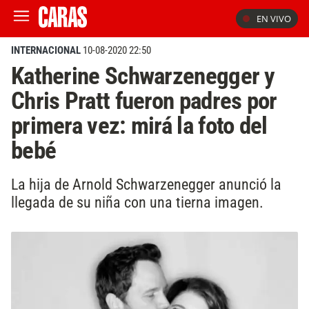
EN VIVO
INTERNACIONAL
10-08-2020 22:50
Katherine Schwarzenegger y
Chris Pratt fueron padres por
primera vez: mirá la foto del
bebé
La hija de Arnold Schwarzenegger anunció la
llegada de su niña con una tierna imagen.