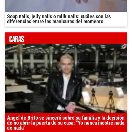
Soap nails, jelly nails o milk nails: cuáles son las
diferencias entre las manicuras del momento
Ángel de Brito se sinceró sobre su familia y la decisión
de no abrir la puerta de su casa: "Yo nunca mostré nada
de nada"