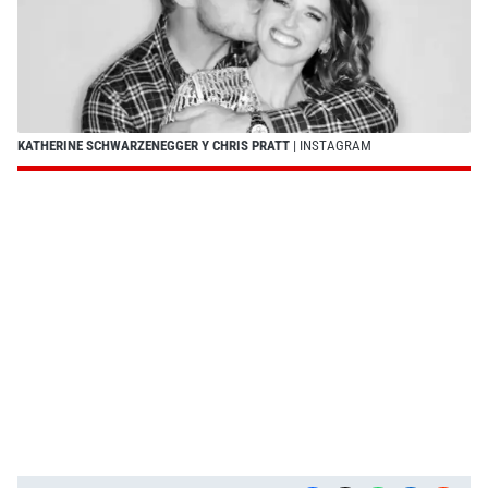
KATHERINE SCHWARZENEGGER Y CHRIS PRATT
| INSTAGRAM