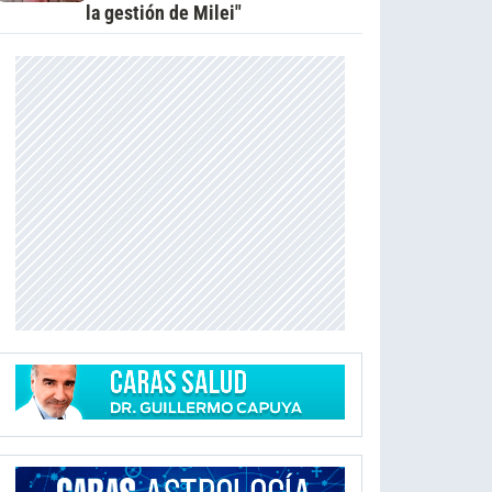
la gestión de Milei"