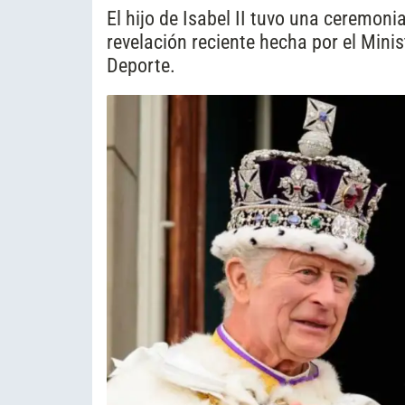
El hijo de Isabel II tuvo una ceremon
revelación reciente hecha por el Mini
Deporte.