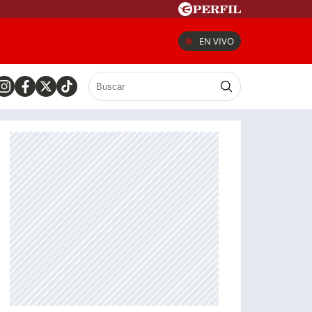
EN VIVO