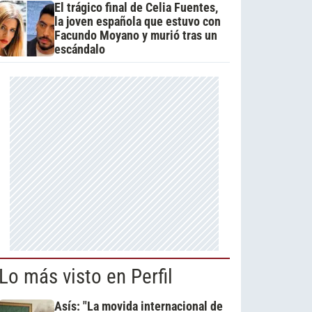
El trágico final de Celia Fuentes,
la joven española que estuvo con
Facundo Moyano y murió tras un
escándalo
Lo más visto en Perfil
Asís: "La movida internacional de