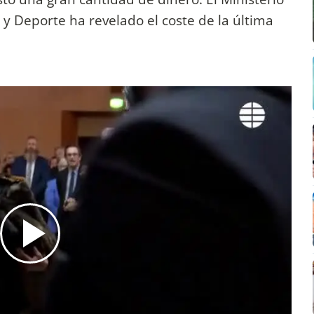
y Deporte ha revelado el coste de la última