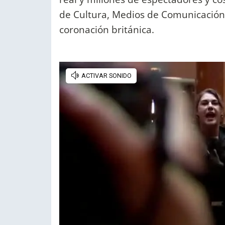
de Cultura, Medios de Comunicación 
coronación británica.