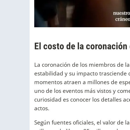
El costo de la coronación 
La coronación de los miembros de la 
estabilidad y su impacto trasciende c
momentos atraen a millones de espe
uno de los eventos más vistos y com
curiosidad es conocer los detalles a
actos.
Según fuentes oficiales, el valor de 