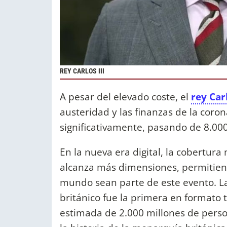
REY CARLOS III
A pesar del elevado coste, el
rey Carl
austeridad y las finanzas de la corona
significativamente, pasando de 8.00
En la nueva era digital, la cobertur
alcanza más dimensiones, permitien
mundo sean parte de este evento. L
británico fue la primera en formato
estimada de 2.000 millones de perso