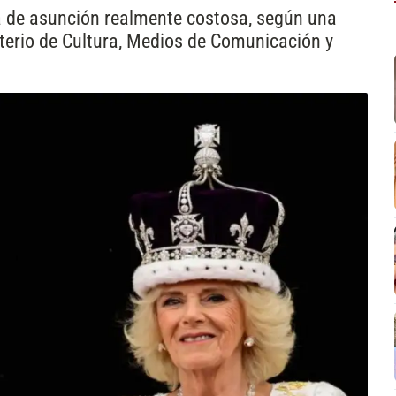
ia de asunción realmente costosa, según una
sterio de Cultura, Medios de Comunicación y