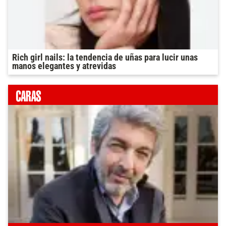
Rich girl nails: la tendencia de uñas para lucir unas
manos elegantes y atrevidas