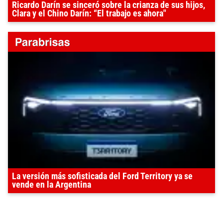
Ricardo Darín se sinceró sobre la crianza de sus hijos,
Clara y el Chino Darín: “El trabajo es ahora"
La versión más sofisticada del Ford Territory ya se
vende en la Argentina