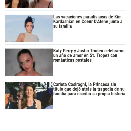
Las vacaciones paradisíacas de Kim
Kardashian en Coeur D'Alene junto a
su familia
Katy Perry y Justin Trudeu celebraron
un año de amor en St. Tropez con
románticas postales
Carlota Casiraghi, la Princesa sin
título que dejó atrás la tragedia de su
familia para escribir su propia historia