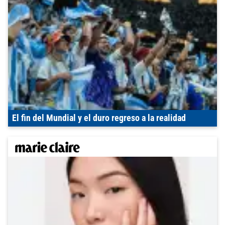
El fin del Mundial y el duro regreso a la realidad