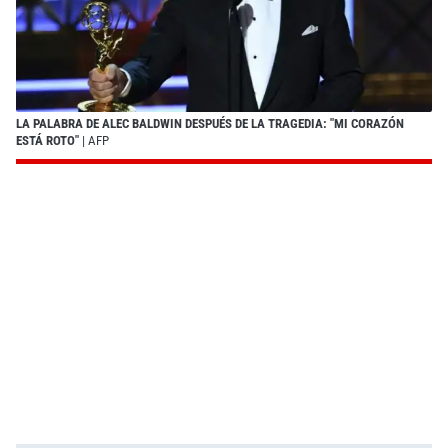
LA PALABRA DE ALEC BALDWIN DESPUÉS DE LA TRAGEDIA: "MI CORAZÓN
ESTÁ ROTO"
| AFP