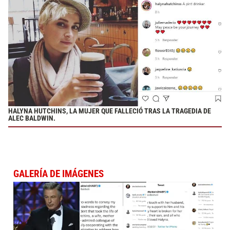
HALYNA HUTCHINS, LA MUJER QUE FALLECIÓ TRAS LA TRAGEDIA DE
ALEC BALDWIN.
GALERÍA DE IMÁGENES