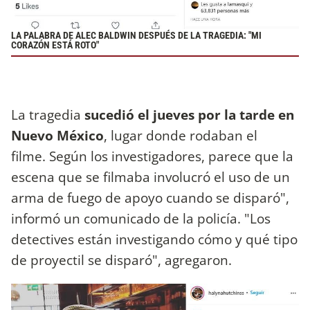
LA PALABRA DE ALEC BALDWIN DESPUÉS DE LA TRAGEDIA: "MI
CORAZÓN ESTÁ ROTO"
La tragedia
sucedió el jueves por la tarde en
Nuevo México
, lugar donde rodaban el
filme. Según los investigadores, parece que la
escena que se filmaba involucró el uso de un
arma de fuego de apoyo cuando se disparó",
informó un comunicado de la policía. "Los
detectives están investigando cómo y qué tipo
de proyectil se disparó", agregaron.