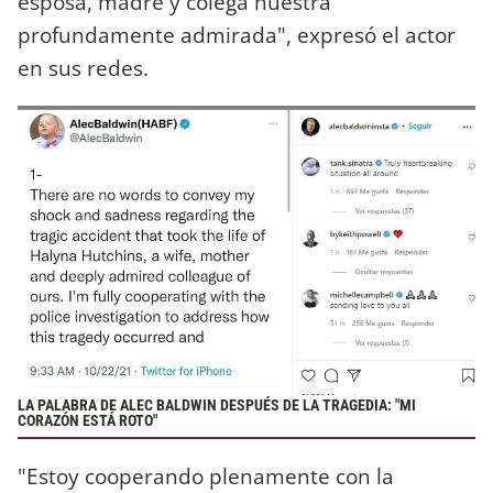
esposa, madre y colega nuestra
profundamente admirada", expresó el actor
en sus redes.
LA PALABRA DE ALEC BALDWIN DESPUÉS DE LA TRAGEDIA: "MI
CORAZÓN ESTÁ ROTO"
"Estoy cooperando plenamente con la