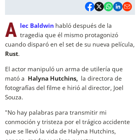
A
lec Baldwin
habló después de la
tragedia que él mismo protagonizó
cuando disparó en el set de su nueva película,
Rust
.
El actor manipuló un arma de utilería que
mató a
Halyna Hutchins,
la directora de
fotografías del filme e hirió al director, Joel
Souza.
"No hay palabras para transmitir mi
conmoción y tristeza por el trágico accidente
que se llevó la vida de Halyna Hutchins,