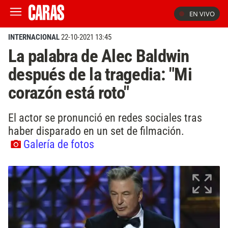
EN VIVO
INTERNACIONAL
22-10-2021 13:45
La palabra de Alec Baldwin
después de la tragedia: "Mi
corazón está roto"
El actor se pronunció en redes sociales tras
haber disparado en un set de filmación.
Galería de fotos