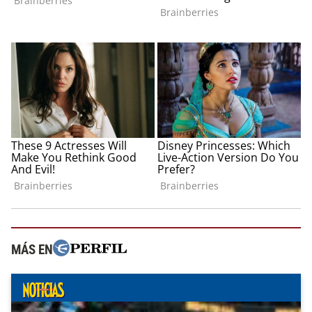
MÁS EN