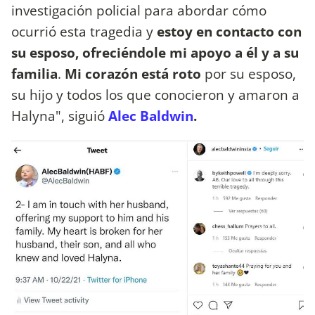
investigación policial para abordar cómo
ocurrió esta tragedia y
estoy en contacto con
su esposo, ofreciéndole mi apoyo a él y a su
familia
.
Mi corazón está roto
por su esposo,
su hijo y todos los que conocieron y amaron a
Halyna", siguió
Alec Baldwin
.