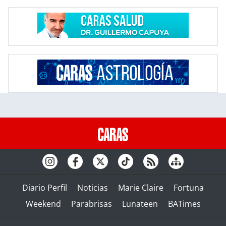
Diario Perfil
Noticias
Marie Claire
Fortuna
Weekend
Parabrisas
Lunateen
BATimes