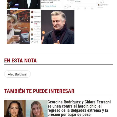
EN ESTA NOTA
Alec Baldwin
TAMBIÉN TE PUEDE INTERESAR
Georgina Rodríguez y Chiara Ferragni
se unen contra el heroin chic, el
regreso de la delgadez extrema y la
presión por bajar de peso