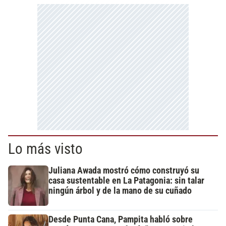
Lo más visto
Juliana Awada mostró cómo construyó su
casa sustentable en La Patagonia: sin talar
ningún árbol y de la mano de su cuñado
Desde Punta Cana, Pampita habló sobre