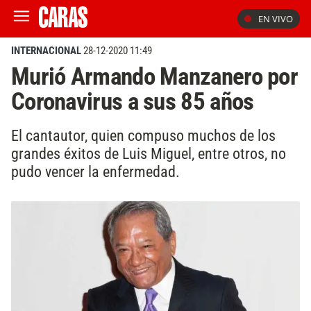
EN VIVO
INTERNACIONAL
28-12-2020 11:49
Murió Armando Manzanero por
Coronavirus a sus 85 años
El cantautor, quien compuso muchos de los
grandes éxitos de Luis Miguel, entre otros, no
pudo vencer la enfermedad.