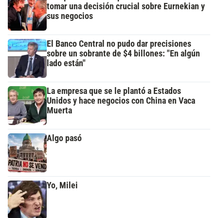
tomar una decisión crucial sobre Eurnekian y
sus negocios
El Banco Central no pudo dar precisiones
sobre un sobrante de $4 billones: "En algún
lado están"
La empresa que se le plantó a Estados
Unidos y hace negocios con China en Vaca
Muerta
Algo pasó
Yo, Milei