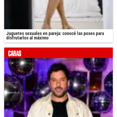
Juguetes sexuales en pareja: conocé las poses para
disfrutarlos al máximo