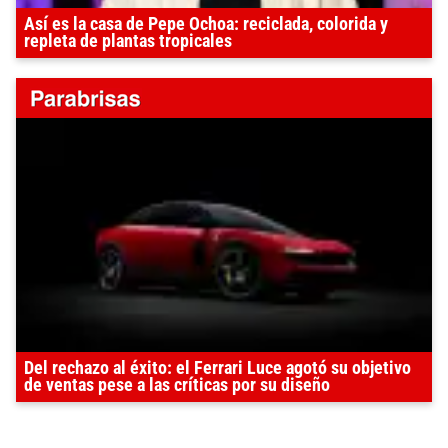
Así es la casa de Pepe Ochoa: reciclada, colorida y
repleta de plantas tropicales
Del rechazo al éxito: el Ferrari Luce agotó su objetivo
de ventas pese a las críticas por su diseño