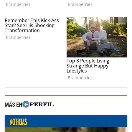
MÁS EN