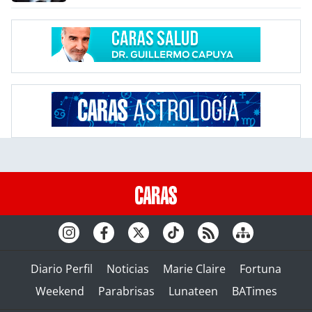
Diario Perfil
Noticias
Marie Claire
Fortuna
Weekend
Parabrisas
Lunateen
BATimes