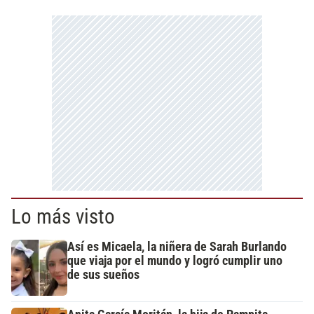
Lo más visto
Así es Micaela, la niñera de Sarah Burlando
que viaja por el mundo y logró cumplir uno
de sus sueños