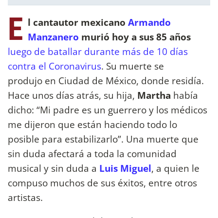
E
l cantautor mexicano
Armando
Manzanero
murió hoy a sus 85 años
luego de batallar durante más de 10 días
contra el Coronavirus
. Su muerte se
produjo en Ciudad de México, donde residía.
Hace unos días atrás, su hija,
Martha
había
dicho: “Mi padre es un guerrero y los médicos
me dijeron que están haciendo todo lo
posible para estabilizarlo”. Una muerte que
sin duda afectará a toda la comunidad
musical y sin duda a
Luis Miguel
, a quien le
compuso muchos de sus éxitos, entre otros
artistas.