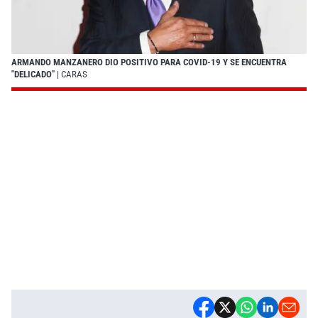
ARMANDO MANZANERO DIO POSITIVO PARA COVID-19 Y SE ENCUENTRA
"DELICADO"
| CARAS