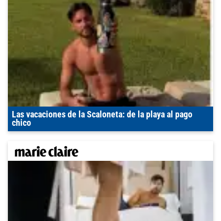
Las vacaciones de la Scaloneta: de la playa al pago
chico