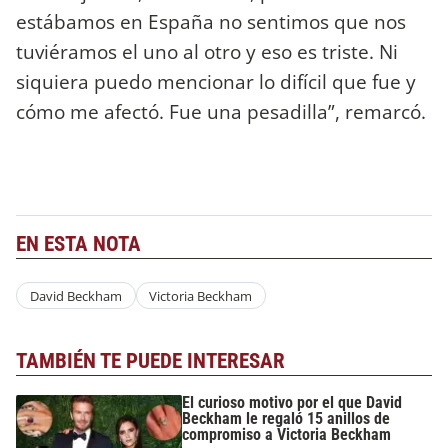
estábamos en España no sentimos que nos
tuviéramos el uno al otro y eso es triste. Ni
siquiera puedo mencionar lo difícil que fue y
cómo me afectó. Fue una pesadilla”, remarcó.
EN ESTA NOTA
David Beckham
Victoria Beckham
TAMBIÉN TE PUEDE INTERESAR
El curioso motivo por el que David
Beckham le regaló 15 anillos de
compromiso a Victoria Beckham