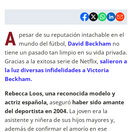
A
pesar de su reputación intachable en el
mundo del fútbol,
David Beckham
no
tiene un pasado tan limpio en su vida privada.
Gracias a la exitosa serie de Netflix,
salieron a
la luz diversas infidelidades a Victoria
Beckham.
Rebecca Loos, una reconocida modelo y
actriz española,
aseguró
haber sido amante
del deportista en 2004.
La joven era la
asistente y niñera de sus hijos mayores y,
además de confirmar el amorío en ese