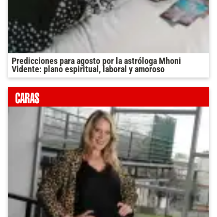
Predicciones para agosto por la astróloga Mhoni
Vidente: plano espiritual, laboral y amoroso