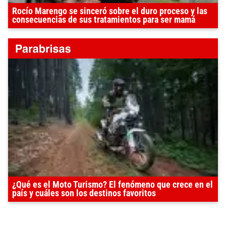
Rocío Marengo se sinceró sobre el duro proceso y las
consecuencias de sus tratamientos para ser mamá
¿Qué es el Moto Turismo? El fenómeno que crece en el
país y cuáles son los destinos favoritos