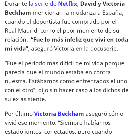
Durante
la serie de
Netflix
,
David y Victoria
Beckham
mencionan la mudanza a España,
cuando el deportista fue comprado por el
Real Madrid, como el peor momento de su
relación
. “Fue lo más infeliz que viví en toda
mi vida”
, aseguró Victoria en la docuserie.
“Fue el período más difícil de mi vida porque
parecía que el mundo estaba en contra
nuestra. Estábamos como enfrentados el uno
con el otro”, dijo sin hacer caso a los dichos de
su ex asistente.
Por último
Victoria Beckham
aseguró cómo
vivió ese momento. “Siempre habíamos
estado juntos, conectados, pero cuando