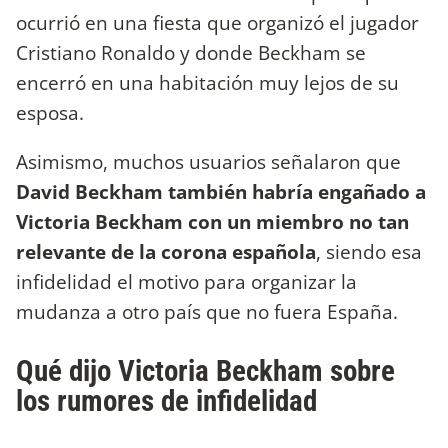
ocurrió en una fiesta que organizó el jugador
Cristiano Ronaldo y donde Beckham se
encerró en una habitación muy lejos de su
esposa.
Asimismo, muchos usuarios señalaron que
David Beckham también habría engañado a
Victoria Beckham con un miembro no tan
relevante de la corona española
, siendo esa
infidelidad el motivo para organizar la
mudanza a otro país que no fuera España.
Qué dijo Victoria Beckham sobre
los rumores de infidelidad