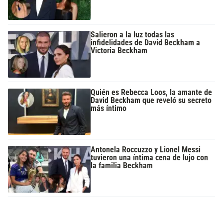
Salieron a la luz todas las
infidelidades de David Beckham a
Victoria Beckham
Quién es Rebecca Loos, la amante de
David Beckham que reveló su secreto
más íntimo
Antonela Roccuzzo y Lionel Messi
tuvieron una íntima cena de lujo con
la familia Beckham