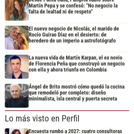
Martín Pepa y se confesó: "No negocio la
falta de lealtad ni de respeto"
El nuevo negocio de Nicolás, el marido de
Rocío Guirao Díaz en el desierto: de
heredero de un imperio a astrofotógrafo
La nueva vida de Martín Karpan, el ex novio
de Florencia Peña que construyó un negocio
con ella y ahora triunfa en Colombia
Ángel de Brito mostró cómo quedó la cocina
que remodeló por completo: diseño
minimalista, isla central y puerta secreta
Lo más visto en Perfil
Encuesta rumbo a 2027: cuatro consultoras