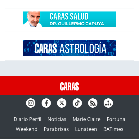
Diario Perfil
Noticias
Marie Claire
Fortuna
Weekend
Parabrisas
Lunateen
BATimes