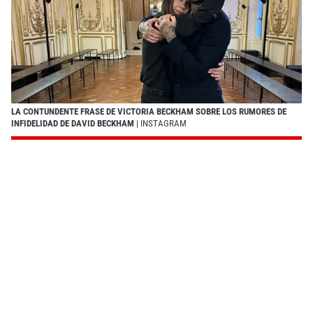
LA CONTUNDENTE FRASE DE VICTORIA BECKHAM SOBRE LOS RUMORES DE
INFIDELIDAD DE DAVID BECKHAM
| INSTAGRAM