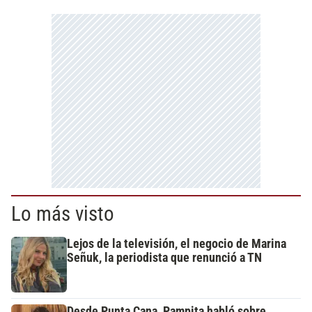
Lo más visto
Lejos de la televisión, el negocio de Marina
Señuk, la periodista que renunció a TN
Desde Punta Cana, Pampita habló sobre