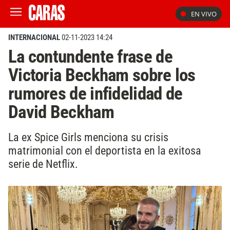
EN VIVO
INTERNACIONAL
02-11-2023 14:24
La contundente frase de
Victoria Beckham sobre los
rumores de infidelidad de
David Beckham
La ex Spice Girls menciona su crisis
matrimonial con el deportista en la exitosa
serie de Netflix.