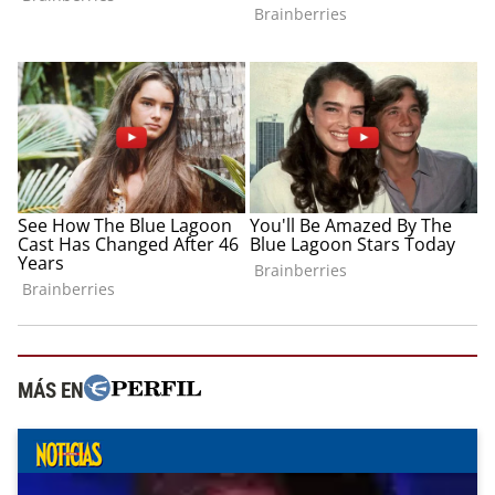
MÁS EN