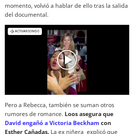
momento, volvió a hablar de ello tras la salida
del documental.
Pero a Rebecca, también se suman otros
rumores de romance.
Loos asegura que
David engañó a Victoria Beckham
con
Esther Cañadas.
La ex niñera explicó que