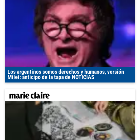
Los argentinos somos derechos y humanos, versión
Milei: anticipo de la tapa de NOTICIAS