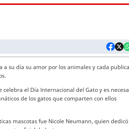
a su día su amor por los animales y cada public
os.
 celebra el Día Internacional del Gato y es necesa
anáticos de los gatos que comparten con ellos
áticas mascotas fue Nicole Neumann, quien dedicó