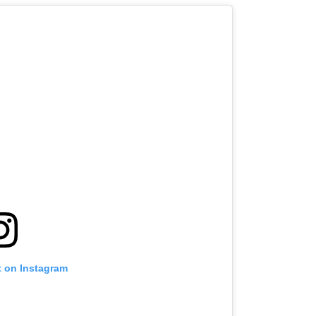
t on Instagram