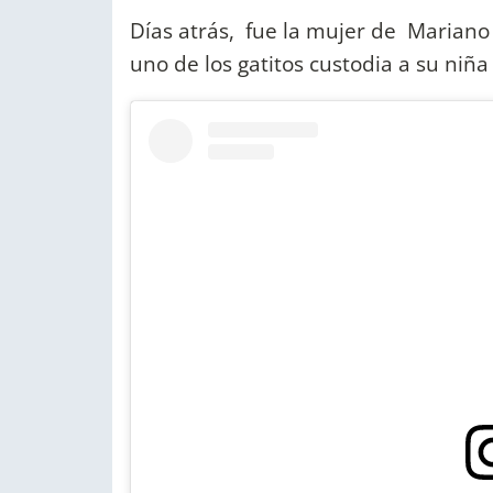
Días atrás, fue la mujer de Mariano
uno de los gatitos custodia a su niña