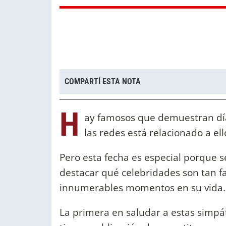
COMPARTÍ ESTA NOTA
H
ay famosos que demuestran día 
las redes está relacionado a ell
Pero esta fecha es especial porque se
destacar qué celebridades son tan f
innumerables momentos en su vida.
La primera en saludar a estas simp