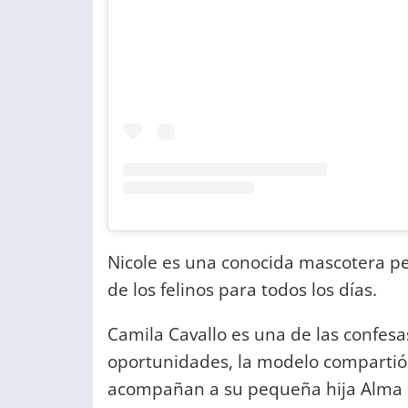
Nicole es una conocida mascotera pe
de los felinos para todos los días.
Camila Cavallo es una de las confes
oportunidades, la modelo compartió f
acompañan a su pequeña hija Alma en