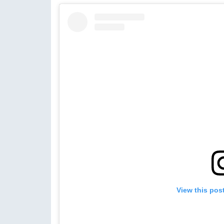
View this pos