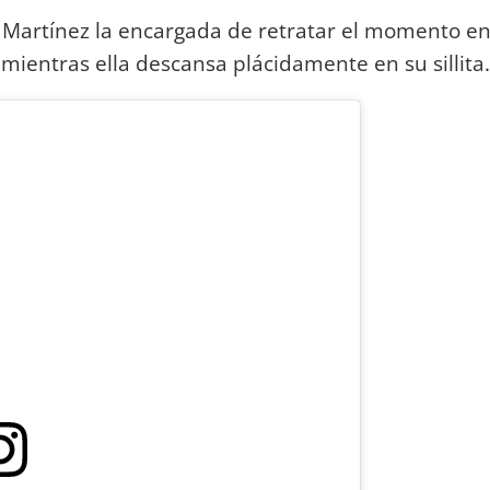
 Martínez la encargada de retratar el momento en
 mientras ella descansa plácidamente en su sillita.