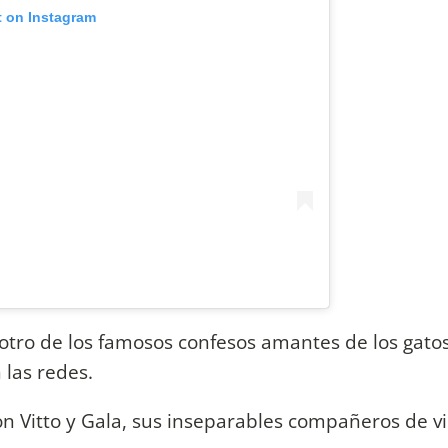
t on Instagram
otro de los famosos confesos amantes de los gatos
 las redes.
n Vitto y Gala, sus inseparables compañeros de vi