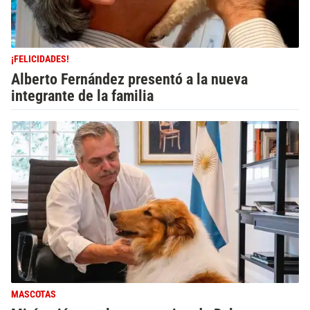
¡FELICIDADES!
Alberto Fernández presentó a la nueva
integrante de la familia
MASCOTAS