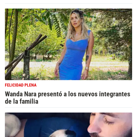
FELICIDAD PLENA
Wanda Nara presentó a los nuevos integrantes
de la familia