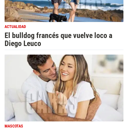
ACTUALIDAD
El bulldog francés que vuelve loco a
Diego Leuco
MASCOTAS