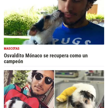
MASCOTAS
Osvaldito Mónaco se recupera como un
campeón