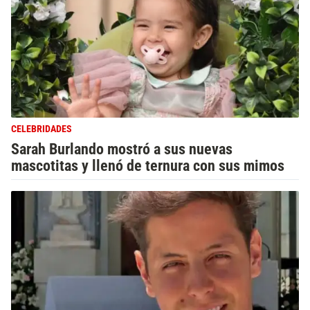
CELEBRIDADES
Sarah Burlando mostró a sus nuevas
mascotitas y llenó de ternura con sus mimos