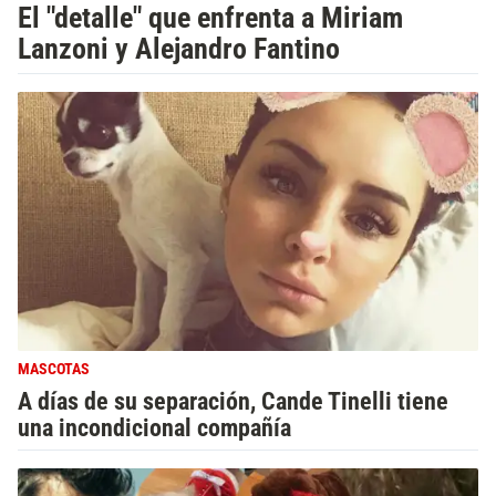
El "detalle" que enfrenta a Miriam
Lanzoni y Alejandro Fantino
MASCOTAS
A días de su separación, Cande Tinelli tiene
una incondicional compañía