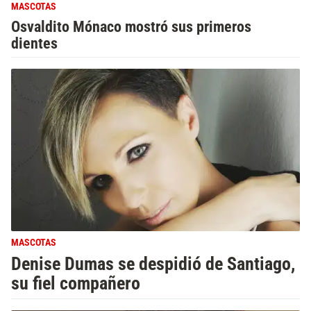
MASCOTAS
Osvaldito Mónaco mostró sus primeros
dientes
MASCOTAS
Denise Dumas se despidió de Santiago,
su fiel compañero