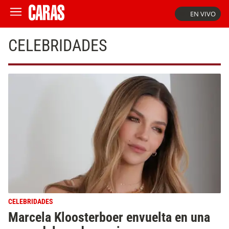
EN VIVO
CELEBRIDADES
CELEBRIDADES
Marcela Kloosterboer envuelta en una