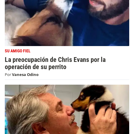
SU AMIGO FIEL
La preocupación de Chris Evans por la
operación de su perrito
Por
Vanesa Odino