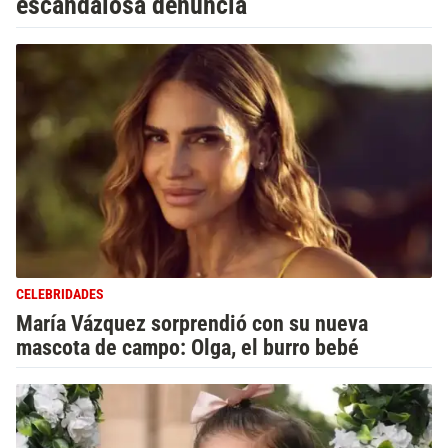
escandalosa denuncia
CELEBRIDADES
María Vázquez sorprendió con su nueva
mascota de campo: Olga, el burro bebé