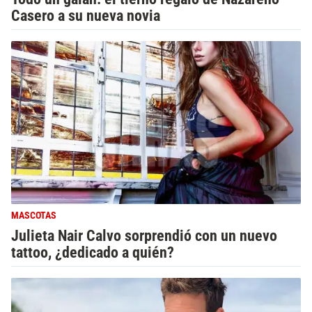
Casero a su nueva novia
MASCOTAS
Julieta Nair Calvo sorprendió con un nuevo
tattoo, ¿dedicado a quién?