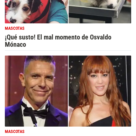
MASCOTAS
¡Qué susto! El mal momento de Osvaldo
Mónaco
MASCOTAS