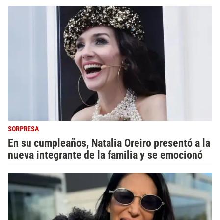
SORPRESA
En su cumpleaños, Natalia Oreiro presentó a la
nueva integrante de la familia y se emocionó