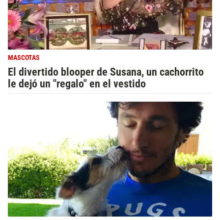
MASCOTAS
El divertido blooper de Susana, un cachorrito
le dejó un "regalo" en el vestido