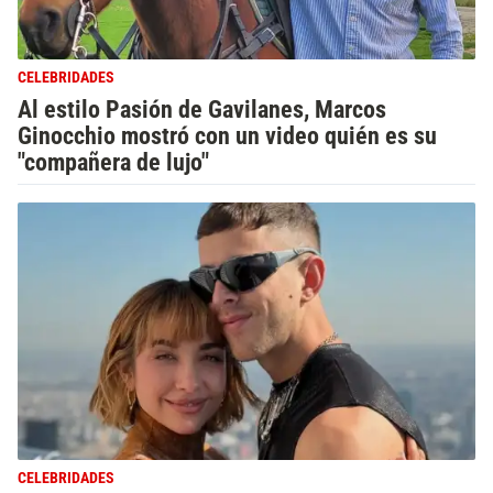
CELEBRIDADES
Al estilo Pasión de Gavilanes, Marcos
Ginocchio mostró con un video quién es su
"compañera de lujo"
CELEBRIDADES