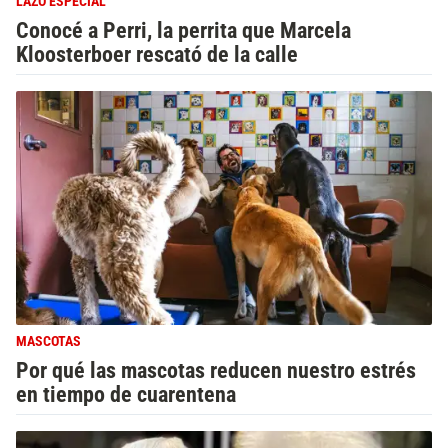
LAZO ESPECIAL
Conocé a Perri, la perrita que Marcela
Kloosterboer rescató de la calle
MASCOTAS
Por qué las mascotas reducen nuestro estrés
en tiempo de cuarentena