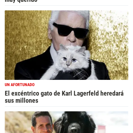
UN AFORTUNADO
El excéntrico gato de Karl Lagerfeld heredará
sus millones