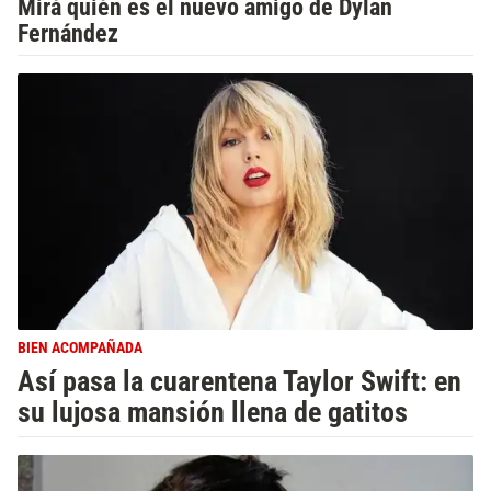
Mirá quién es el nuevo amigo de Dylan
Fernández
BIEN ACOMPAÑADA
Así pasa la cuarentena Taylor Swift: en
su lujosa mansión llena de gatitos