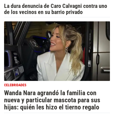
La dura denuncia de Caro Calvagni contra uno
de los vecinos en su barrio privado
CELEBRIDADES
Wanda Nara agrandó la familia con
nueva y particular mascota para sus
hijas: quién les hizo el tierno regalo