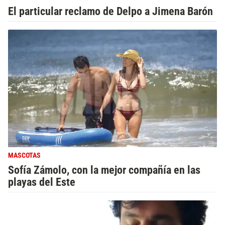
El particular reclamo de Delpo a Jimena Barón
MASCOTAS
Sofía Zámolo, con la mejor compañía en las
playas del Este