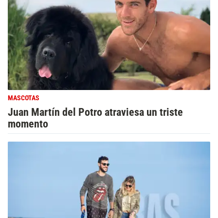
MASCOTAS
Juan Martín del Potro atraviesa un triste
momento