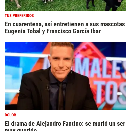
TUS PREFERIDOS
En cuarentena, así entretienen a sus mascotas
Eugenia Tobal y Francisco García Ibar
DOLOR
El drama de Alejandro Fantino: se murió un ser
muy querido