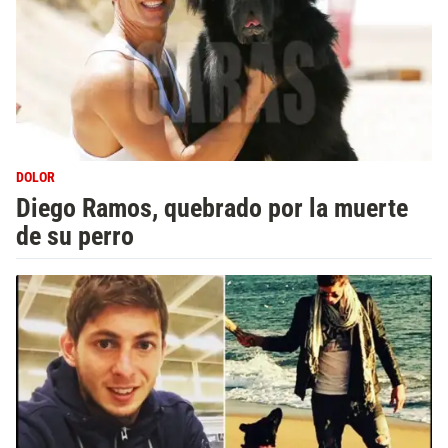
DOLOR
Diego Ramos, quebrado por la muerte
de su perro