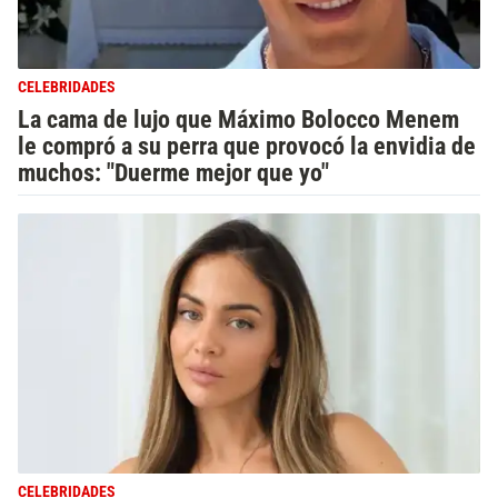
CELEBRIDADES
La cama de lujo que Máximo Bolocco Menem
le compró a su perra que provocó la envidia de
muchos: "Duerme mejor que yo"
CELEBRIDADES