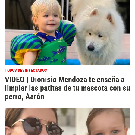
TODOS DESINFECTADOS
VIDEO | Dionisio Mendoza te enseña a
limpiar las patitas de tu mascota con su
perro, Aarón