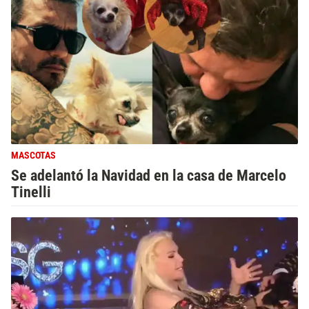
MASCOTAS
Se adelantó la Navidad en la casa de Marcelo
Tinelli