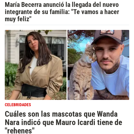
María Becerra anunció la llegada del nuevo
integrante de su familia: "Te vamos a hacer
muy feliz"
CELEBRIDADES
Cuáles son las mascotas que Wanda
Nara indicó que Mauro Icardi tiene de
"rehenes"