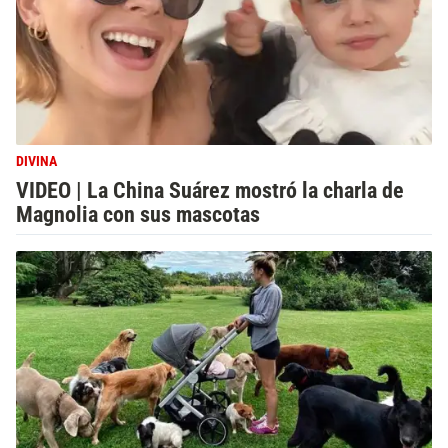
DIVINA
VIDEO | La China Suárez mostró la charla de
Magnolia con sus mascotas