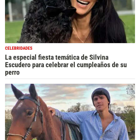
CELEBRIDADES
La especial fiesta temática de Silvina
Escudero para celebrar el cumpleaños de su
perro