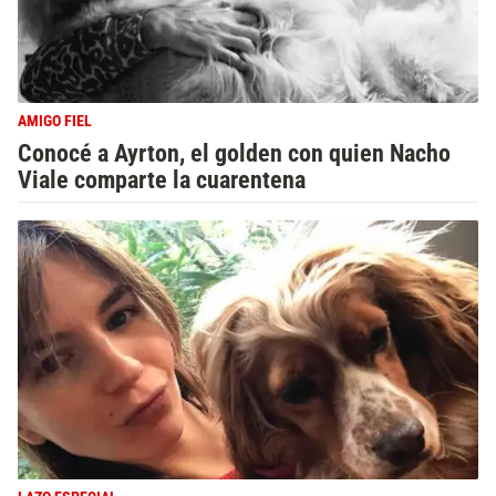
AMIGO FIEL
Conocé a Ayrton, el golden con quien Nacho
Viale comparte la cuarentena