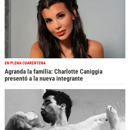
EN PLENA CUARENTENA
Agranda la familia: Charlotte Caniggia
presentó a la nueva integrante