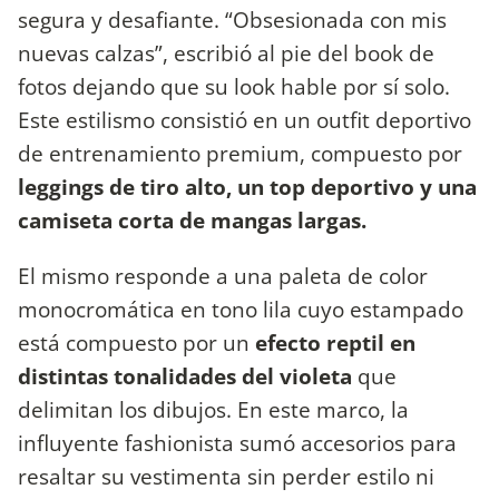
segura y desafiante. “Obsesionada con mis
nuevas calzas”, escribió al pie del book de
fotos dejando que su look hable por sí solo.
Este estilismo consistió en un outfit deportivo
de entrenamiento premium, compuesto por
leggings de tiro alto, un top deportivo y una
camiseta corta de mangas largas.
El mismo responde a una paleta de color
monocromática en tono lila cuyo estampado
está compuesto por un
efecto reptil en
distintas tonalidades del violeta
que
delimitan los dibujos. En este marco, la
influyente fashionista sumó accesorios para
resaltar su vestimenta sin perder estilo ni