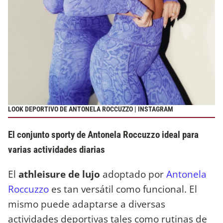
LOOK DEPORTIVO DE ANTONELA ROCCUZZO | INSTAGRAM
El conjunto sporty de Antonela Roccuzzo ideal para
varias actividades diarias
El
athleisure de lujo
adoptado por
Antonela
Roccuzzo
es tan versátil como funcional. El
mismo puede adaptarse a diversas
actividades deportivas tales como rutinas de