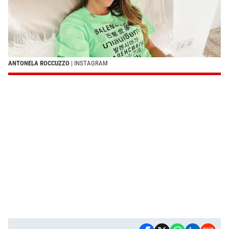
ANTONELA ROCCUZZO
| INSTAGRAM