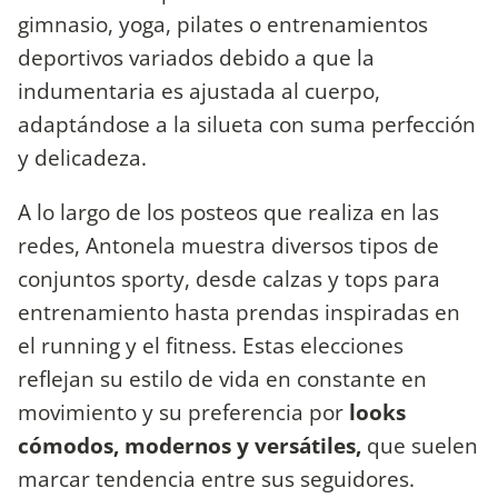
gimnasio, yoga, pilates o entrenamientos
deportivos variados debido a que la
indumentaria es ajustada al cuerpo,
adaptándose a la silueta con suma perfección
y delicadeza.
A lo largo de los posteos que realiza en las
redes, Antonela muestra diversos tipos de
conjuntos sporty, desde calzas y tops para
entrenamiento hasta prendas inspiradas en
el running y el fitness. Estas elecciones
reflejan su estilo de vida en constante en
movimiento y su preferencia por
looks
cómodos, modernos y versátiles,
que suelen
marcar tendencia entre sus seguidores.