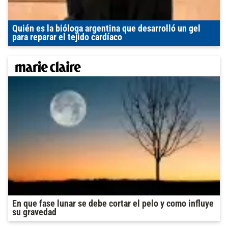
Quién es la bióloga argentina que desarrolló un gel
para reparar el tejido cardíaco
En que fase lunar se debe cortar el pelo y como influye
su gravedad