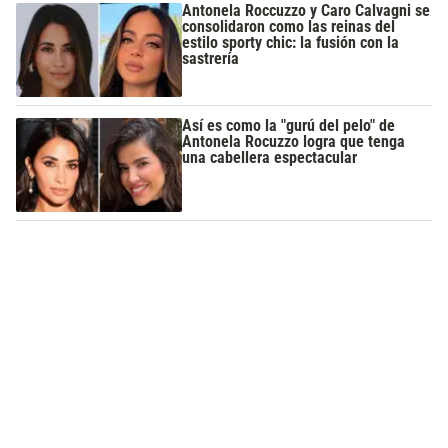
Antonela Roccuzzo y Caro Calvagni se
consolidaron como las reinas del
estilo sporty chic: la fusión con la
sastrería
Así es como la "gurú del pelo" de
Antonela Rocuzzo logra que tenga
una cabellera espectacular