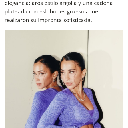
elegancia: aros estilo argolla y una cadena
plateada con eslabones gruesos que
realzaron su impronta sofisticada.