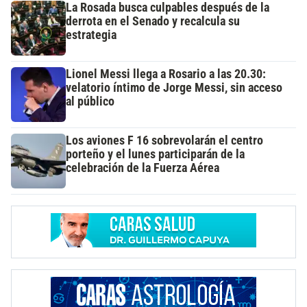
La Rosada busca culpables después de la
derrota en el Senado y recalcula su
estrategia
Lionel Messi llega a Rosario a las 20.30:
velatorio íntimo de Jorge Messi, sin acceso
al público
Los aviones F 16 sobrevolarán el centro
porteño y el lunes participarán de la
celebración de la Fuerza Aérea