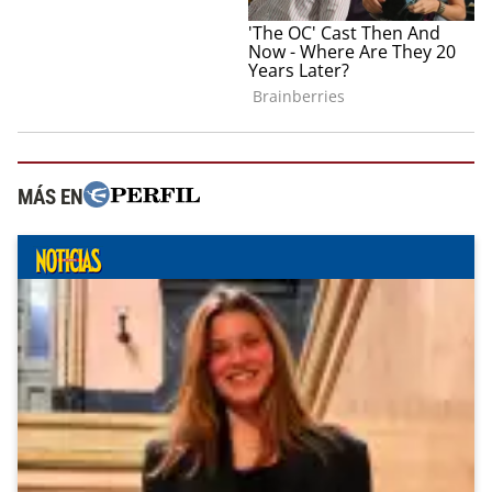
MÁS EN