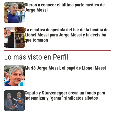
Dieron a conocer el último parte médico de
Jorge Messi
La emotiva despedida del bar de la familia de
Lionel Messi para Jorge Messi y la decisión
que tomaron
Lo más visto en Perfil
Murió Jorge Messi, el papá de Lionel Messi
Caputo y Sturzenegger crean un fondo para
indemnizar y “ganar” sindicatos aliados