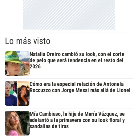
Lo más visto
Natalia Oreiro cambió su look, con el corte
de pelo que será tendencia en el resto del
2026
Cómo era la especial relación de Antonela
Roccuzzo con Jorge Messi más allá de Lionel
Mía Cambiaso, la hija de María Vázquez, se
adelantó a la primavera con su look floral y
sandalias de tiras