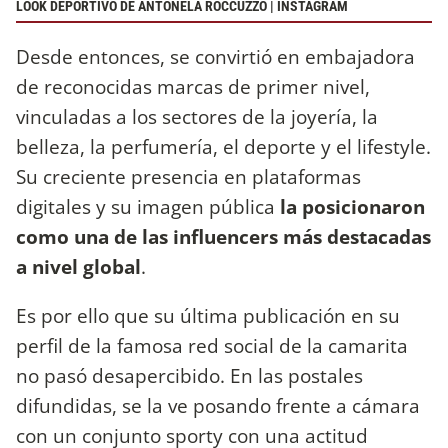
LOOK DEPORTIVO DE ANTONELA ROCCUZZO | INSTAGRAM
Desde entonces, se convirtió en embajadora
de reconocidas marcas de primer nivel,
vinculadas a los sectores de la joyería, la
belleza, la perfumería, el deporte y el lifestyle.
Su creciente presencia en plataformas
digitales y su imagen pública
la posicionaron
como una de las influencers más destacadas
a nivel global
.
Es por ello que su última publicación en su
perfil de la famosa red social de la camarita
no pasó desapercibido. En las postales
difundidas, se la ve posando frente a cámara
con un conjunto sporty con una actitud