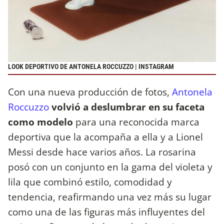
LOOK DEPORTIVO DE ANTONELA ROCCUZZO | INSTAGRAM
Con una nueva producción de fotos,
Antonela
Roccuzzo
volvió a deslumbrar en su faceta
como modelo
para una reconocida marca
deportiva que la acompaña a ella y a Lionel
Messi desde hace varios años. La rosarina
posó con un conjunto en la gama del violeta y
lila que combinó estilo, comodidad y
tendencia, reafirmando una vez más su lugar
como una de las figuras más influyentes del