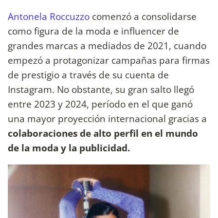
Antonela Roccuzzo
comenzó a consolidarse
como figura de la moda e influencer de
grandes marcas a mediados de 2021, cuando
empezó a protagonizar campañas para firmas
de prestigio a través de su cuenta de
Instagram. No obstante, su gran salto llegó
entre 2023 y 2024, período en el que ganó
una mayor proyección internacional gracias a
colaboraciones de alto perfil en el mundo
de la moda y la publicidad.