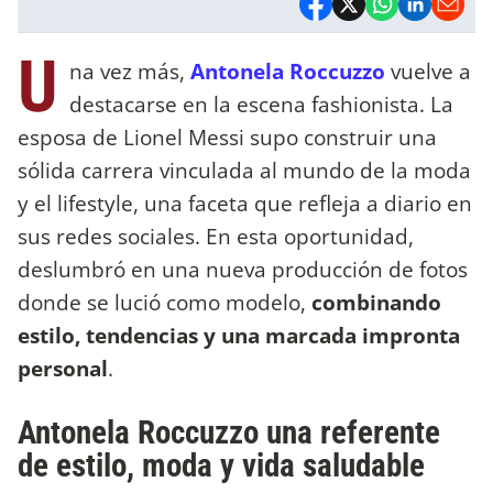
U
na vez más,
Antonela Roccuzzo
vuelve a
destacarse en la escena fashionista. La
esposa de Lionel Messi supo construir una
sólida carrera vinculada al mundo de la moda
y el lifestyle, una faceta que refleja a diario en
sus redes sociales. En esta oportunidad,
deslumbró en una nueva producción de fotos
donde se lució como modelo,
combinando
estilo, tendencias y una marcada impronta
personal
.
Antonela Roccuzzo una referente
de estilo, moda y vida saludable