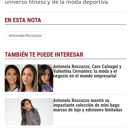
universo fitness y de la moda deportiva.
EN ESTA NOTA
Antonela Roccuzzo
TAMBIÉN TE PUEDE INTERESAR
Antonela Roccuzzo, Caro Calvagni y
Valentina Cervantes: la moda y el
negocio en el mundo empresarial
Antonela Roccuzzo mostró su
impactante colección de mini bags:
marcas de lujo y ediciones limitadas