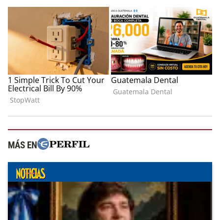
MÁS EN