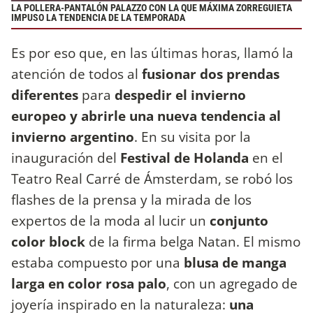
LA POLLERA-PANTALÓN PALAZZO CON LA QUE MÁXIMA ZORREGUIETA
IMPUSO LA TENDENCIA DE LA TEMPORADA
Es por eso que, en las últimas horas, llamó la
atención de todos al
fusionar dos prendas
diferentes
para
despedir el invierno
europeo y abrirle una nueva tendencia al
invierno argentino
. En su visita por la
inauguración del
Festival de Holanda
en el
Teatro Real Carré de Ámsterdam, se robó los
flashes de la prensa y la mirada de los
expertos de la moda al lucir un
conjunto
color block
de la firma belga Natan. El mismo
estaba compuesto por una
blusa de manga
larga en color rosa palo
, con un agregado de
joyería inspirado en la naturaleza:
una