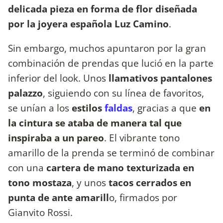
delicada pieza en forma de flor diseñada
por la joyera española Luz Camino
.
Sin embargo, muchos apuntaron por la gran
combinación de prendas que lució en la parte
inferior del look. Unos
llamativos pantalones
palazzo
, siguiendo con su línea de favoritos,
se unían a los
estilos
faldas
, gracias a que
en
la cintura se ataba de manera tal que
inspiraba a un pareo
. El vibrante tono
amarillo de la prenda se terminó de combinar
con una
cartera de mano texturizada en
tono mostaza
, y unos
tacos cerrados en
punta de ante amarill
o, firmados por
Gianvito Rossi.