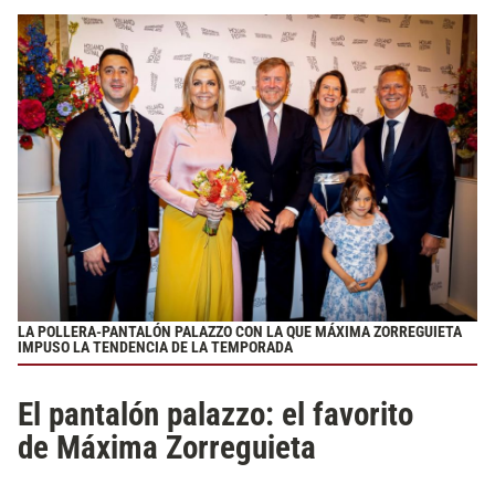
LA POLLERA-PANTALÓN PALAZZO CON LA QUE MÁXIMA ZORREGUIETA
IMPUSO LA TENDENCIA DE LA TEMPORADA
El pantalón palazzo: el favorito
de Máxima Zorreguieta