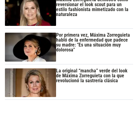
reversionar el look scout para un
estilo fashionista mimetizado con la
naturaleza
Por primera vez, Máxima Zorreguieta
habló de la enfermedad que padece
su madre: "Es una situación muy
dolorosa"
La original “mancha” verde del look
de Máxima Zorreguieta con la que
revolucionó la sastrería clásica