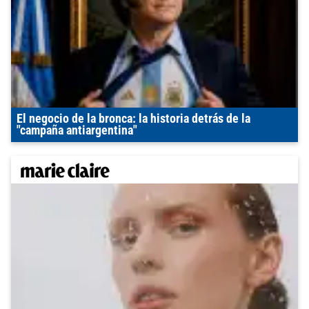
El negocio de la bronca: la historia detrás de la
"campaña antiargentina"