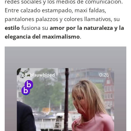
redes sociales y los medios de comunicación.
Entre calzado estampado, maxi faldas,
pantalones palazzos y colores llamativos, su
estilo
fusiona su
amor por la naturaleza y la
elegancia del maximalismo
.