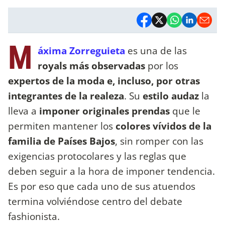
M
áxima Zorreguieta
es una de las
royals más observadas
por los
expertos de la moda e, incluso, por otras
integrantes de la realeza
. Su
estilo audaz
la
lleva a
imponer originales prendas
que le
permiten mantener los
colores vívidos de la
familia de Países Bajos
, sin romper con las
exigencias protocolares y las reglas que
deben seguir a la hora de imponer tendencia.
Es por eso que cada uno de sus atuendos
termina volviéndose centro del debate
fashionista.