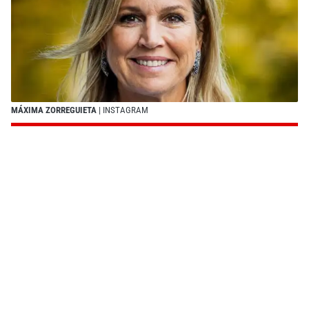
MÁXIMA ZORREGUIETA
| INSTAGRAM