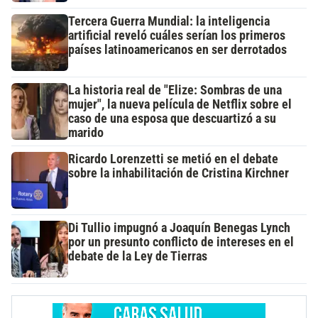
Tercera Guerra Mundial: la inteligencia
artificial reveló cuáles serían los primeros
países latinoamericanos en ser derrotados
La historia real de "Elize: Sombras de una
mujer", la nueva película de Netflix sobre el
caso de una esposa que descuartizó a su
marido
Ricardo Lorenzetti se metió en el debate
sobre la inhabilitación de Cristina Kirchner
Di Tullio impugnó a Joaquín Benegas Lynch
por un presunto conflicto de intereses en el
debate de la Ley de Tierras