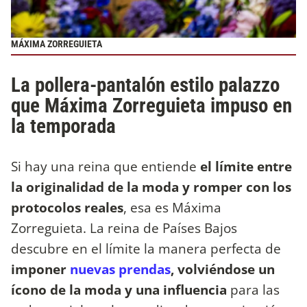
MÁXIMA ZORREGUIETA
La pollera-pantalón estilo palazzo
que Máxima Zorreguieta impuso en
la temporada
Si hay una reina que entiende
el límite entre
la originalidad de la moda y romper con los
protocolos reales
, esa es Máxima
Zorreguieta. La reina de Países Bajos
descubre en el límite la manera perfecta de
imponer
nuevas prendas
, volviéndose un
ícono de la moda y una influencia
para las