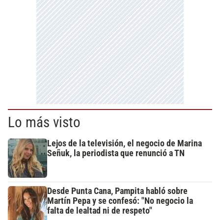
Lo más visto
Lejos de la televisión, el negocio de Marina
Señuk, la periodista que renunció a TN
Desde Punta Cana, Pampita habló sobre
Martín Pepa y se confesó: "No negocio la
falta de lealtad ni de respeto"