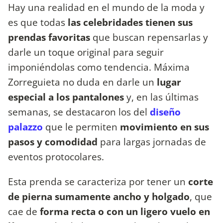
Hay una realidad en el mundo de la moda y
es que todas
las celebridades tienen sus
prendas favoritas
que buscan repensarlas y
darle un toque original para seguir
imponiéndolas como tendencia. Máxima
Zorreguieta no duda en darle un
lugar
especial a los pantalones
y, en las últimas
semanas, se destacaron los del
diseño
palazzo
que le permiten
movimiento en sus
pasos y comodidad
para largas jornadas de
eventos protocolares.
Esta prenda se caracteriza por tener un
corte
de pierna sumamente ancho y holgado
, que
cae de
forma recta o con un ligero vuelo en