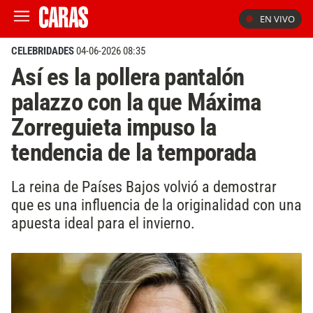
EN VIVO
CELEBRIDADES
04-06-2026 08:35
Así es la pollera pantalón
palazzo con la que Máxima
Zorreguieta impuso la
tendencia de la temporada
La reina de Países Bajos volvió a demostrar
que es una influencia de la originalidad con una
apuesta ideal para el invierno.