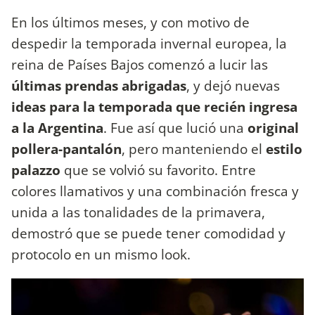
En los últimos meses, y con motivo de
despedir la temporada invernal europea, la
reina de Países Bajos comenzó a lucir las
últimas prendas abrigadas
, y dejó nuevas
ideas para la temporada que recién ingresa
a la Argentina
. Fue así que lució una
original
pollera-pantalón
, pero manteniendo el
estilo
palazzo
que se volvió su favorito. Entre
colores llamativos y una combinación fresca y
unida a las tonalidades de la primavera,
demostró que se puede tener comodidad y
protocolo en un mismo look.