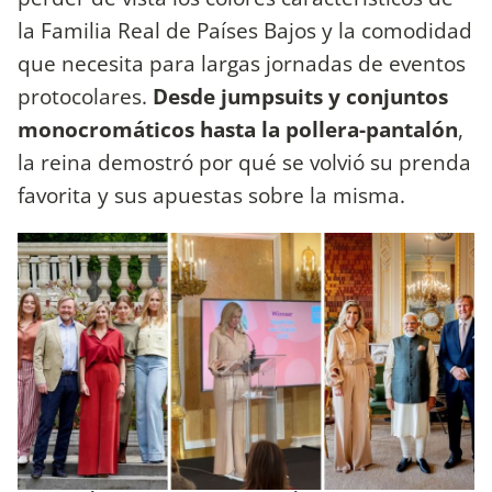
la Familia Real de Países Bajos y la comodidad
que necesita para largas jornadas de eventos
protocolares.
Desde jumpsuits y conjuntos
monocromáticos hasta la pollera-pantalón
,
la reina demostró por qué se volvió su prenda
favorita y sus apuestas sobre la misma.