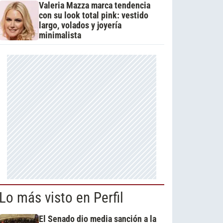
Valeria Mazza marca tendencia
con su look total pink: vestido
largo, volados y joyería
minimalista
Lo más visto en Perfil
El Senado dio media sanción a la