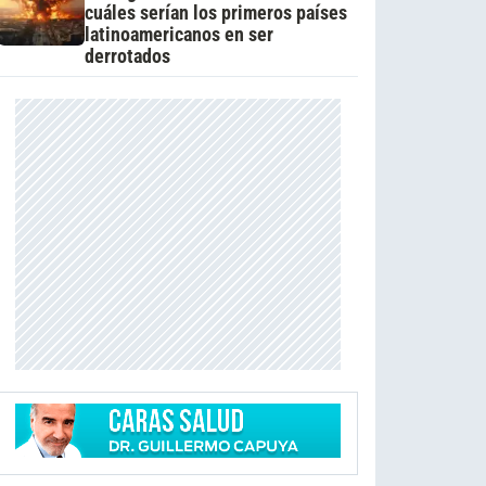
cuáles serían los primeros países
latinoamericanos en ser
derrotados