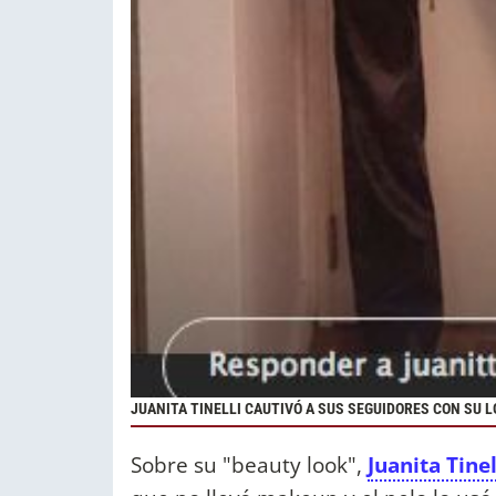
JUANITA TINELLI CAUTIVÓ A SUS SEGUIDORES CON SU L
Sobre su "beauty look",
Juanita Tinel