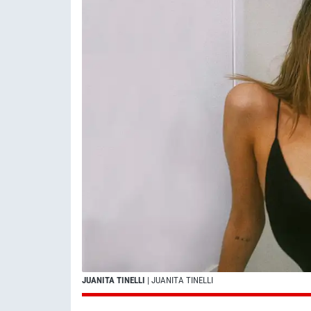
JUANITA TINELLI
| JUANITA TINELLI