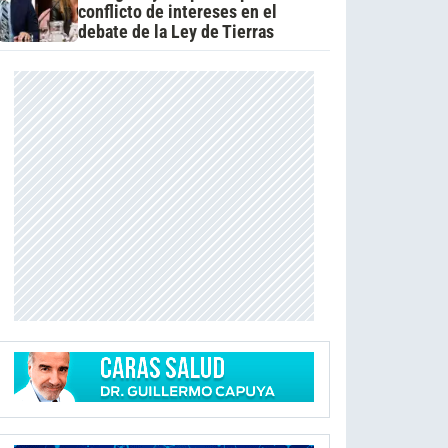
conflicto de intereses en el
debate de la Ley de Tierras