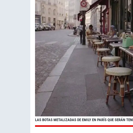
LAS BOTAS METALIZADAS DE EMILY EN PARÍS QUE SERÁN TE