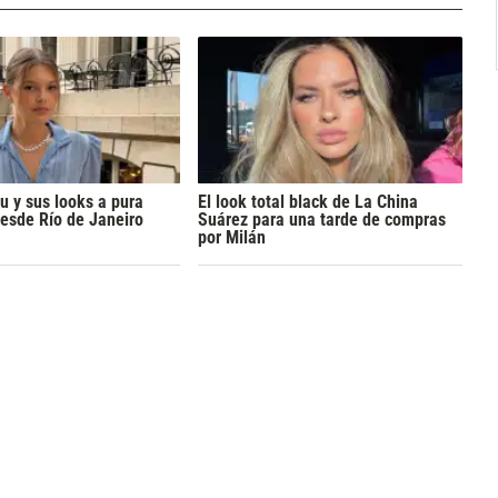
 y sus looks a pura
El look total black de La China
esde Río de Janeiro
Suárez para una tarde de compras
por Milán