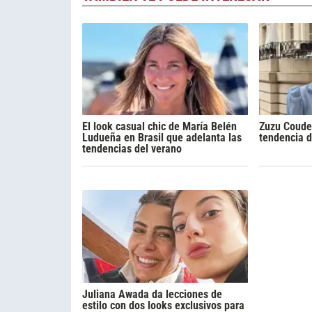
El look casual chic de María Belén
Zuzu Coudeu
Ludueña en Brasil que adelanta las
tendencia d
tendencias del verano
Juliana Awada da lecciones de
estilo con dos looks exclusivos para