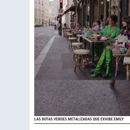
LAS BOTAS VERDES METALIZADAS QUE EXHIBE EMILY