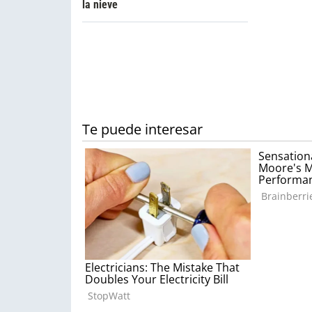
la nieve