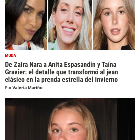
MODA
De Zaira Nara a Anita Espasandín y Taína
Gravier: el detalle que transformó al jean
clásico en la prenda estrella del invierno
Por
Valeria Mariño