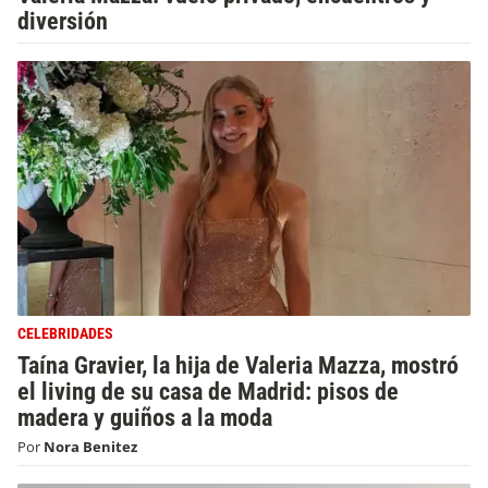
diversión
CELEBRIDADES
Taína Gravier, la hija de Valeria Mazza, mostró
el living de su casa de Madrid: pisos de
madera y guiños a la moda
Por
Nora Benitez