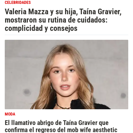
CELEBRIDADES
Valeria Mazza y su hija, Taína Gravier,
mostraron su rutina de cuidados:
complicidad y consejos
MODA
El llamativo abrigo de Taína Gravier que
confirma el regreso del mob wife aesthetic