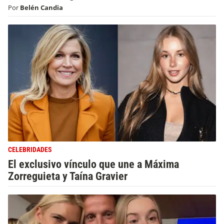
Por
Belén Candia
CELEBRIDADES
El exclusivo vínculo que une a Máxima
Zorreguieta y Taína Gravier