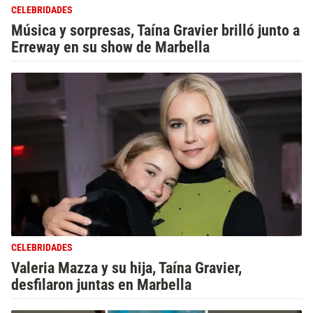
CELEBRIDADES
Música y sorpresas, Taína Gravier brilló junto a
Erreway en su show de Marbella
CELEBRIDADES
Valeria Mazza y su hija, Taína Gravier,
desfilaron juntas en Marbella