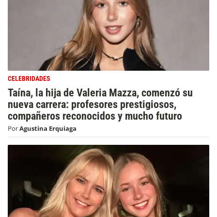
CELEBRIDADES
Taína, la hija de Valeria Mazza, comenzó su
nueva carrera: profesores prestigiosos,
compañeros reconocidos y mucho futuro
Por
Agustina Erquiaga