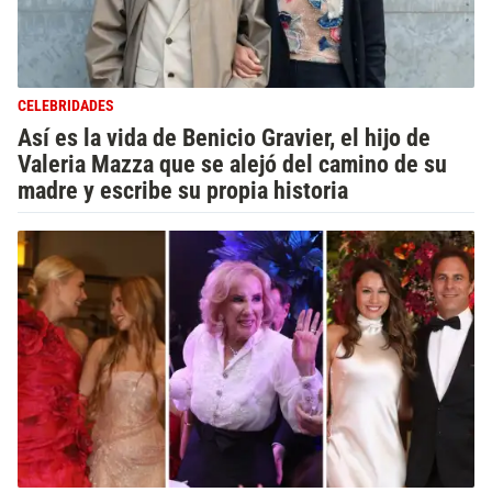
CELEBRIDADES
Así es la vida de Benicio Gravier, el hijo de
Valeria Mazza que se alejó del camino de su
madre y escribe su propia historia