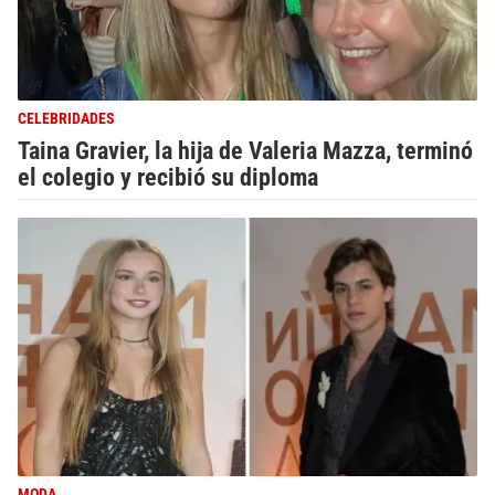
CELEBRIDADES
Taina Gravier, la hija de Valeria Mazza, terminó
el colegio y recibió su diploma
MODA