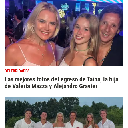
CELEBRIDADES
Las mejores fotos del egreso de Taína, la hija
de Valeria Mazza y Alejandro Gravier