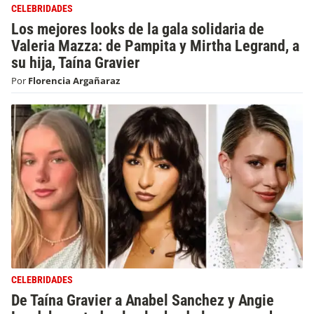
CELEBRIDADES
Los mejores looks de la gala solidaria de
Valeria Mazza: de Pampita y Mirtha Legrand, a
su hija, Taína Gravier
Por
Florencia Argañaraz
CELEBRIDADES
De Taína Gravier a Anabel Sanchez y Angie