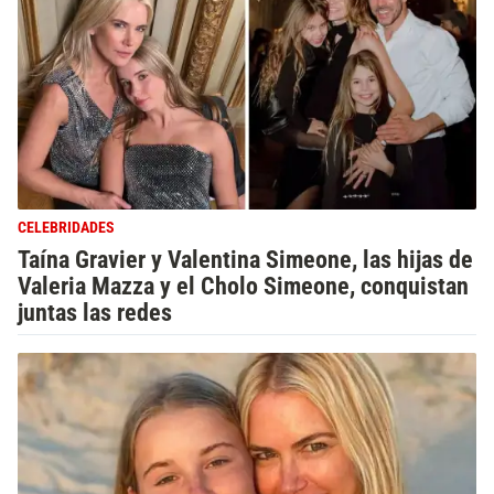
CELEBRIDADES
Taína Gravier y Valentina Simeone, las hijas de
Valeria Mazza y el Cholo Simeone, conquistan
juntas las redes