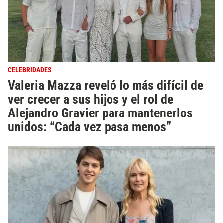
CELEBRIDADES
Valeria Mazza reveló lo más difícil de
ver crecer a sus hijos y el rol de
Alejandro Gravier para mantenerlos
unidos: “Cada vez pasa menos”