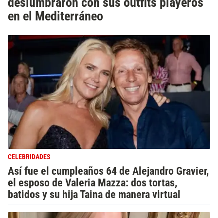
deslumbraron con sus outfits playeros
en el Mediterráneo
CELEBRIDADES
Así fue el cumpleaños 64 de Alejandro Gravier,
el esposo de Valeria Mazza: dos tortas,
batidos y su hija Taina de manera virtual