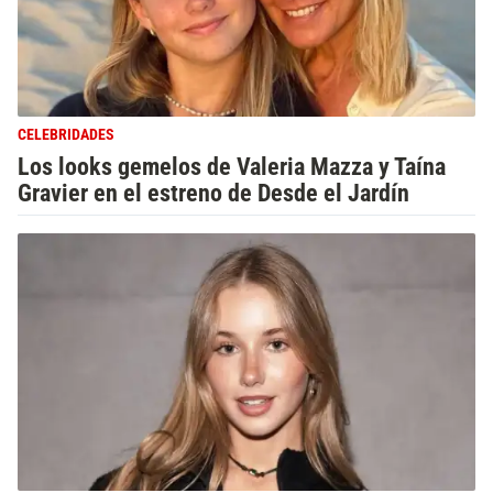
CELEBRIDADES
Los looks gemelos de Valeria Mazza y Taína
Gravier en el estreno de Desde el Jardín