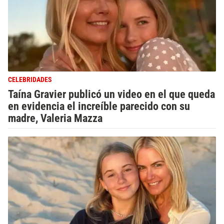
CELEBRIDADES
Taína Gravier publicó un video en el que queda
en evidencia el increíble parecido con su
madre, Valeria Mazza