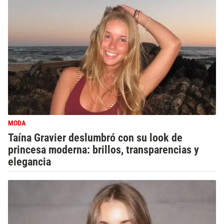
MODA
Taína Gravier deslumbró con su look de
princesa moderna: brillos, transparencias y
elegancia