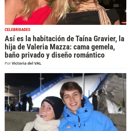
CELEBRIDADES
Así es la habitación de Taína Gravier, la
hija de Valeria Mazza: cama gemela,
baño privado y diseño romántico
Por
Victoria del VAL