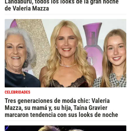
Landaburu, todos los looks de la gran noche
de Valeria Mazza
CELEBRIDADES
Tres generaciones de moda chic: Valeria
Mazza, su mamá y, su hija, Taína Gravier
marcaron tendencia con sus looks de noche