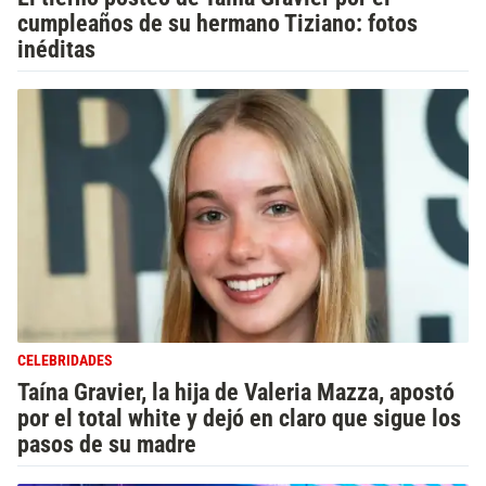
cumpleaños de su hermano Tiziano: fotos
inéditas
CELEBRIDADES
Taína Gravier, la hija de Valeria Mazza, apostó
por el total white y dejó en claro que sigue los
pasos de su madre