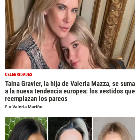
CELEBRIDADES
Taina Gravier, la hija de Valeria Mazza, se suma
a la nueva tendencia europea: los vestidos que
reemplazan los pareos
Por
Valeria Mariño