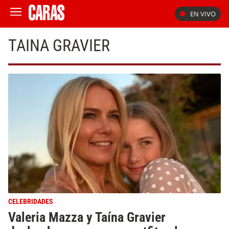
EN VIVO
TAINA GRAVIER
CELEBRIDADES
Valeria Mazza y Taína Gravier