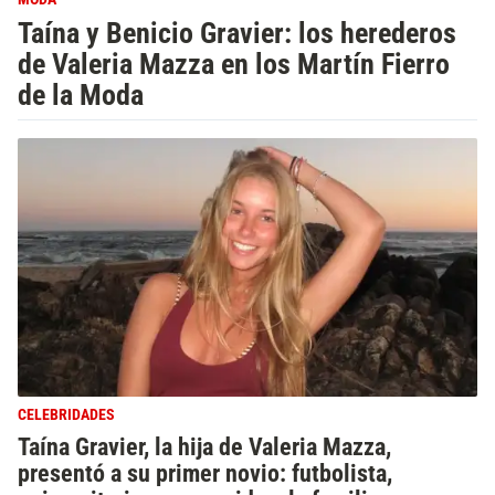
Taína y Benicio Gravier: los herederos
de Valeria Mazza en los Martín Fierro
de la Moda
CELEBRIDADES
Taína Gravier, la hija de Valeria Mazza,
presentó a su primer novio: futbolista,