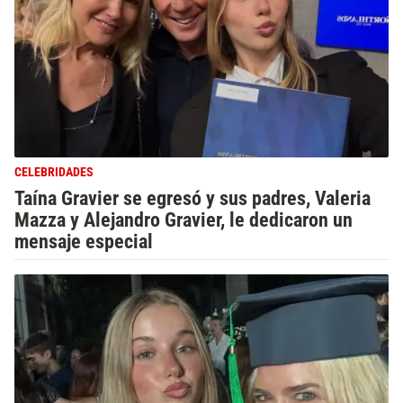
CELEBRIDADES
Taína Gravier se egresó y sus padres, Valeria
Mazza y Alejandro Gravier, le dedicaron un
mensaje especial