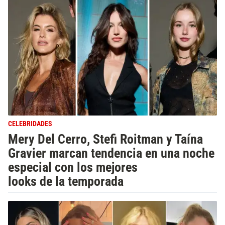
CELEBRIDADES
Mery Del Cerro, Stefi Roitman y Taína
Gravier marcan tendencia en una noche
especial con los mejores
looks de la temporada