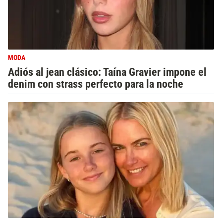
MODA
Adiós al jean clásico: Taína Gravier impone el
denim con strass perfecto para la noche