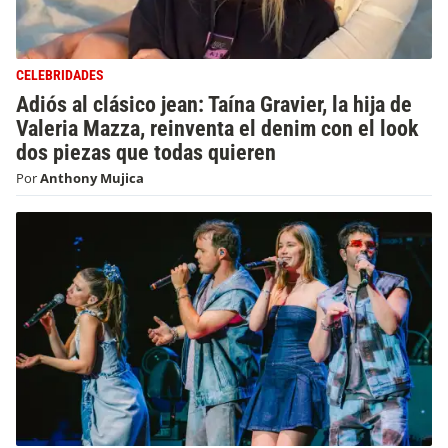
CELEBRIDADES
Adiós al clásico jean: Taína Gravier, la hija de
Valeria Mazza, reinventa el denim con el look
dos piezas que todas quieren
Por
Anthony Mujica