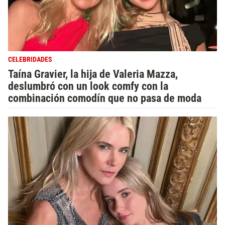
CELEBRIDADES
Taína Gravier, la hija de Valeria Mazza,
deslumbró con un look comfy con la
combinación comodín que no pasa de moda