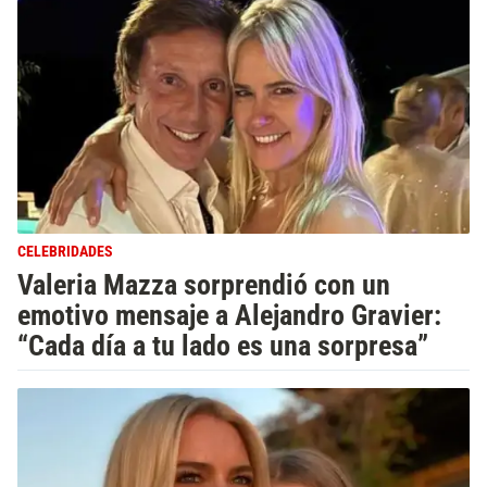
CELEBRIDADES
Valeria Mazza sorprendió con un
emotivo mensaje a Alejandro Gravier:
“Cada día a tu lado es una sorpresa”