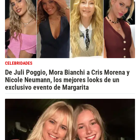
CELEBRIDADES
De Juli Poggio, Mora Bianchi a Cris Morena y
Nicole Neumann, los mejores looks de un
exclusivo evento de Margarita