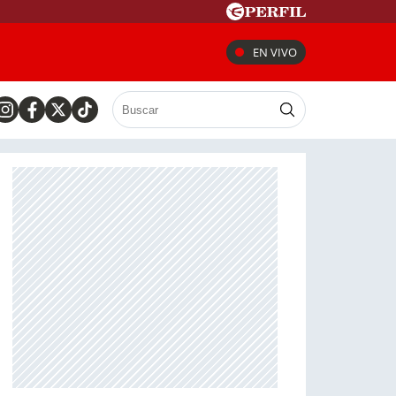
EN VIVO