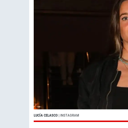
LUCÍA CELASCO
| INSTAGRAM