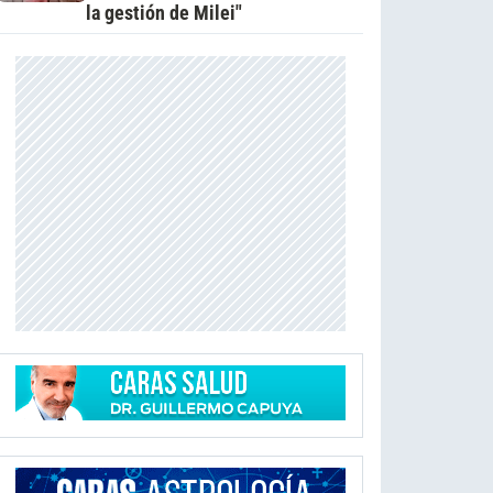
la gestión de Milei"