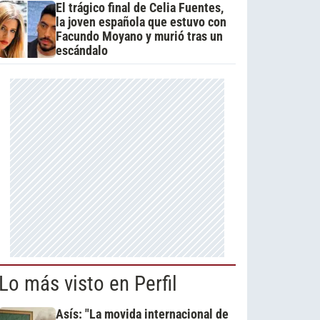
El trágico final de Celia Fuentes,
la joven española que estuvo con
Facundo Moyano y murió tras un
escándalo
Lo más visto en Perfil
Asís: "La movida internacional de