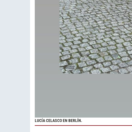
LUCÍA CELASCO EN BERLÍN.