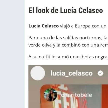
El look de Lucía Celasco
Lucía Celasco
viajó a Europa con un
Para una de las salidas nocturnas, l
verde oliva y la combinó con una re
A su outfit le sumó unas botas negra