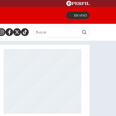
EN VIVO