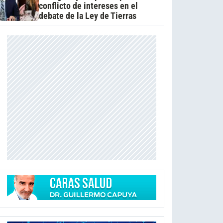
conflicto de intereses en el
debate de la Ley de Tierras