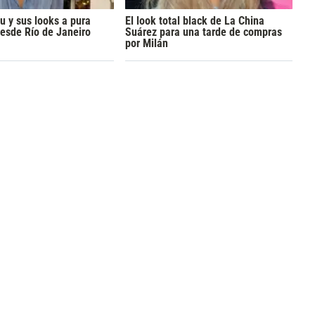
 y sus looks a pura
El look total black de La China
esde Río de Janeiro
Suárez para una tarde de compras
por Milán