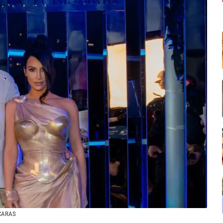
CARAS