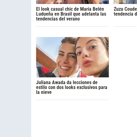
El look casual chic de María Belén
Zuzu Coudeu
Ludueña en Brasil que adelanta las
tendencia d
tendencias del verano
Juliana Awada da lecciones de
estilo con dos looks exclusivos para
la nieve