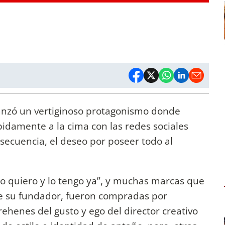
canzó un vertiginoso protagonismo donde
idamente a la cima con las redes sociales
ecuencia, el deseo por poseer todo al
lo quiero y lo tengo ya”, y muchas marcas que
e su fundador, fueron compradas por
ehenes del gusto y ego del director creativo