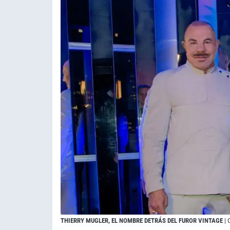
THIERRY MUGLER, EL NOMBRE DETRÁS DEL FUROR VINTAGE
| 