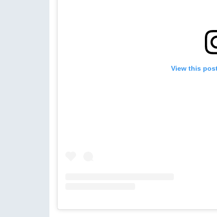
View this pos