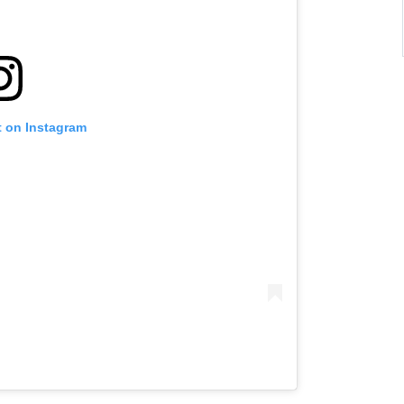
t on Instagram