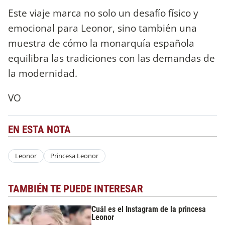
Este viaje marca no solo un desafío físico y
emocional para Leonor, sino también una
muestra de cómo la monarquía española
equilibra las tradiciones con las demandas de
la modernidad.
VO
EN ESTA NOTA
Leonor
Princesa Leonor
TAMBIÉN TE PUEDE INTERESAR
Cuál es el Instagram de la princesa
Leonor