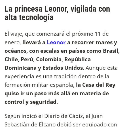
La princesa Leonor, vigilada con
alta tecnología
El viaje, que comenzará el próximo 11 de
enero,
llevará a
Leonor
a recorrer mares y
océanos, con escalas en países como Brasil,
Chile, Perú, Colombia, República
Dominicana y Estados Unidos
. Aunque esta
experiencia es una tradición dentro de la
formación militar española,
la Casa del Rey
quiso ir un paso más allá en materia de
control y seguridad.
Según indicó el Diario de Cádiz, el Juan
Sebastián de Elcano debió ser equipado con