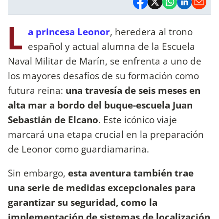
L
a princesa Leonor
, heredera al trono
español y actual alumna de la Escuela
Naval Militar de Marín, se enfrenta a uno de
los mayores desafíos de su formación como
futura reina:
una travesía de seis meses en
alta mar a bordo del buque-escuela Juan
Sebastián de Elcano
. Este icónico viaje
marcará una etapa crucial en la preparación
de Leonor como guardiamarina.
Sin embargo,
esta aventura también trae
una serie de medidas excepcionales para
garantizar su seguridad, como la
implementación de sistemas de localización