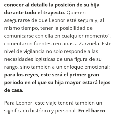
conocer al detalle la posición de su hija
durante todo el trayecto.
Quieren
asegurarse de que Leonor esté segura y, al
mismo tiempo, tener la posibilidad de
comunicarse con ella en cualquier momento”,
comentaron fuentes cercanas a Zarzuela. Este
nivel de vigilancia no solo responde a las
necesidades logísticas de una figura de su
rango, sino también a un enfoque emocional:
para los reyes, este será el primer gran
periodo en el que su hija mayor estará lejos
de casa.
Para Leonor, este viaje tendrá también un
significado histórico y personal.
En el barco