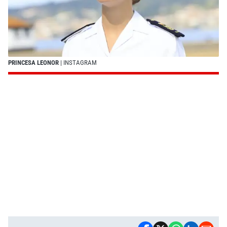
PRINCESA LEONOR
| INSTAGRAM