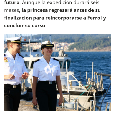
futuro
. Aunque la expedición durará seis
meses
, la princesa regresará antes de su
finalización para reincorporarse a Ferrol y
concluir su curso
.