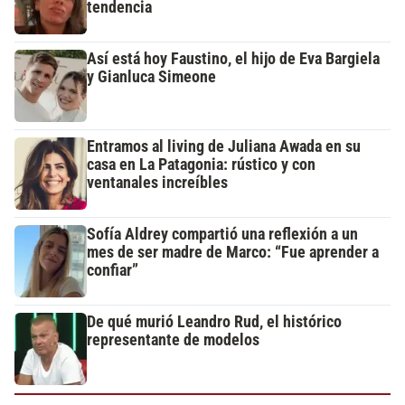
tendencia
Así está hoy Faustino, el hijo de Eva Bargiela
y Gianluca Simeone
Entramos al living de Juliana Awada en su
casa en La Patagonia: rústico y con
ventanales increíbles
Sofía Aldrey compartió una reflexión a un
mes de ser madre de Marco: “Fue aprender a
confiar”
De qué murió Leandro Rud, el histórico
representante de modelos