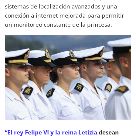
sistemas de localización avanzados y una
conexión a internet mejorada para permitir
un monitoreo constante de la princesa.
“El rey Felipe VI y la reina Letizia
desean