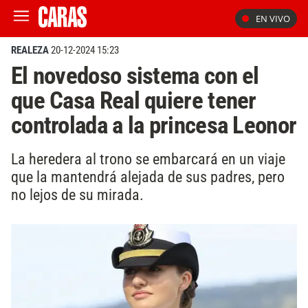
EN VIVO
REALEZA
20-12-2024 15:23
El novedoso sistema con el
que Casa Real quiere tener
controlada a la princesa Leonor
La heredera al trono se embarcará en un viaje
que la mantendrá alejada de sus padres, pero
no lejos de su mirada.