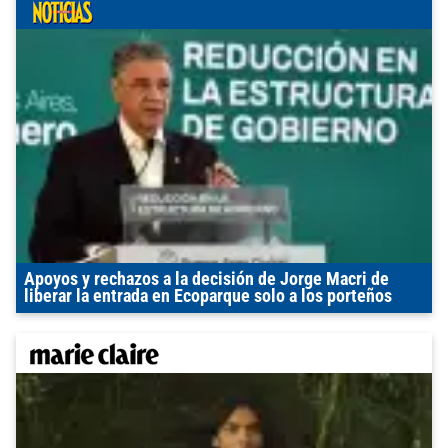
Apoyos y rechazos a la decisión de Jorge Macri de
liberar la entrada en Ecoparque solo a los porteños