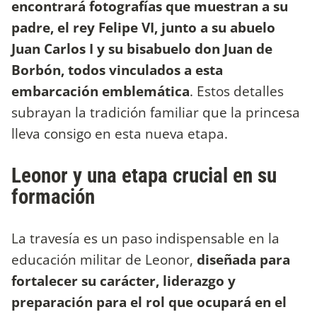
encontrará fotografías que muestran a su
padre, el rey Felipe VI, junto a su abuelo
Juan Carlos I y su bisabuelo don Juan de
Borbón, todos vinculados a esta
embarcación emblemática
. Estos detalles
subrayan la tradición familiar que la princesa
lleva consigo en esta nueva etapa.
Leonor y una etapa crucial en su
formación
La travesía es un paso indispensable en la
educación militar de Leonor,
diseñada para
fortalecer su carácter, liderazgo y
preparación para el rol que ocupará en el