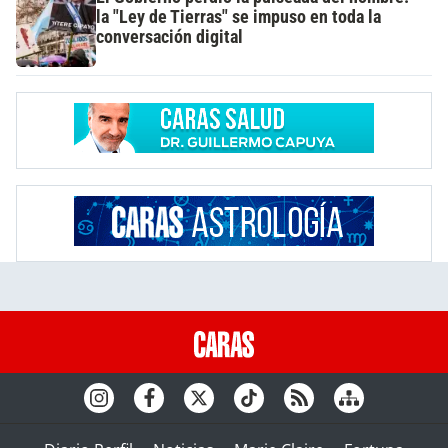
la "Ley de Tierras" se impuso en toda la
conversación digital