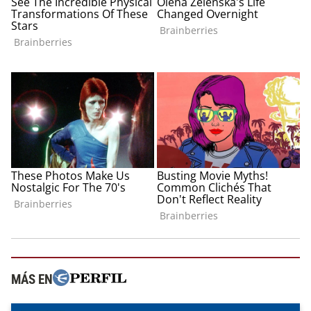
MÁS EN