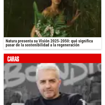
Natura presenta su Visión 2025-2050: qué significa
pasar de la sostenibilidad a la regeneración