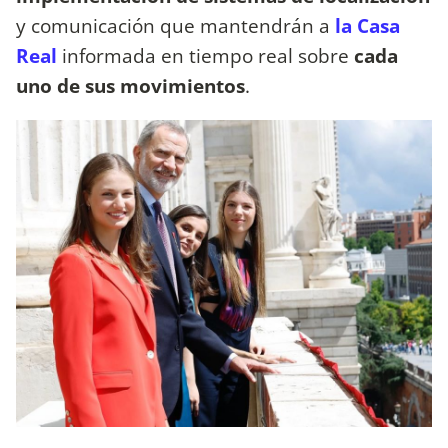
y comunicación que mantendrán a
la Casa
Real
informada en tiempo real sobre
cada
uno de sus movimientos
.