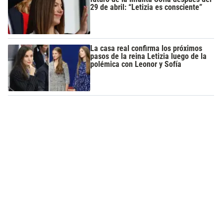
29 de abril: “Letizia es consciente”
La casa real confirma los próximos
pasos de la reina Letizia luego de la
polémica con Leonor y Sofía