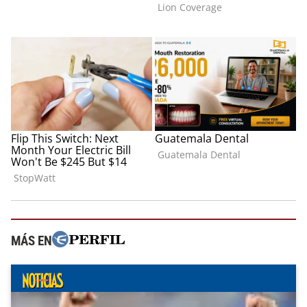
MÁS EN