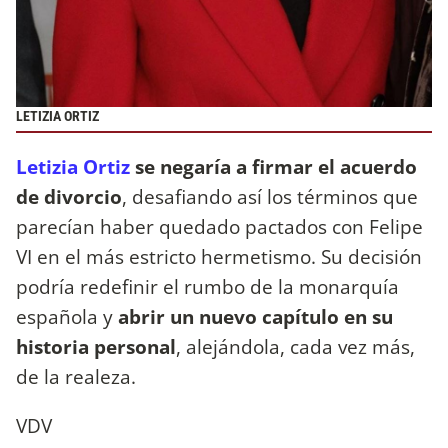
LETIZIA ORTIZ
Letizia Ortiz
se negaría a firmar el acuerdo
de divorcio
, desafiando así los términos que
parecían haber quedado pactados con Felipe
VI en el más estricto hermetismo. Su decisión
podría redefinir el rumbo de la monarquía
española y
abrir un nuevo capítulo en su
historia personal
, alejándola, cada vez más,
de la realeza.
VDV