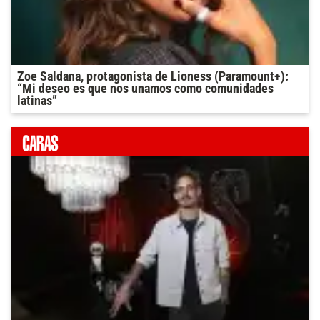
Zoe Saldana, protagonista de Lioness (Paramount+):
“Mi deseo es que nos unamos como comunidades
latinas”