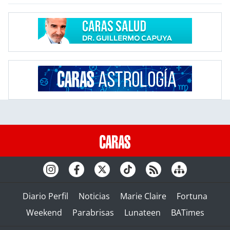
Diario Perfil
Noticias
Marie Claire
Fortuna
Weekend
Parabrisas
Lunateen
BATimes