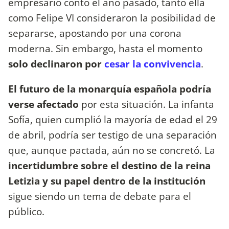
empresario contó el año pasado, tanto ella
como Felipe VI consideraron la posibilidad de
separarse, apostando por una corona
moderna. Sin embargo, hasta el momento
solo declinaron por
cesar la convivencia
.
El futuro de la monarquía española podría
verse afectado
por esta situación. La infanta
Sofía, quien cumplió la mayoría de edad el 29
de abril, podría ser testigo de una separación
que, aunque pactada, aún no se concretó. La
incertidumbre sobre el destino de la reina
Letizia y su papel dentro de la institución
sigue siendo un tema de debate para el
público.