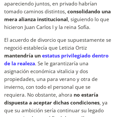
apareciendo juntos, en privado habrían
tomado caminos distintos,
consolidando una
mera alianza institucional
, siguiendo lo que
hicieron Juan Carlos I y la reina Sofía.
El acuerdo de divorcio que supuestamente se
negoció establecía que Letizia Ortiz
mantendría un
estatus privilegiado dentro
de la realeza
. Se le garantizaría una
asignación económica vitalicia y dos
propiedades, una para verano y otra de
invierno, con todo el personal que se
requiera. No obstante, ahora
no estaría
dispuesta a aceptar dichas condiciones
, ya
que su ambición sería continuar su legado