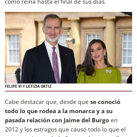
como reina hasta el final de sus días.
FELIPE VI Y LETIZIA ORTIZ
Cabe destacar que, desde que
se conoció
todo lo que rodea a la monarca y a su
pasada relación con Jaime del Burgo
en
2012 y los estragos que causó todo lo que el