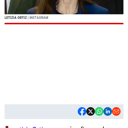
LETIZIA ORTIZ
| INSTAGRAM