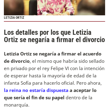
LETIZIA ORTIZ
Los detalles por los que Letizia
Ortiz se negaría a firmar el divorcio
Letizia Ortiz se negaría a firmar el acuerdo
de divorcio
, el mismo que habría sido sellado
en privado por el rey Felipe VI con la intención
de esperar hasta la mayoría de edad de la
infanta Sofía para hacerlo oficial. Pero ahora,
la reina no estaría dispuesta
a aceptar lo
que sería el fin de su papel
dentro de la
monarquía.