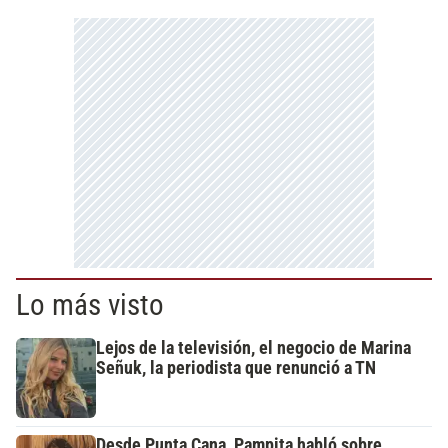
Lo más visto
Lejos de la televisión, el negocio de Marina
Señuk, la periodista que renunció a TN
Desde Punta Cana, Pampita habló sobre