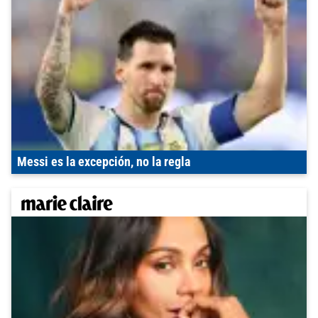
Messi es la excepción, no la regla