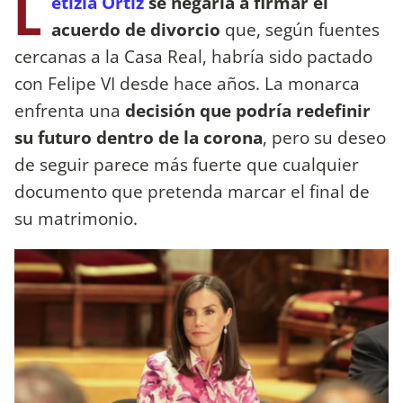
L
etizia Ortiz
se negaría a firmar el
acuerdo de divorcio
que, según fuentes
cercanas a la Casa Real, habría sido pactado
con Felipe VI desde hace años. La monarca
enfrenta una
decisión que podría redefinir
su futuro dentro de la corona
, pero su deseo
de seguir parece más fuerte que cualquier
documento que pretenda marcar el final de
su matrimonio.