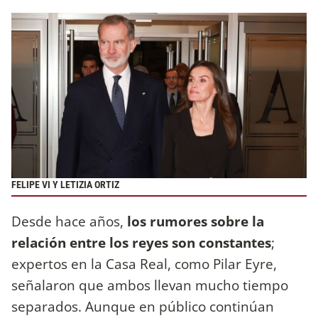
FELIPE VI Y LETIZIA ORTIZ
Desde hace años,
los rumores sobre la
relación entre los reyes son constantes
;
expertos en la Casa Real, como Pilar Eyre,
señalaron que ambos llevan mucho tiempo
separados. Aunque en público continúan