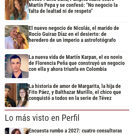
Martín Pepa y se confesó: "No negocio la
falta de lealtad ni de respeto"
El nuevo negocio de Nicolás, el marido de
Rocío Guirao Díaz en el desierto: de
heredero de un imperio a astrofotógrafo
La nueva vida de Martín Karpan, el ex novio
de Florencia Peña que construyó un negocio
con ella y ahora triunfa en Colombia
La historia de amor de Margarita, la hija de
Fito Páez, y Balthazar Murillo, el chico que
conquistó a todos en la serie de Tévez
Lo más visto en Perfil
Encuesta rumbo a 2027: cuatro consultoras