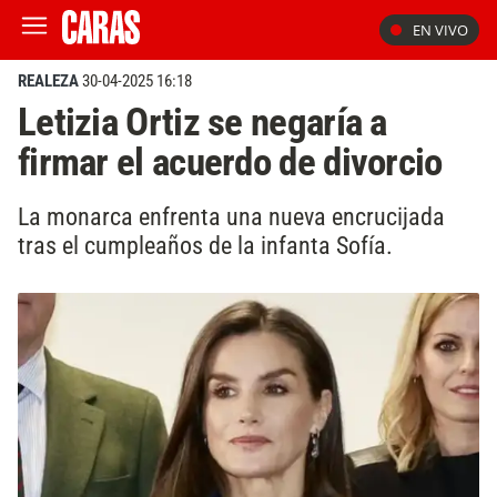
EN VIVO
REALEZA
30-04-2025 16:18
Letizia Ortiz se negaría a
firmar el acuerdo de divorcio
La monarca enfrenta una nueva encrucijada
tras el cumpleaños de la infanta Sofía.