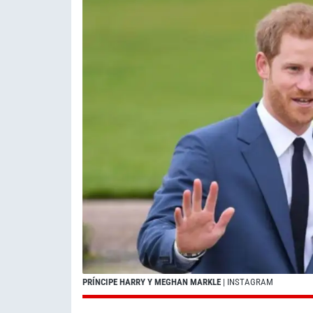
PRÍNCIPE HARRY Y MEGHAN MARKLE
| INSTAGRAM