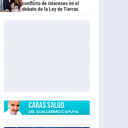
conflicto de intereses en el
debate de la Ley de Tierras