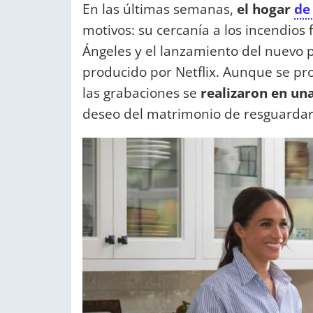
En las últimas semanas,
el hogar
de
motivos: su cercanía a los incendios 
Ángeles y el lanzamiento del nuevo
producido por Netflix. Aunque se pr
las grabaciones se
realizaron en un
deseo del matrimonio de resguardar