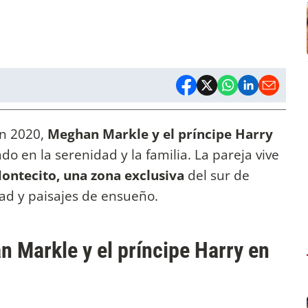
en 2020,
Meghan Markle y el príncipe Harry
ado en la serenidad y la familia. La pareja vive
ontecito, una zona exclusiva
del sur de
dad y paisajes de ensueño.
 Markle y el príncipe Harry en