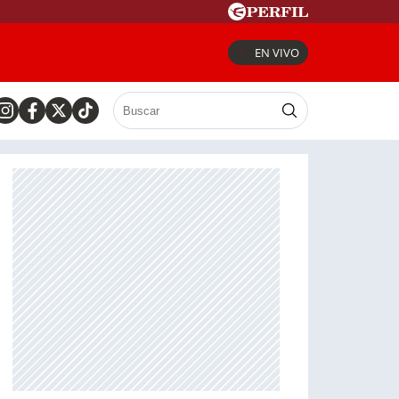
EN VIVO