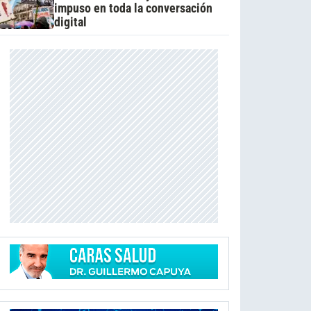
impuso en toda la conversación
digital