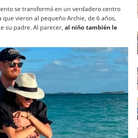
iento se transformó en un verdadero centro
ya que vieron al pequeño Archie, de 6 años,
e su padre. Al parecer,
al niño también le