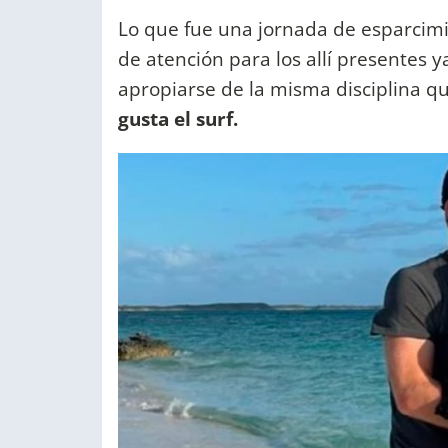
Lo que fue una jornada de esparcim
de atención para los allí presentes 
apropiarse de la misma disciplina qu
gusta el surf.