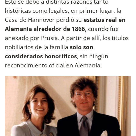
Esto se debe a distintas razones tanto
históricas como legales, en primer lugar, la
Casa de Hannover perdió su
estatus real en
Alemania alrededor de 1866
, cuando fue
anexado por Prusia. A partir de allí, los títulos
nobiliarios de la familia
solo son
considerados honoríficos
, sin ningún
reconocimiento oficial en Alemania.