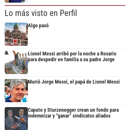
Lo más visto en Perfil
Algo pasó
Lionel Messi arribó por la noche a Rosario
para despedir en familia a su padre Jorge
Murió Jorge Messi, el papá de Lionel Messi
Caputo y Sturzenegger crean un fondo para
indemnizar y “ganar” sindicatos aliados