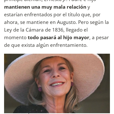
mantienen una muy mala relación
y
estarían enfrentados por el título que, por
ahora, se mantiene en Augusto. Pero según la
Ley de la Cámara de 1836, llegado el
momento
todo pasará al hijo mayor
, a pesar
de que exista algún enfrentamiento.