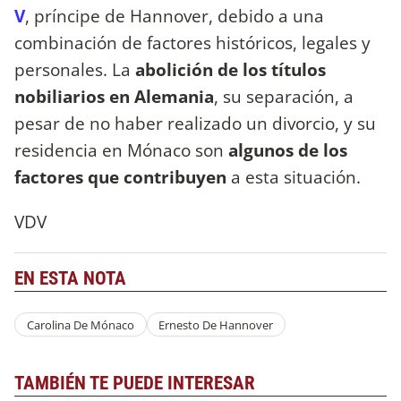
V
, príncipe de Hannover, debido a una
combinación de factores históricos, legales y
personales. La
abolición de los títulos
nobiliarios en Alemania
, su separación, a
pesar de no haber realizado un divorcio, y su
residencia en Mónaco son
algunos de los
factores que contribuyen
a esta situación.
VDV
EN ESTA NOTA
Carolina De Mónaco
Ernesto De Hannover
TAMBIÉN TE PUEDE INTERESAR