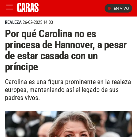
EN VIVO
REALEZA
26-02-2025 14:03
Por qué Carolina no es
princesa de Hannover, a pesar
de estar casada con un
príncipe
Carolina es una figura prominente en la realeza
europea, manteniendo así el legado de sus
padres vivos.