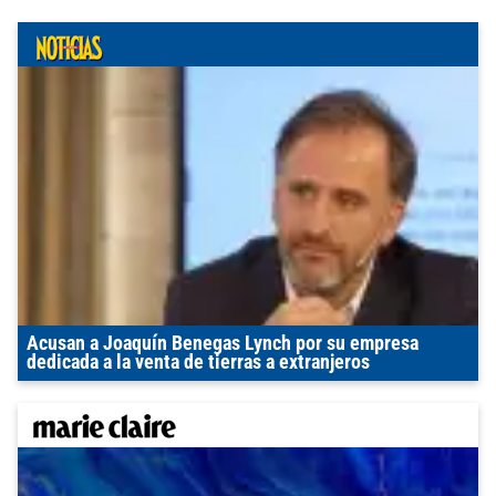
Acusan a Joaquín Benegas Lynch por su empresa
dedicada a la venta de tierras a extranjeros