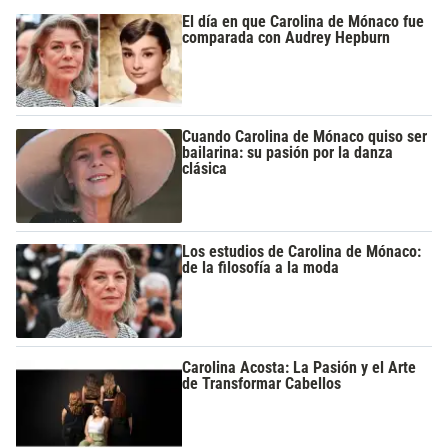
El día en que Carolina de Mónaco fue
comparada con Audrey Hepburn
Cuando Carolina de Mónaco quiso ser
bailarina: su pasión por la danza
clásica
Los estudios de Carolina de Mónaco:
de la filosofía a la moda
Carolina Acosta: La Pasión y el Arte
de Transformar Cabellos