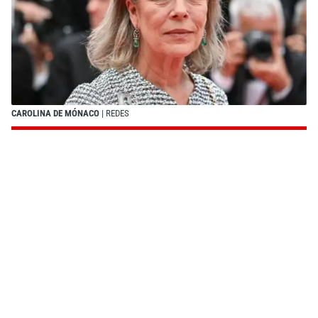
CAROLINA DE MÓNACO
| REDES