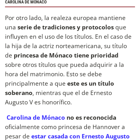
CAROLINA DE MÓNACO
Por otro lado, la realeza europea mantiene
una
serie de tradiciones y protocolos
que
influyen en el uso de los títulos. En el caso de
la hija de la actriz norteamericana, su título
de
princesa de Mónaco tiene prioridad
sobre otros títulos que pueda adquirir a la
hora del matrimonio. Esto se debe
principalmente a que
este es un título
soberano
, mientras que el de Ernesto
Augusto V es honorífico.
Carolina de Mónaco
no es reconocida
oficialmente como princesa de Hannover a
pesar de
estar casada con Ernesto Augusto