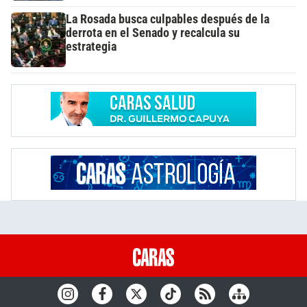
La Rosada busca culpables después de la
derrota en el Senado y recalcula su
estrategia