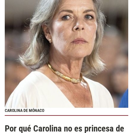
CAROLINA DE MÓNACO
Por qué Carolina no es princesa de