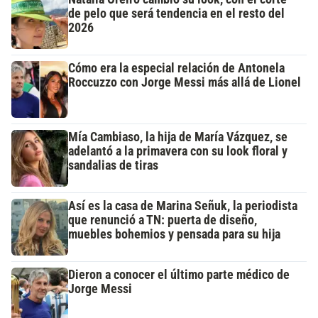
de pelo que será tendencia en el resto del
2026
Cómo era la especial relación de Antonela
Roccuzzo con Jorge Messi más allá de Lionel
Mía Cambiaso, la hija de María Vázquez, se
adelantó a la primavera con su look floral y
sandalias de tiras
Así es la casa de Marina Señuk, la periodista
que renunció a TN: puerta de diseño,
muebles bohemios y pensada para su hija
Dieron a conocer el último parte médico de
Jorge Messi