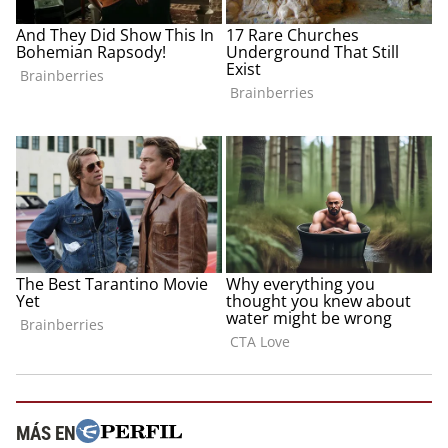
MÁS EN