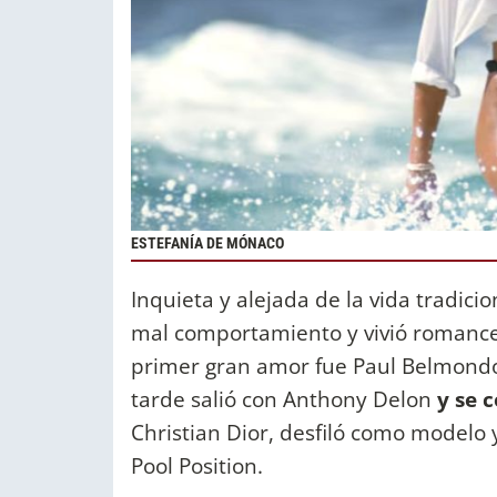
ESTEFANÍA DE MÓNACO
Inquieta y alejada de la vida tradicio
mal comportamiento y vivió romanc
primer gran amor fue Paul Belmondo,
tarde salió con Anthony Delon
y se 
Christian Dior, desfiló como modelo 
Pool Position.