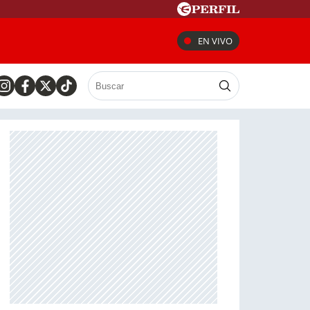
EN VIVO