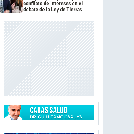
conflicto de intereses en el
debate de la Ley de Tierras