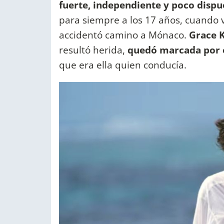
fuerte, independiente y poco dispu
para siempre a los 17 años, cuando 
accidentó camino a Mónaco.
Grace K
resultó herida,
quedó marcada por 
que era ella quien conducía.