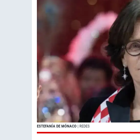
ESTEFANÍA DE MÓNACO
| REDES