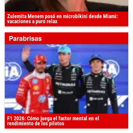
Zulemita Menem posó en microbikini desde Miami:
vacaciones a puro relax
F1 2026: Cómo juega el factor mental en el
rendimiento de los pilotos