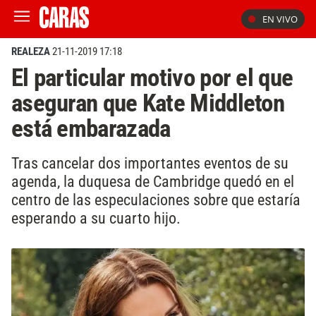
EN VIVO
REALEZA
21-11-2019 17:18
El particular motivo por el que
aseguran que Kate Middleton
está embarazada
Tras cancelar dos importantes eventos de su
agenda, la duquesa de Cambridge quedó en el
centro de las especulaciones sobre que estaría
esperando a su cuarto hijo.