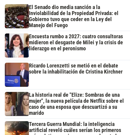
El Senado dio media sanción a la
Inviolabilidad de la Propiedad Privada: el
Gobierno tuvo que ceder en la Ley del
Manejo del Fuego
Encuesta rumbo a 2027: cuatro consultoras
midieron el desgaste de Milei y la crisis de
liderazgo en el peronismo
Ricardo Lorenzetti se metió en el debate
sobre la inhabilitación de Cristina Kirchner
La historia real de "Elize: Sombras de una
mujer", la nueva película de Netflix sobre el
caso de una esposa que descuartizó a su
marido
Tercera Guerra Mundial: la inteligencia
artificial reveló cuáles serían los primeros