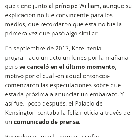
que tiene junto al príncipe William, aunque su
explicación no fue convincente para los
medios, que recordaron que esta no fue la
primera vez que pasó algo similar.
En septiembre de 2017, Kate tenía
programado un acto un lunes por la mañana
pero
se canceló en el último momento
,
motivo por el cual -en aquel entonces-
comenzaron las especulaciones sobre que
estaría próxima a anunciar un embarazo. Y
así fue, poco después, el Palacio de
Kensington contaba la feliz noticia a través de
un
comunicado de prensa.
Recordemos que la duquesa sufre