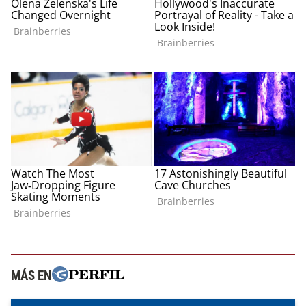
MÁS EN