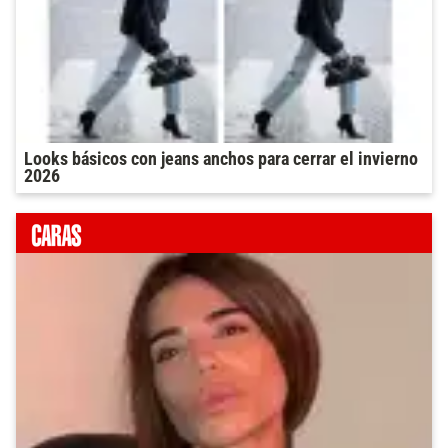
Looks básicos con jeans anchos para cerrar el invierno
2026