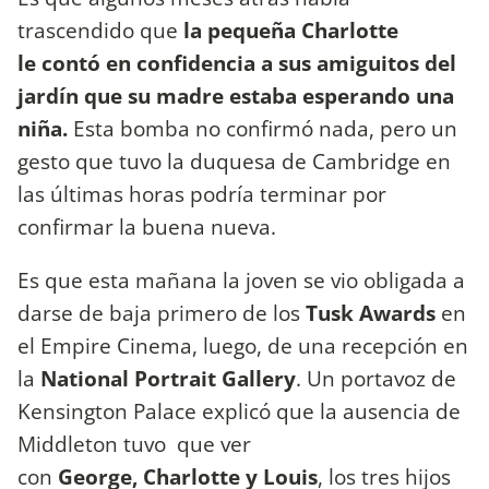
trascendido que
la pequeña Charlotte
le contó en confidencia a sus amiguitos del
jardín que su madre estaba esperando una
niña.
Esta bomba no confirmó nada, pero un
gesto que tuvo la duquesa de Cambridge en
las últimas horas podría terminar por
confirmar la buena nueva.
Es que esta mañana la joven se vio obligada a
darse de baja primero de los
Tusk Awards
en
el Empire Cinema, luego, de una recepción en
la
National Portrait Gallery
. Un portavoz de
Kensington Palace explicó que la ausencia de
Middleton tuvo que ver
con
George, Charlotte y Louis
, los tres hijos