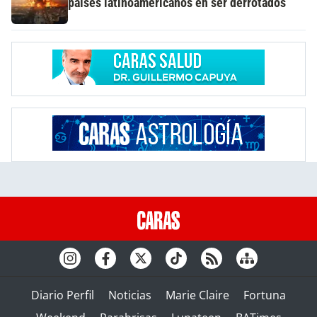
países latinoamericanos en ser derrotados
Diario Perfil
Noticias
Marie Claire
Fortuna