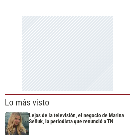
Lo más visto
Lejos de la televisión, el negocio de Marina
Señuk, la periodista que renunció a TN