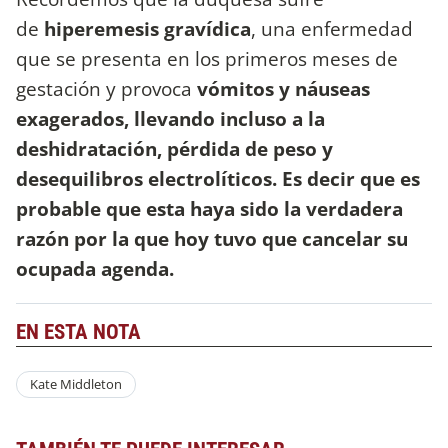
de
hiperemesis gravídica
, una enfermedad
que se presenta en los primeros meses de
gestación y provoca
vómitos y náuseas
exagerados, llevando incluso a la
deshidratación, pérdida de peso y
desequilibros electrolíticos. Es decir que es
probable que esta haya sido la verdadera
razón por la que hoy tuvo que cancelar su
ocupada agenda.
EN ESTA NOTA
Kate Middleton