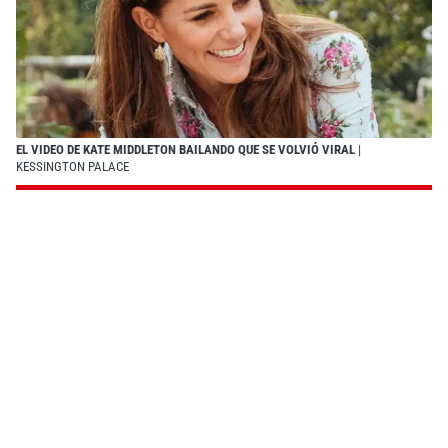
EL VIDEO DE KATE MIDDLETON BAILANDO QUE SE VOLVIÓ VIRAL
|
KESSINGTON PALACE