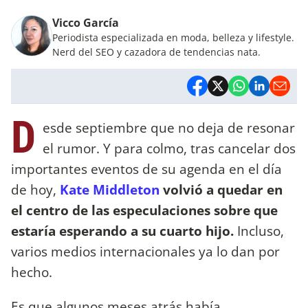
Vicco García
Periodista especializada en moda, belleza y lifestyle.
Nerd del SEO y cazadora de tendencias nata.
D
esde septiembre que no deja de resonar
el rumor. Y para colmo, tras cancelar dos
importantes eventos de su agenda en el día
de hoy,
Kate Middleton
volvió a quedar en
el centro de las especulaciones sobre que
estaría esperando a su cuarto hijo.
Incluso,
varios medios internacionales ya lo dan por
hecho.
Es que algunos meses atrás había