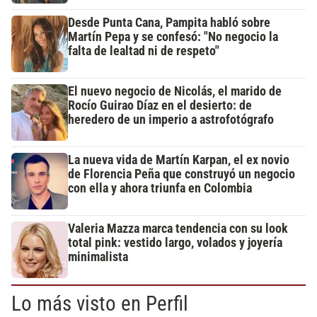
Desde Punta Cana, Pampita habló sobre
Martín Pepa y se confesó: "No negocio la
falta de lealtad ni de respeto"
El nuevo negocio de Nicolás, el marido de
Rocío Guirao Díaz en el desierto: de
heredero de un imperio a astrofotógrafo
La nueva vida de Martín Karpan, el ex novio
de Florencia Peña que construyó un negocio
con ella y ahora triunfa en Colombia
Valeria Mazza marca tendencia con su look
total pink: vestido largo, volados y joyería
minimalista
Lo más visto en Perfil