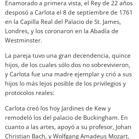
Enamorado a primera vista, el Rey de 22 años
desposó a Carlota el 8 de septiembre de 1761
en la Capilla Real del Palacio de St. James,
Londres, y los coronaron en la Abadía de
Westminster.
La pareja tuvo una gran decendencia, quince
hijos, de los cuales sólo dos no sobrevivieron,
y Carlota fue una madre ejemplar y crió a sus
hijos lo más lejos posible de los privilegios y
protocolos reales:
Carlota creó los hoy Jardines de Kew y
remodeló los del palacio de Buckingham. En
cuanto a las artes, apoyó a su profesor, Johan
Christian Bach, y Wolfgang Amadeus Mozart,