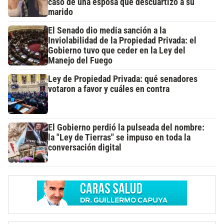
caso de una esposa que descuartizó a su
marido
El Senado dio media sanción a la
Inviolabilidad de la Propiedad Privada: el
Gobierno tuvo que ceder en la Ley del
Manejo del Fuego
Ley de Propiedad Privada: qué senadores
votaron a favor y cuáles en contra
El Gobierno perdió la pulseada del nombre:
la "Ley de Tierras" se impuso en toda la
conversación digital