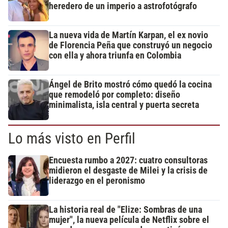
heredero de un imperio a astrofotógrafo
La nueva vida de Martín Karpan, el ex novio
de Florencia Peña que construyó un negocio
con ella y ahora triunfa en Colombia
Ángel de Brito mostró cómo quedó la cocina
que remodeló por completo: diseño
minimalista, isla central y puerta secreta
Lo más visto en Perfil
Encuesta rumbo a 2027: cuatro consultoras
midieron el desgaste de Milei y la crisis de
liderazgo en el peronismo
La historia real de "Elize: Sombras de una
mujer", la nueva película de Netflix sobre el