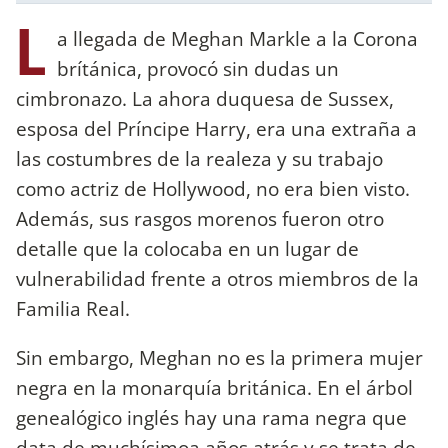
L
a llegada de Meghan Markle a la Corona
brítánica, provocó sin dudas un
cimbronazo. La ahora duquesa de Sussex,
esposa del Príncipe Harry, era una extraña a
las costumbres de la realeza y su trabajo
como actriz de Hollywood, no era bien visto.
Además, sus rasgos morenos fueron otro
detalle que la colocaba en un lugar de
vulnerabilidad frente a otros miembros de la
Familia Real.
Sin embargo, Meghan no es la primera mujer
negra en la monarquía británica. En el árbol
genealógico inglés hay una rama negra que
data de muchísimoa años atrás y se trata de