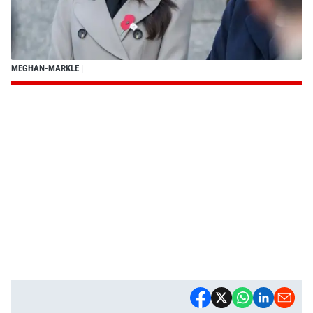
MEGHAN-MARKLE
|