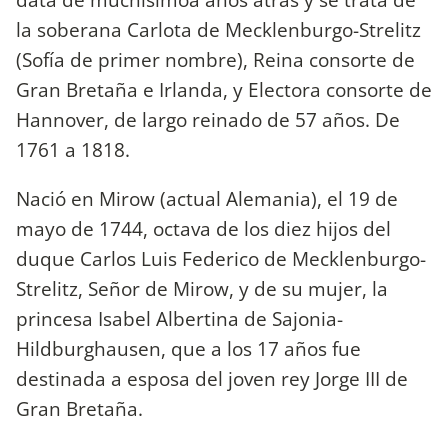
la soberana Carlota de Mecklenburgo-Strelitz
(Sofía de primer nombre), Reina consorte de
Gran Bretaña e Irlanda, y Electora consorte de
Hannover, de largo reinado de 57 años. De
1761 a 1818.
Nació en Mirow (actual Alemania), el 19 de
mayo de 1744, octava de los diez hijos del
duque Carlos Luis Federico de Mecklenburgo-
Strelitz, Señor de Mirow, y de su mujer, la
princesa Isabel Albertina de Sajonia-
Hildburghausen, que a los 17 años fue
destinada a esposa del joven rey Jorge III de
Gran Bretaña.