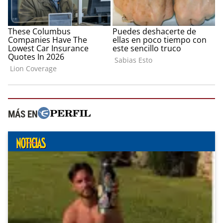
MÁS EN