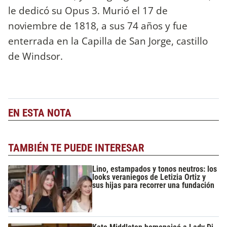
le dedicó su Opus 3. Murió el 17 de
noviembre de 1818, a sus 74 años y fue
enterrada en la Capilla de San Jorge, castillo
de Windsor.
EN ESTA NOTA
TAMBIÉN TE PUEDE INTERESAR
Lino, estampados y tonos neutros: los
looks veraniegos de Letizia Ortiz y
sus hijas para recorrer una fundación