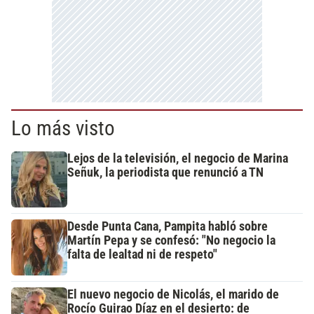
Lo más visto
Lejos de la televisión, el negocio de Marina
Señuk, la periodista que renunció a TN
Desde Punta Cana, Pampita habló sobre
Martín Pepa y se confesó: "No negocio la
falta de lealtad ni de respeto"
El nuevo negocio de Nicolás, el marido de
Rocío Guirao Díaz en el desierto: de