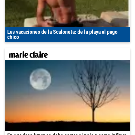
Las vacaciones de la Scaloneta: de la playa al pago
chico