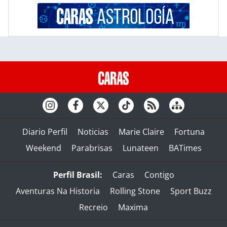
Diario Perfil
Noticias
Marie Claire
Fortuna
Weekend
Parabrisas
Lunateen
BATimes
Perfil Brasil:
Caras
Contigo
Aventuras Na Historia
Rolling Stone
Sport Buzz
Recreio
Maxima