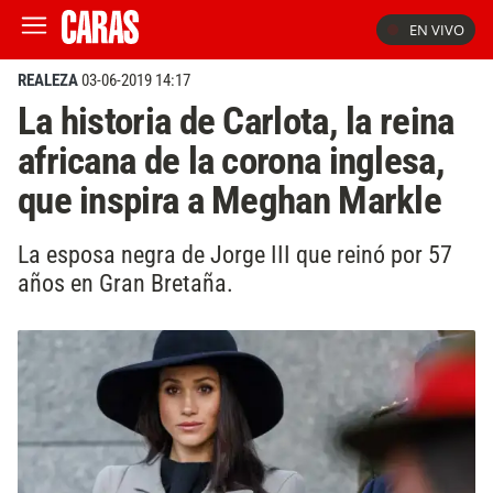
EN VIVO
REALEZA
03-06-2019 14:17
La historia de Carlota, la reina
africana de la corona inglesa,
que inspira a Meghan Markle
La esposa negra de Jorge III que reinó por 57
años en Gran Bretaña.